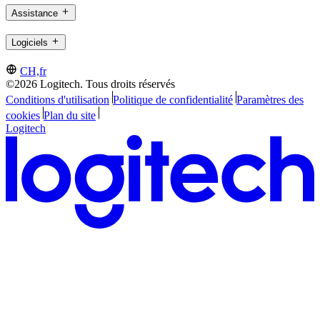
Assistance
Logiciels
CH,fr
©2026 Logitech. Tous droits réservés
Conditions d'utilisation
Politique de confidentialité
Paramètres des
cookies
Plan du site
Logitech