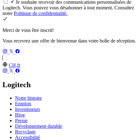
Je souhaite recevoir des communications personnalisées de
Logitech. Vous pouvez vous désabonner à tout moment. Consultez
notre
Politique de confidentialité.
Merci de vous être inscrit!
Vous recevrez une offre de bienvenue dans votre boîte de réception.
CH,fr
Logitech
Notre histoire
Emplois
Investisseurs
Blog
Presse
Développement durable
Recyclage
Accessibilité