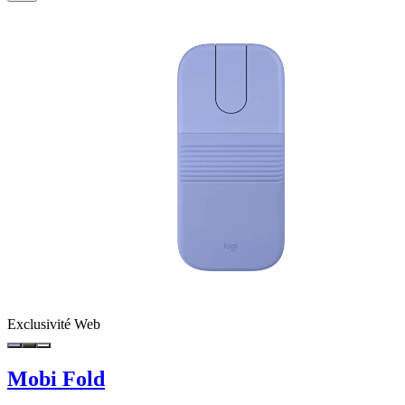
Exclusivité Web
Mobi Fold