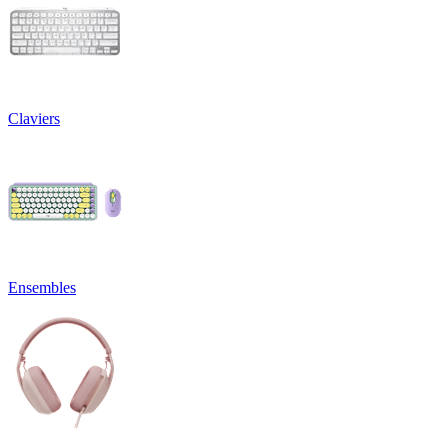
Claviers
Ensembles