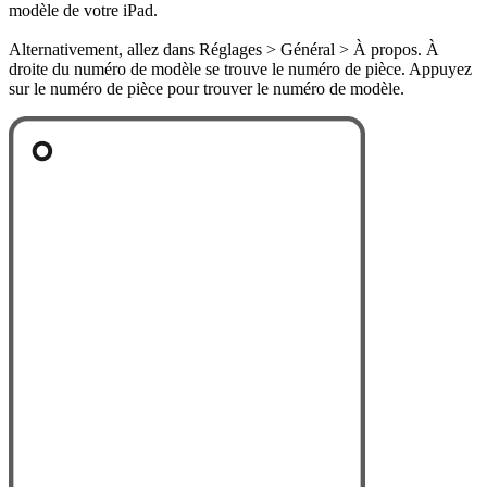
modèle de votre iPad.
Alternativement, allez dans Réglages > Général > À propos. À
droite du numéro de modèle se trouve le numéro de pièce. Appuyez
sur le numéro de pièce pour trouver le numéro de modèle.