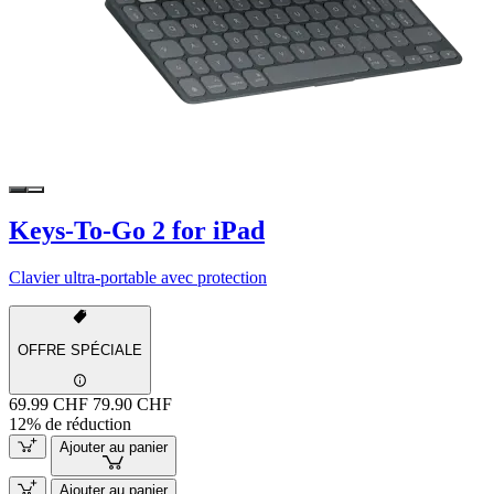
Keys-To-Go 2 for iPad
Clavier ultra-portable avec protection
OFFRE SPÉCIALE
69.99 CHF
79.90 CHF
12% de réduction
Ajouter au panier
Ajouter au panier