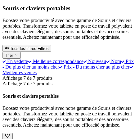
Souris et claviers portables
Boostez votre productivité avec notre gamme de Souris et claviers
portables. Transformez votre tablette en poste de travail polyvalent
avec des claviers élégants, des souris portables et des accessoires
essentiels. Achetez maintenant pour une efficacité optimisée.
Tous les filtres
Filtres
Trier
En vedette
Meilleure correspondance
Nouveau
Nom
Prix
- Du plus cher au moins cher
Prix - Du moins cher au plus cher
Meilleures ventes
Affichage 7 de 7 produits
Affichage 7 de 7 produits
Souris et claviers portables
Boostez votre productivité avec notre gamme de Souris et claviers
portables. Transformez votre tablette en poste de travail polyvalent
avec des claviers élégants, des souris portables et des accessoires
essentiels. Achetez maintenant pour une efficacité optimisée.