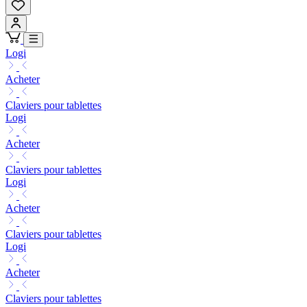
Logi
Acheter
Claviers pour tablettes
Logi
Acheter
Claviers pour tablettes
Logi
Acheter
Claviers pour tablettes
Logi
Acheter
Claviers pour tablettes