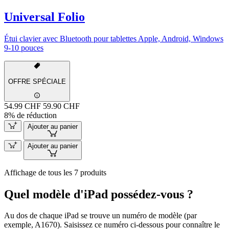
Universal Folio
Étui clavier avec Bluetooth pour tablettes Apple, Android, Windows
9-10 pouces
OFFRE SPÉCIALE
54.99 CHF
59.90 CHF
8% de réduction
Ajouter au panier
Ajouter au panier
Affichage de tous les 7 produits
Quel modèle d'iPad possédez-vous ?
Au dos de chaque iPad se trouve un numéro de modèle (par
exemple, A1670). Saisissez ce numéro ci-dessous pour connaître le