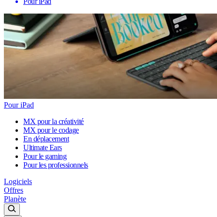
Pour iPad
Pour iPad
MX pour la créativité
MX pour le codage
En déplacement
Ultimate Ears
Pour le gaming
Pour les professionnels
Logiciels
Offres
Planète