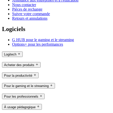
Assistance aux entreprises et à l'éducation
Nous contacter
Pièces de rechange
Suivre votre commande
Retours et annulations
Logiciels
G HUB pour le gaming et le streaming
Options+ pour les performances
Logitech
Acheter des produits
Pour la productivité
Pour le gaming et le streaming
Pour les professionnels
À usage pédagogique