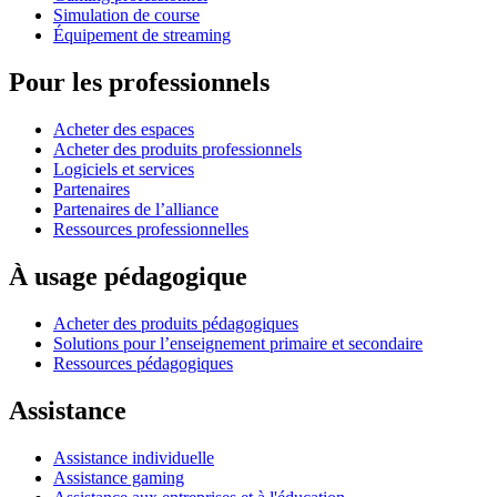
Simulation de course
Équipement de streaming
Pour les professionnels
Acheter des espaces
Acheter des produits professionnels
Logiciels et services
Partenaires
Partenaires de l’alliance
Ressources professionnelles
À usage pédagogique
Acheter des produits pédagogiques
Solutions pour l’enseignement primaire et secondaire
Ressources pédagogiques
Assistance
Assistance individuelle
Assistance gaming