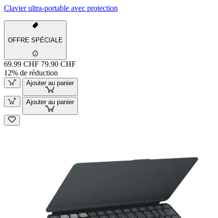
Clavier ultra-portable avec protection
OFFRE SPÉCIALE
69.99 CHF
79.90 CHF
12% de réduction
Ajouter au panier
Ajouter au panier