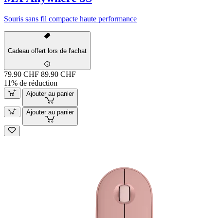
Souris sans fil compacte haute performance
Cadeau offert lors de l'achat
79.90 CHF
89.90 CHF
11% de réduction
Ajouter au panier
Ajouter au panier