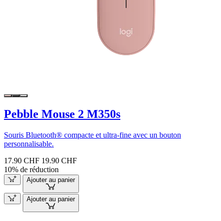
Pebble Mouse 2 M350s
Souris Bluetooth® compacte et ultra-fine avec un bouton
personnalisable.
17.90 CHF
19.90 CHF
10% de réduction
Ajouter au panier
Ajouter au panier