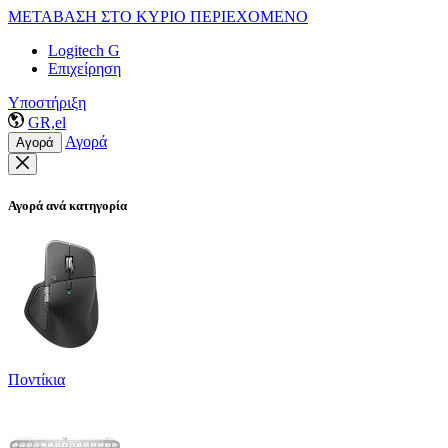
ΜΕΤΑΒΑΣΗ ΣΤΟ ΚΥΡΙΟ ΠΕΡΙΕΧΟΜΕΝΟ
Logitech G
Επιχείρηση
Υποστήριξη
GR,el
Αγορά
Αγορά
Αγορά ανά κατηγορία
Ποντίκια