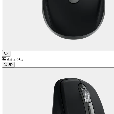
Δείτε όλα
3D