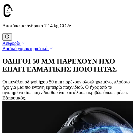
7.14
Αποτύπωμα άνθρακα 7.14 kg CO2e
Αειφορία
Βασικά χαρακτηριστικά
ΟΔΗΓΟΙ 50 MM ΠΑΡΕΧΟΥΝ ΗΧΟ
ΕΠΑΓΓΕΛΜΑΤΙΚΗΣ ΠΟΙΟΤΗΤΑΣ
Οι μεγάλοι οδηγοί ήχου 50 mm παρέχουν ολοκληρωμένο, πλούσιο
ήχο για μια πιο έντονη εμπειρία παιχνιδιού. Ο ήχος από τα
αγαπημένα σας παιχνίδια θα είναι επιτέλους ακριβώς όπως πρέπει:
Εξαιρετικός.