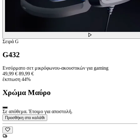
Σειρά G
G432
Ενσύρματο σετ μικρόφωνου-ακουστικών για gaming
49,99 €
89,99 €
έκπτωση 44%
Χρώμα
Μαύρο
Σε απόθεμα. Έτοιμο για αποστολή.
Προσθήκη στο καλάθι