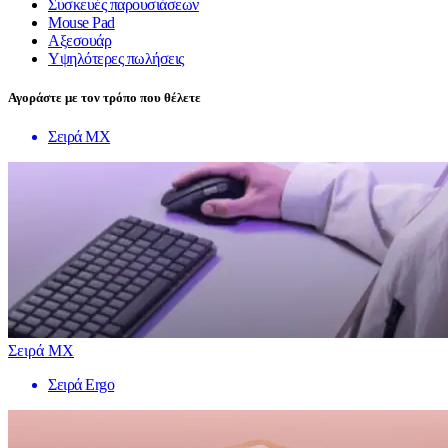
Συσκευές παρουσιάσεων
Mouse Pad
Αξεσουάρ
Υψηλότερες πωλήσεις
Αγοράστε με τον τρόπο που θέλετε
Σειρά MX
Σειρά MX
Σειρά Ergo