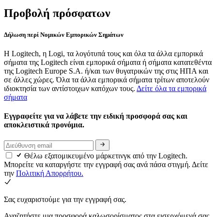
Προβολή πρόσφατων
Δήλωση περί Νομικών Εμπορικών Σημάτων
Η Logitech, η Logi, τα λογότυπά τους και όλα τα άλλα εμπορικά
σήματα της Logitech είναι εμπορικά σήματα ή σήματα κατατεθέντα
της Logitech Europe S.A. ή/και των θυγατρικών της στις ΗΠΑ και
σε άλλες χώρες. Όλα τα άλλα εμπορικά σήματα τρίτων αποτελούν
ιδιοκτησία των αντίστοιχων κατόχων τους.
Δείτε όλα τα εμπορικά
σήματα
Εγγραφείτε για να λάβετε την ειδική προσφορά σας και
αποκλειστικά προνόμια.
Θέλω εξατομικευμένο μάρκετινγκ από την Logitech.
Μπορείτε να καταργήστε την εγγραφή σας ανά πάσα στιγμή. Δείτε
την
Πολιτική Απορρήτου.
Σας ευχαριστούμε για την εγγραφή σας.
Αναζητήστε μια προσφορά καλωσορίσματος στα εισερχόμενά σας.