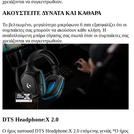
χρειάζονται να συγκεντρωθούν.
ΑΚΟΥΣΤΕΙΤΕ ΔΥΝΑΤΑ ΚΑΙ ΚΑΘΑΡΑ
Το βελτιωμένο, μεγαλύτερο μικρόφωνο 6 mm εξασφαλίζει ότι οι
συμπαίκτες σας μπορούν να ακούσουν κάθε κλήση. Η
αναδιπλούμενη μπάρα σίγασης σας σιωπά όταν οι συμπαίκτες σας
χρειάζονται να συγκεντρωθούν.
DTS Headphone:X 2.0
Ο ήχος surround DTS Headphone:X 2.0 επόμενης γενιάς *Ο ήχος