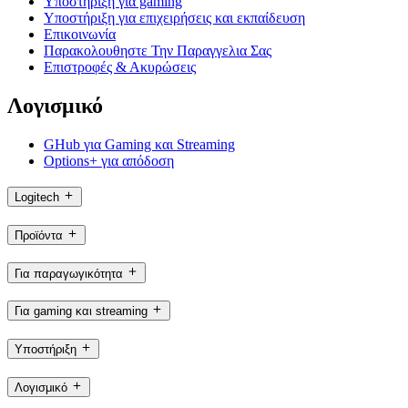
Υποστήριξη για gaming
Υποστήριξη για επιχειρήσεις και εκπαίδευση
Επικοινωνία
Παρακολουθηστε Την Παραγγελια Σας
Επιστροφές & Ακυρώσεις
Λογισμικό
GHub για Gaming και Streaming
Options+ για απόδοση
Logitech
Προϊόντα
Για παραγωγικότητα
Για gaming και streaming
Υποστήριξη
Λογισμικό