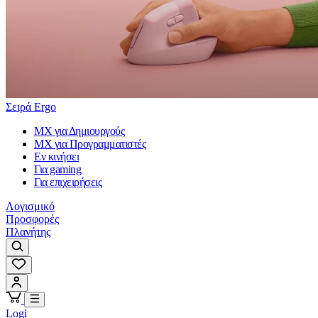
Σειρά Ergo
MX για Δημιουργούς
MX για Προγραμματιστές
Εν κινήσει
Για gaming
Για επιχειρήσεις
Λογισμικό
Προσφορές
Πλανήτης
Logi