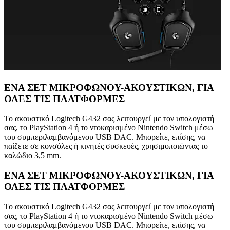
ΕΝΑ ΣΕΤ ΜΙΚΡΟΦΩΝΟΥ-ΑΚΟΥΣΤΙΚΩΝ, ΓΙΑ
ΟΛΕΣ ΤΙΣ ΠΛΑΤΦΟΡΜΕΣ
Το ακουστικό Logitech G432 σας λειτουργεί με τον υπολογιστή
σας, το PlayStation 4 ή το ντοκαρισμένο Nintendo Switch μέσω
του συμπεριλαμβανόμενου USB DAC. Μπορείτε, επίσης, να
παίζετε σε κονσόλες ή κινητές συσκευές, χρησιμοποιώντας το
καλώδιο 3,5 mm.
ΕΝΑ ΣΕΤ ΜΙΚΡΟΦΩΝΟΥ-ΑΚΟΥΣΤΙΚΩΝ, ΓΙΑ
ΟΛΕΣ ΤΙΣ ΠΛΑΤΦΟΡΜΕΣ
Το ακουστικό Logitech G432 σας λειτουργεί με τον υπολογιστή
σας, το PlayStation 4 ή το ντοκαρισμένο Nintendo Switch μέσω
του συμπεριλαμβανόμενου USB DAC. Μπορείτε, επίσης, να