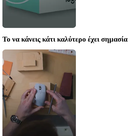
Το να κάνεις κάτι καλύτερο έχει σημασία