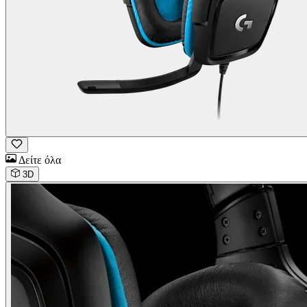
Δείτε όλα
3D