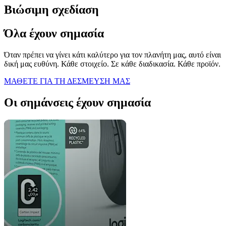
Βιώσιμη σχεδίαση
Όλα έχουν σημασία
Όταν πρέπει να γίνει κάτι καλύτερο για τον πλανήτη μας, αυτό είναι
δική μας ευθύνη. Κάθε στοιχείο. Σε κάθε διαδικασία. Κάθε προϊόν.
ΜΑΘΕΤΕ ΓΙΑ ΤΗ ΔΕΣΜΕΥΣΗ ΜΑΣ
Οι σημάνσεις έχουν σημασία