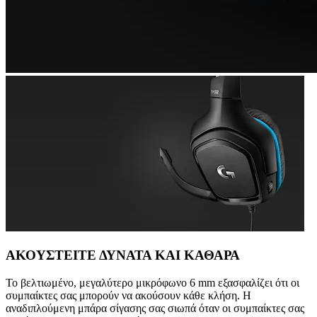
ΑΚΟΥΣΤΕΙΤΕ ΔΥΝΑΤΑ ΚΑΙ ΚΑΘΑΡΑ
Το βελτιωμένο, μεγαλύτερο μικρόφωνο 6 mm εξασφαλίζει ότι οι
συμπαίκτες σας μπορούν να ακούσουν κάθε κλήση. Η
αναδιπλούμενη μπάρα σίγασης σας σιωπά όταν οι συμπαίκτες σας