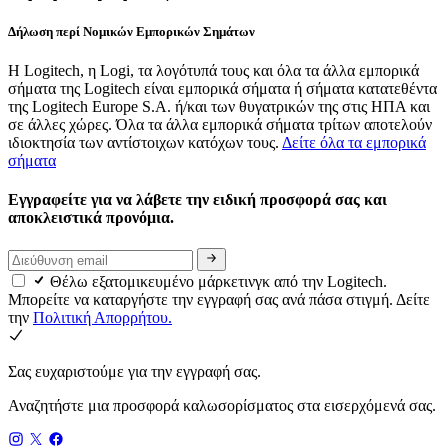
Δήλωση περί Νομικών Εμπορικών Σημάτων
Η Logitech, η Logi, τα λογότυπά τους και όλα τα άλλα εμπορικά
σήματα της Logitech είναι εμπορικά σήματα ή σήματα κατατεθέντα
της Logitech Europe S.A. ή/και των θυγατρικών της στις ΗΠΑ και
σε άλλες χώρες. Όλα τα άλλα εμπορικά σήματα τρίτων αποτελούν
ιδιοκτησία των αντίστοιχων κατόχων τους.
Δείτε όλα τα εμπορικά
σήματα
Εγγραφείτε για να λάβετε την ειδική προσφορά σας και
αποκλειστικά προνόμια.
Θέλω εξατομικευμένο μάρκετινγκ από την Logitech.
Μπορείτε να καταργήστε την εγγραφή σας ανά πάσα στιγμή. Δείτε
την
Πολιτική Απορρήτου.
Σας ευχαριστούμε για την εγγραφή σας.
Αναζητήστε μια προσφορά καλωσορίσματος στα εισερχόμενά σας.