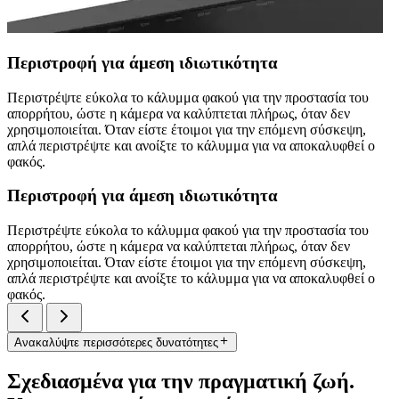
Περιστροφή για άμεση ιδιωτικότητα
Περιστρέψτε εύκολα το κάλυμμα φακού για την προστασία του
απορρήτου, ώστε η κάμερα να καλύπτεται πλήρως, όταν δεν
χρησιμοποιείται. Όταν είστε έτοιμοι για την επόμενη σύσκεψη,
απλά περιστρέψτε και ανοίξτε το κάλυμμα για να αποκαλυφθεί ο
φακός.
Περιστροφή για άμεση ιδιωτικότητα
Περιστρέψτε εύκολα το κάλυμμα φακού για την προστασία του
απορρήτου, ώστε η κάμερα να καλύπτεται πλήρως, όταν δεν
χρησιμοποιείται. Όταν είστε έτοιμοι για την επόμενη σύσκεψη,
απλά περιστρέψτε και ανοίξτε το κάλυμμα για να αποκαλυφθεί ο
φακός.
Ανακαλύψτε περισσότερες δυνατότητες
Σχεδιασμένα για την πραγματική ζωή.