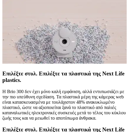
Επιλέξτε στυλ. Επιλέξτε τα πλαστικά της Next Life
plastics.
Η Brio 300 δεν έχει μόνο καλή εμφάνιση, αλλά εντυπωσιάζει με
την πιο υπεύθυνη σχεδίαση. Τα πλαστικά μέρη της κάμερας web
είναι κατασκευασμένα με τουλάχιστον 48% ανακυκλωμένο
πλαστικό, ώστε να αξιοποιείται ξανά το πλαστικό από παλιές
καταναλωτικές ηλεκτρονικές συσκευές μετά το τέλος του κύκλου
ζωής τους και να μειωθεί το αποτύπωμα άνθρακα.
Επιλέξτε στυλ. Επιλέξτε τα πλαστικά της Next Life