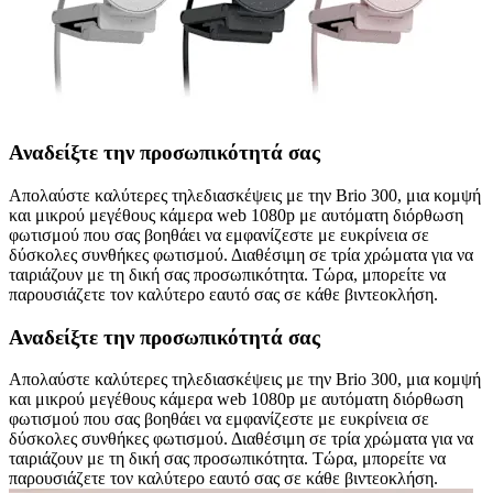
Αναδείξτε την προσωπικότητά σας
Απολαύστε καλύτερες τηλεδιασκέψεις με την Brio 300, μια κομψή
και μικρού μεγέθους κάμερα web 1080p με αυτόματη διόρθωση
φωτισμού που σας βοηθάει να εμφανίζεστε με ευκρίνεια σε
δύσκολες συνθήκες φωτισμού. Διαθέσιμη σε τρία χρώματα για να
ταιριάζουν με τη δική σας προσωπικότητα. Τώρα, μπορείτε να
παρουσιάζετε τον καλύτερο εαυτό σας σε κάθε βιντεοκλήση.
Αναδείξτε την προσωπικότητά σας
Απολαύστε καλύτερες τηλεδιασκέψεις με την Brio 300, μια κομψή
και μικρού μεγέθους κάμερα web 1080p με αυτόματη διόρθωση
φωτισμού που σας βοηθάει να εμφανίζεστε με ευκρίνεια σε
δύσκολες συνθήκες φωτισμού. Διαθέσιμη σε τρία χρώματα για να
ταιριάζουν με τη δική σας προσωπικότητα. Τώρα, μπορείτε να
παρουσιάζετε τον καλύτερο εαυτό σας σε κάθε βιντεοκλήση.