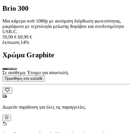
Brio 300
Μια κάμερα web 1080p με αυτόματη διόρθωση φωτεινότητας,
μικρόφωνο με τεχνολογία μείωσης θορύβου και συνδεσιμότητα
USB-C.
59,99 €
69,99 €
έκπτωση 14%
Χρώμα
Graphite
Σε απόθεμα. Έτοιμο για αποστολή.
Προσθήκη στο καλάθι
Δωρεάν παράδοση για όλες τις παραγγελίες.