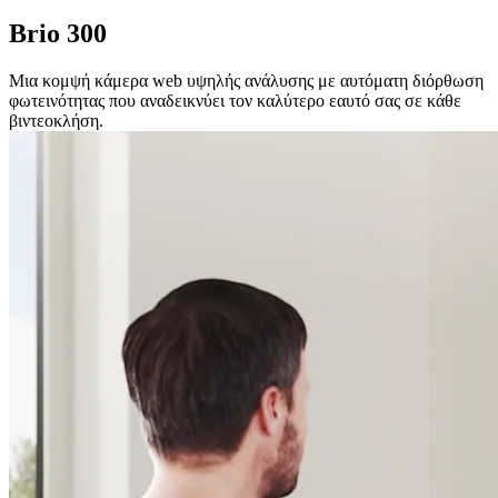
Brio 300
Μια κομψή κάμερα web υψηλής ανάλυσης με αυτόματη διόρθωση
φωτεινότητας που αναδεικνύει τον καλύτερο εαυτό σας σε κάθε
βιντεοκλήση.