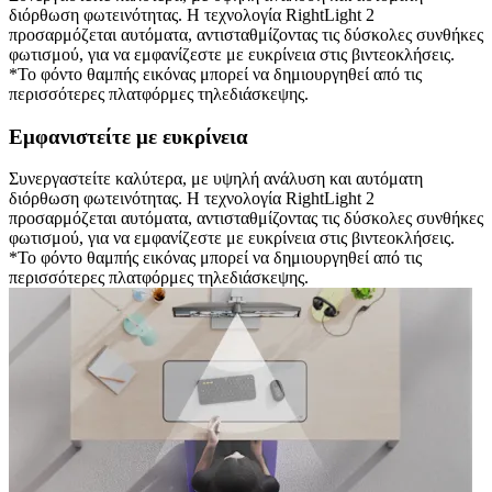
διόρθωση φωτεινότητας. Η τεχνολογία RightLight 2
προσαρμόζεται αυτόματα, αντισταθμίζοντας τις δύσκολες συνθήκες
φωτισμού, για να εμφανίζεστε με ευκρίνεια στις βιντεοκλήσεις.
*Το φόντο θαμπής εικόνας μπορεί να δημιουργηθεί από τις
περισσότερες πλατφόρμες τηλεδιάσκεψης.
Εμφανιστείτε με ευκρίνεια
Συνεργαστείτε καλύτερα, με υψηλή ανάλυση και αυτόματη
διόρθωση φωτεινότητας. Η τεχνολογία RightLight 2
προσαρμόζεται αυτόματα, αντισταθμίζοντας τις δύσκολες συνθήκες
φωτισμού, για να εμφανίζεστε με ευκρίνεια στις βιντεοκλήσεις.
*Το φόντο θαμπής εικόνας μπορεί να δημιουργηθεί από τις
περισσότερες πλατφόρμες τηλεδιάσκεψης.