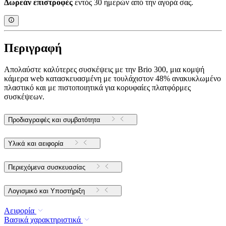
Δωρεάν επιστροφές
εντός 30 ημερών από την αγορά σας.
Περιγραφή
Απολαύστε καλύτερες συσκέψεις με την Brio 300, μια κομψή
κάμερα web κατασκευασμένη με τουλάχιστον 48% ανακυκλωμένο
πλαστικό και με πιστοποιητικά για κορυφαίες πλατφόρμες
συσκέψεων.
Προδιαγραφές και συμβατότητα
Υλικά και αειφορία
Περιεχόμενα συσκευασίας
Λογισμικό και Υποστήριξη
Αειφορία
Βασικά χαρακτηριστικά