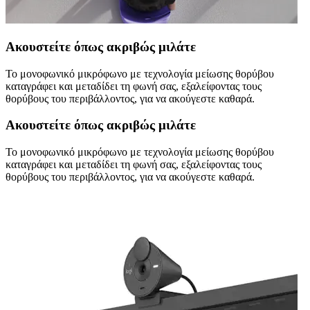
Ακουστείτε όπως ακριβώς μιλάτε
Το μονοφωνικό μικρόφωνο με τεχνολογία μείωσης θορύβου
καταγράφει και μεταδίδει τη φωνή σας, εξαλείφοντας τους
θορύβους του περιβάλλοντος, για να ακούγεστε καθαρά.
Ακουστείτε όπως ακριβώς μιλάτε
Το μονοφωνικό μικρόφωνο με τεχνολογία μείωσης θορύβου
καταγράφει και μεταδίδει τη φωνή σας, εξαλείφοντας τους
θορύβους του περιβάλλοντος, για να ακούγεστε καθαρά.