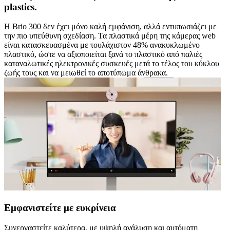
plastics.
Η Brio 300 δεν έχει μόνο καλή εμφάνιση, αλλά εντυπωσιάζει με
την πιο υπεύθυνη σχεδίαση. Τα πλαστικά μέρη της κάμερας web
είναι κατασκευασμένα με τουλάχιστον 48% ανακυκλωμένο
πλαστικό, ώστε να αξιοποιείται ξανά το πλαστικό από παλιές
καταναλωτικές ηλεκτρονικές συσκευές μετά το τέλος του κύκλου
ζωής τους και να μειωθεί το αποτύπωμα άνθρακα.
Εμφανιστείτε με ευκρίνεια
Συνεργαστείτε καλύτερα, με υψηλή ανάλυση και αυτόματη