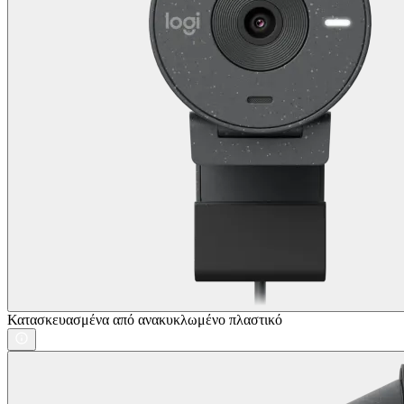
Κατασκευασμένα από ανακυκλωμένο πλαστικό