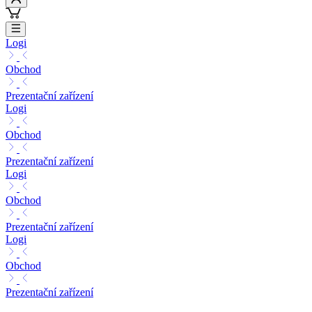
Logi
Obchod
Prezentační zařízení
Logi
Obchod
Prezentační zařízení
Logi
Obchod
Prezentační zařízení
Logi
Obchod
Prezentační zařízení