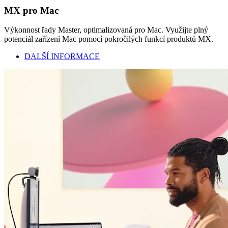
MX pro Mac
Výkonnost řady Master, optimalizovaná pro Mac. Využijte plný
potenciál zařízení Mac pomocí pokročilých funkcí produktů MX.
DALŠÍ INFORMACE