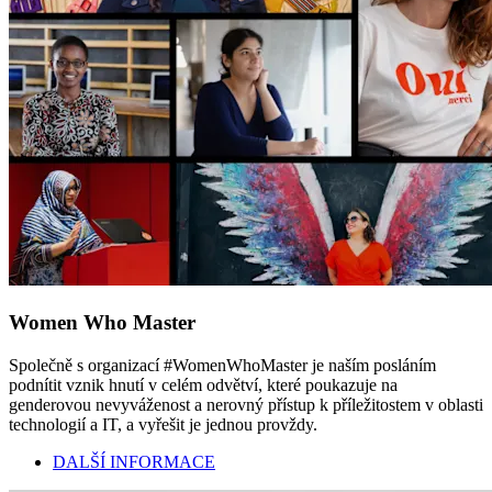
Women Who Master
Společně s organizací #WomenWhoMaster je naším posláním
podnítit vznik hnutí v celém odvětví, které poukazuje na
genderovou nevyváženost a nerovný přístup k příležitostem v oblasti
technologií a IT, a vyřešit je jednou provždy.
DALŠÍ INFORMACE