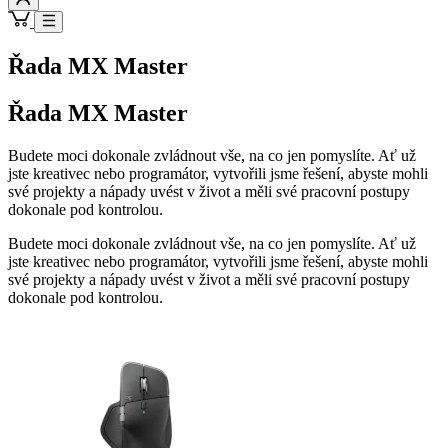
Řada MX Master
Řada MX Master
Budete moci dokonale zvládnout vše, na co jen pomyslíte. Ať už
jste kreativec nebo programátor, vytvořili jsme řešení, abyste mohli
své projekty a nápady uvést v život a měli své pracovní postupy
dokonale pod kontrolou.
Budete moci dokonale zvládnout vše, na co jen pomyslíte. Ať už
jste kreativec nebo programátor, vytvořili jsme řešení, abyste mohli
své projekty a nápady uvést v život a měli své pracovní postupy
dokonale pod kontrolou.