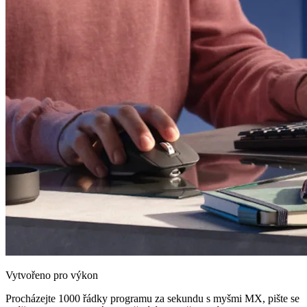
Vytvořeno pro výkon
Procházejte 1000 řádky programu za sekundu s myšmi MX, pište se