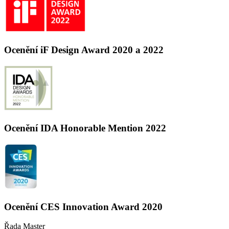
Ocenění iF Design Award 2020 a 2022
Ocenění IDA Honorable Mention 2022
Ocenění CES Innovation Award 2020
Řada Master