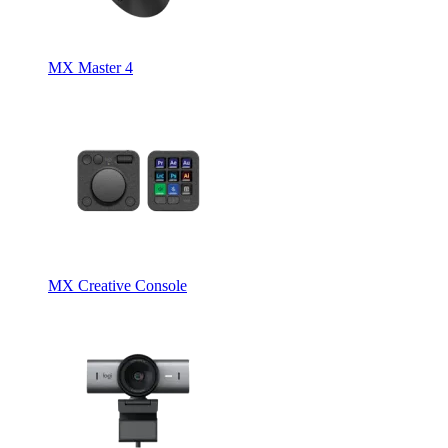
MX Master 4
MX Creative Console