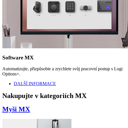
Software MX
Automatizujte, přizpůsobte a zrychlete svůj pracovní postup s Logi
Options+.
DALŠÍ INFORMACE
Nakupujte v kategoriích MX
Myši MX