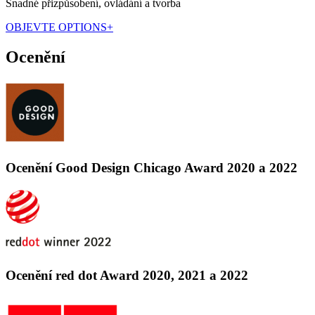
Snadné přizpůsobení, ovládání a tvorba
OBJEVTE OPTIONS+
Ocenění
Ocenění Good Design Chicago Award 2020 a 2022
Ocenění red dot Award 2020, 2021 a 2022