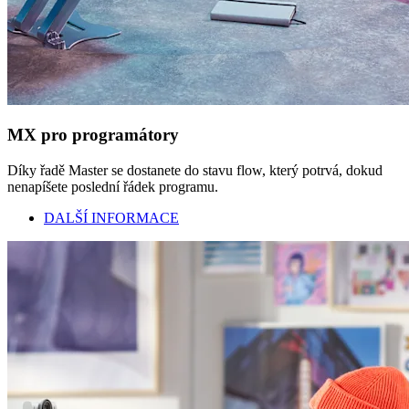
MX pro programátory
Díky řadě Master se dostanete do stavu flow, který potrvá, dokud
nenapíšete poslední řádek programu.
DALŠÍ INFORMACE