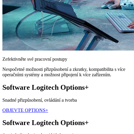
Zefektivněte své pracovní postupy
Nespočetné možnosti přizpůsobení a zkratky, kompatibilita s více
operačními systémy a možnost připojení k více zařízením.
Software Logitech Options+
Snadné přizpůsobení, ovládání a tvorba
OBJEVTE OPTIONS+
Software Logitech Options+