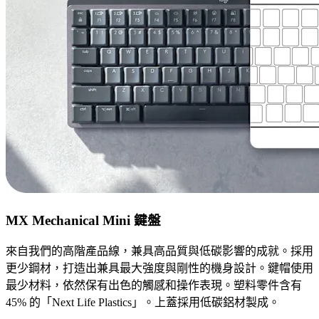
MX Mechanical Mini 鍵盤
來自我們的高階產品線，兼具高品質與低碳影響的成就。採用
更少鋼材，打造出兼具最大強度與剛性的機身設計。鍵帽使用
最少材料，依然保有出色的觸感和操作表現。塑料零件含有
45% 的「Next Life Plastics」。上蓋採用低碳鋁材製成。