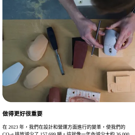
做得更好很重要
在 2023 年，我們在設計和營運方面進行的變革，使我們的
CO
e 排放減少了 157,699 噸。這就像一年內減少大約 36,000