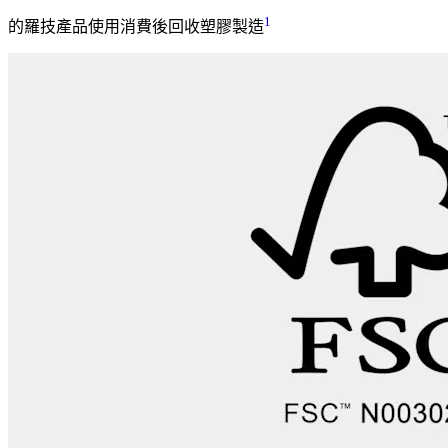
1
的羅技產品使用消費後回收塑膠製造