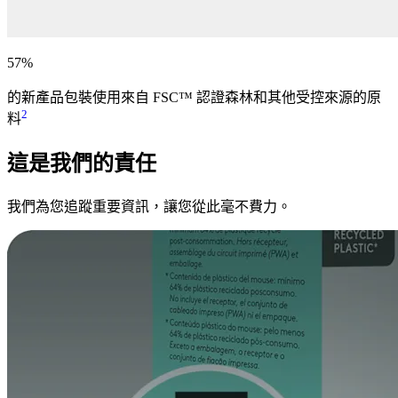
57%
的新產品包裝使用來自 FSC™ 認證森林和其他受控來源的原
2
料
這是我們的責任
我們為您追蹤重要資訊，讓您從此毫不費力。