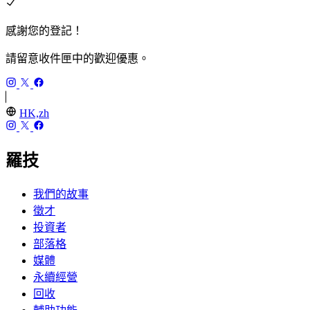
感謝您的登記！
請留意收件匣中的歡迎優惠。
HK,zh
羅技
我們的故事
徵才
投資者
部落格
媒體
永續經營
回收