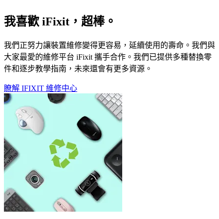
我喜歡 iFixit，超棒。
我們正努力讓裝置維修變得更容易，延續使用的壽命。我們與
大家最愛的維修平台 iFixit 攜手合作。我們已提供多種替換零
件和逐步教學指南，未來還會有更多資源。
瞭解 IFIXIT 維修中心