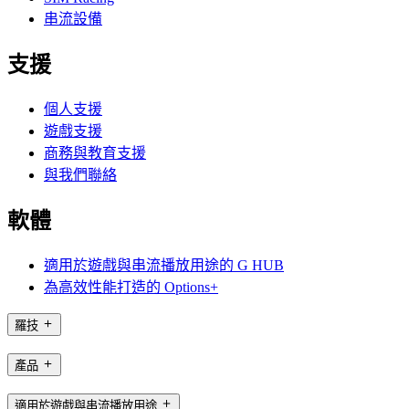
串流設備
支援
個人支援
遊戲支援
商務與教育支援
與我們聯絡
軟體
適用於遊戲與串流播放用途的 G HUB
為高效性能打造的 Options+
羅技
產品
適用於遊戲與串流播放用途