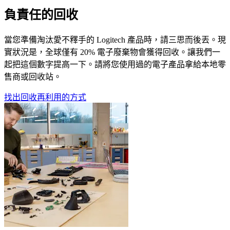
負責任的回收
當您準備淘汰愛不釋手的 Logitech 產品時，請三思而後丟。現
實狀況是，全球僅有 20% 電子廢棄物會獲得回收。讓我們一
起把這個數字提高一下。請將您使用過的電子產品拿給本地零
售商或回收站。
找出回收再利用的方式