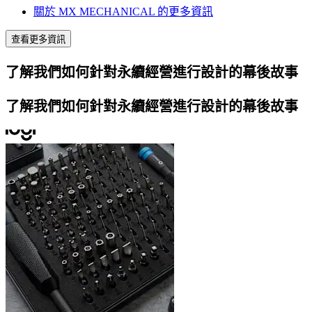
關於 MX MECHANICAL 的更多資訊
查看更多資訊
了解我們如何針對永續經營進行設計的幕後故事
了解我們如何針對永續經營進行設計的幕後故事