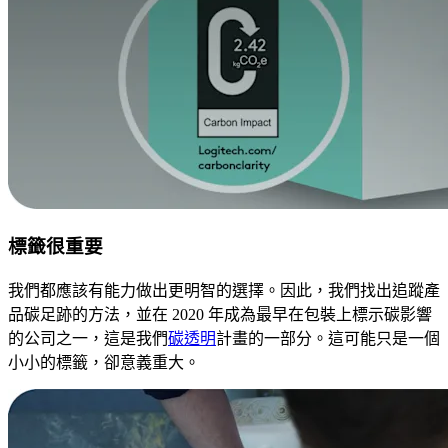
標籤很重要
我們都應該有能力做出更明智的選擇。因此，我們找出追蹤產
品碳足跡的方法，並在 2020 年成為最早在包裝上標示碳影響
的公司之一，這是我們
碳透明
計畫的一部分。這可能只是一個
小小的標籤，卻意義重大。