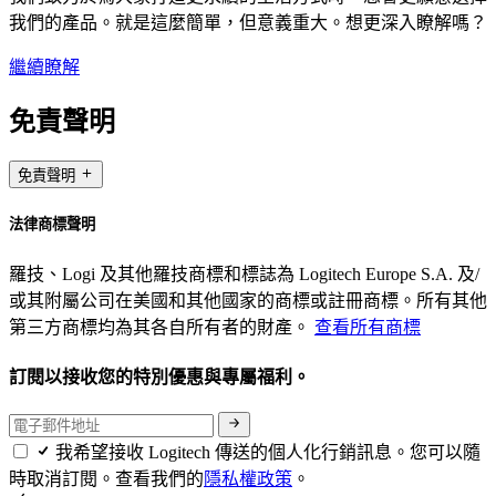
我們的產品。就是這麼簡單，但意義重大。想更深入瞭解嗎？
繼續瞭解
免責聲明
免責聲明
法律商標聲明
羅技、Logi 及其他羅技商標和標誌為 Logitech Europe S.A. 及/
或其附屬公司在美國和其他國家的商標或註冊商標。所有其他
第三方商標均為其各自所有者的財產。
查看所有商標
訂閱以接收您的特別優惠與專屬福利。
我希望接收 Logitech 傳送的個人化行銷訊息。您可以隨
時取消訂閱。查看我們的
隱私權政策
。