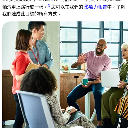
2
3
輛汽車上路行駛一樣。
您可以在我們的
影響力報告
中，了解
我們達成此目標的所有方式。