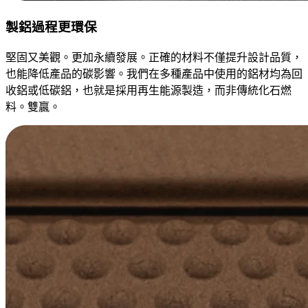
製鋁過程更環保
堅固又美觀。更加永續發展。正確的材料不僅提升設計品質，
也能降低產品的碳影響。我們在多種產品中使用的鋁材均為回
收鋁或低碳鋁，也就是採用再生能源製造，而非傳統化石燃
料。雙贏。