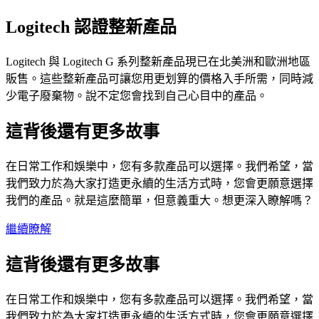
Logitech 認證整新產品
Logitech 與 Logitech G 系列整新產品現已在北美洲和歐洲地區
販售。這些整新產品可讓您用更划算的價格入手所需，同時減
少電子廢棄物。說不定您會找到自己心目中的產品。
這背後還有更多故事
在日常工作和娛樂中，您有多款產品可以選擇。我們希望，當
我們致力於為大家打造更永續的生活方式時，您會更願意選擇
我們的產品。就是這麼簡單，但意義重大。想更深入瞭解嗎？
繼續瞭解
這背後還有更多故事
在日常工作和娛樂中，您有多款產品可以選擇。我們希望，當
我們致力於為大家打造更永續的生活方式時，您會更願意選擇