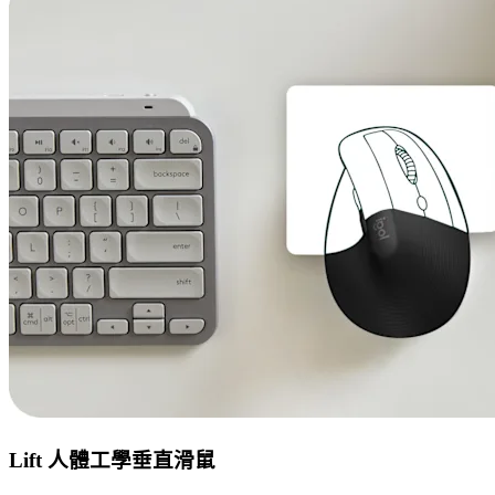
Lift 人體工學垂直滑鼠