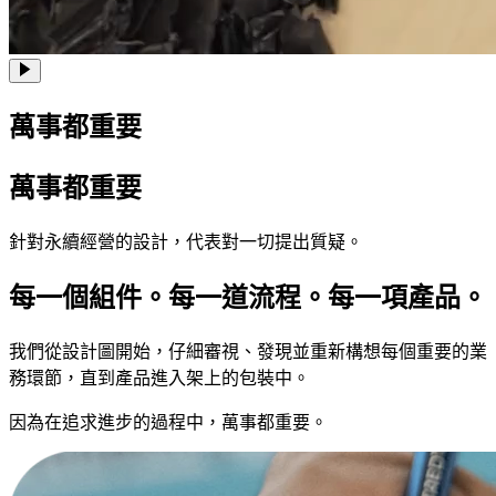
萬事都重要
萬事都重要
針對永續經營的設計，代表對一切提出質疑。
每一個組件。每一道流程。每一項產品。
我們從設計圖開始，仔細審視、發現並重新構想每個重要的業
務環節，直到產品進入架上的包裝中。
因為在追求進步的過程中，萬事都重要。