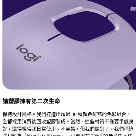
讓塑膠擁有第二次生命
保持設計風格。我們打造出超過 30 種顏色鮮豔的色彩組合，
全都採用消費後回收塑膠製成。當然，這些材質不僅要手感良
好，還得經得起日常使用。不容易，但我們做到了。我們稱這
4