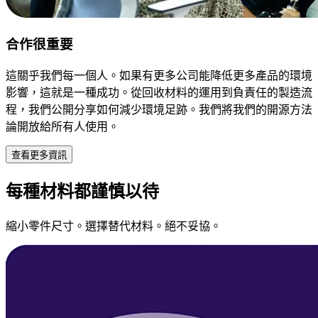
合作很重要
這關乎我們每一個人。如果有更多公司能降低更多產品的環境
影響，這就是一種成功。從回收材料的運用到負責任的製造流
程，我們公開分享如何減少環境足跡。我們將我們的開源方法
論開放給所有人使用。
查看更多資訊
每種材料都謹慎以待
縮小零件尺寸。選擇替代材料。絕不妥協。