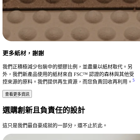
更多紙材，謝謝
我們正積極減少包裝中的塑膠比例，並盡量以紙材取代。另
外，我們新產品使用的紙材來自 FSC™ 認證的森林與其他受
5
控來源的原料。我們提供再生資源，而您負責回收再利用。
查看更多資訊
選購創新且負責任的設計
這只是我們最自豪成就的一部分，還不止於此。