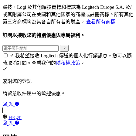
羅技、Logi 及其他羅技商標和標誌為 Logitech Europe S.A. 及/
或其附屬公司在美國和其他國家的商標或註冊商標。所有其他
第三方商標均為其各自所有者的財產。
查看所有商標
訂閱以接收您的特別優惠與專屬福利。
我希望接收 Logitech 傳送的個人化行銷訊息。您可以隨
時取消訂閱。查看我們的
隱私權政策
。
感謝您的登記！
請留意收件匣中的歡迎優惠。
HK,zh