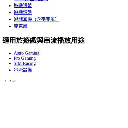
遊戲滑鼠
遊戲鍵盤
遊戲耳機（含麥克風）
麥克風
適用於遊戲與串流播放用途
Astro Gaming
Pro Gaming
SIM Racing
串流設備
支援
個人支援
遊戲支援
商務與教育支援
與我們聯絡