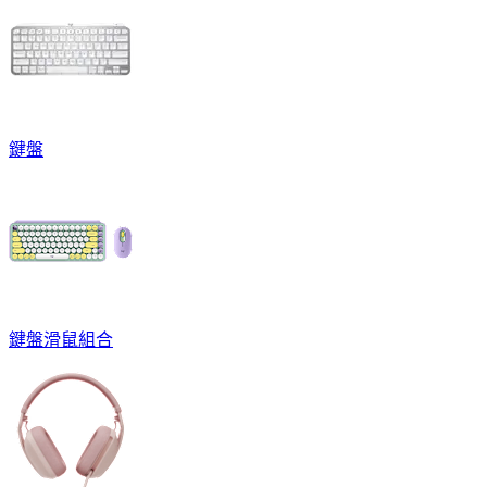
鍵盤
鍵盤滑鼠組合