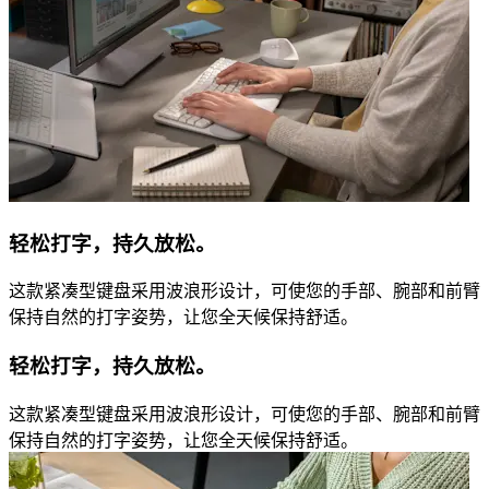
轻松打字，持久放松。
这款紧凑型键盘采用波浪形设计，可使您的手部、腕部和前臂
保持自然的打字姿势，让您全天候保持舒适。
轻松打字，持久放松。
这款紧凑型键盘采用波浪形设计，可使您的手部、腕部和前臂
保持自然的打字姿势，让您全天候保持舒适。