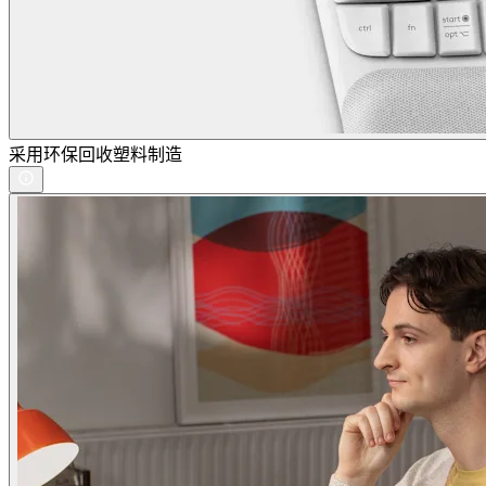
采用环保回收塑料制造