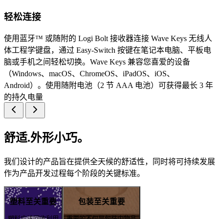
轻松连接
使用蓝牙™ 或随附的 Logi Bolt 接收器连接 Wave Keys 无线人
体工程学键盘，通过 Easy-Switch 按键在笔记本电脑、平板电
脑或手机之间轻松切换。Wave Keys 兼容您喜爱的设备
（Windows、macOS、ChromeOS、iPadOS、iOS、
Android）。使用随附电池（2 节 AAA 电池）可获得最长 3 年
的持久电量
舒适.外形小巧。
我们设计的产品旨在提供全天候的舒适性，同时将可持续发展
作为产品开发过程每个阶段的关键标准。
塑料至关重要
包装至关重要
塑料应该回收利用
重要的不仅是包装内物品