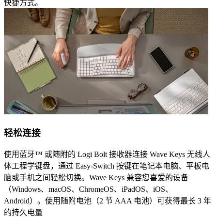
快捷方式。
轻松连接
使用蓝牙™ 或随附的 Logi Bolt 接收器连接 Wave Keys 无线人
体工程学键盘，通过 Easy-Switch 按键在笔记本电脑、平板电
脑或手机之间轻松切换。Wave Keys 兼容您喜爱的设备
（Windows、macOS、ChromeOS、iPadOS、iOS、
Android）。使用随附电池（2 节 AAA 电池）可获得最长 3 年
的持久电量