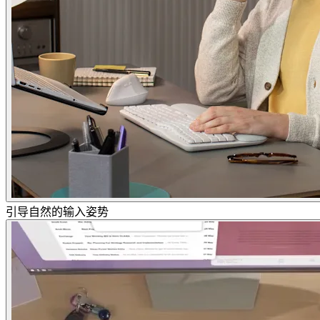
引导自然的输入姿势