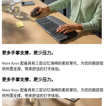
更多手掌支撑，更少压力。
Wave Keys 配备具有三层记忆海绵的柔软掌托，为您的腕部提
供所需支撑，带来舒适的打字体验。
更多手掌支撑，更少压力。
Wave Keys 配备具有三层记忆海绵的柔软掌托，为您的腕部提
供所需支撑，带来舒适的打字体验。