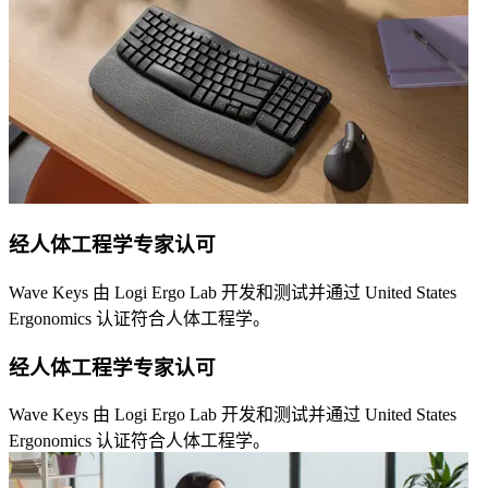
经人体工程学专家认可
Wave Keys 由 Logi Ergo Lab 开发和测试并通过 United States
Ergonomics 认证符合人体工程学。
经人体工程学专家认可
Wave Keys 由 Logi Ergo Lab 开发和测试并通过 United States
Ergonomics 认证符合人体工程学。