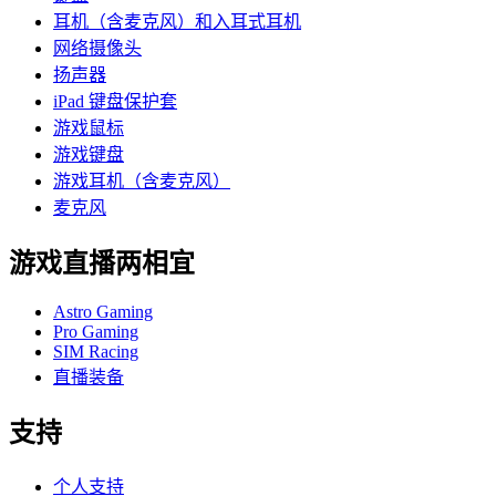
耳机（含麦克风）和入耳式耳机
网络摄像头
扬声器
iPad 键盘保护套
游戏鼠标
游戏键盘
游戏耳机（含麦克风）
麦克风
游戏直播两相宜
Astro Gaming
Pro Gaming
SIM Racing
直播装备
支持
个人支持