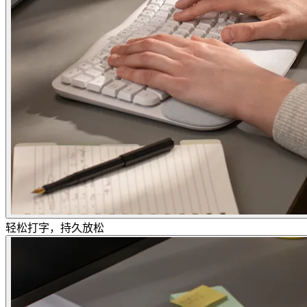
轻松打字，持久放松