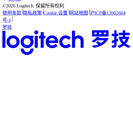
©2026 Logitech. 保留所有权利
使用条款
隐私政策
Cookie 设置
网站地图
沪ICP备12002604
号-1
罗技