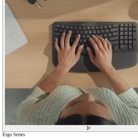
Ergo Series