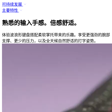
可持续发展
主要特性
熟悉的输入手感。倍感舒适。
体验波浪形键盘搭配柔软掌托带来的乐趣。享受更强劲的腕部
支撑、更少的压力，以及全天候自然舒适的打字姿势。