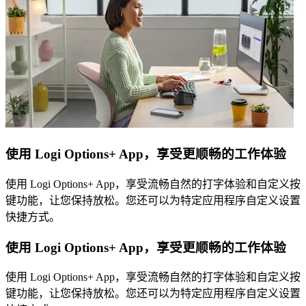
使用 Logi Options+ App，享受更顺畅的工作体验
使用 Logi Options+ App，享受流畅自然的打字体验和自定义按
键功能，让您保持放松。您还可以为特定应用程序自定义设置
快捷方式。
使用 Logi Options+ App，享受更顺畅的工作体验
使用 Logi Options+ App，享受流畅自然的打字体验和自定义按
键功能，让您保持放松。您还可以为特定应用程序自定义设置