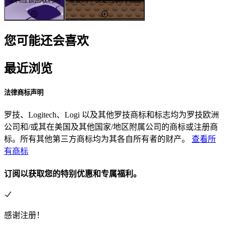
您可能还会喜欢
最近浏览
法律商标声明
罗技、Logitech、Logi 以及其他罗技商标和标志均为罗技欧洲
公司和/或其在美国及其他国家/地区附属公司的商标或注册商
标。所有其他第三方商标均为其各自所有者的财产。
查看所
有商标
订阅以获取您的特别优惠和专属福利。
感谢注册！