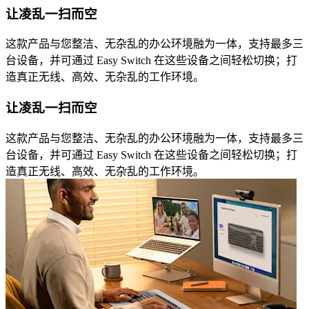
让凌乱一扫而空
这款产品与您整洁、无杂乱的办公环境融为一体，支持最多三
台设备，并可通过 Easy Switch 在这些设备之间轻松切换；打
造真正无线、高效、无杂乱的工作环境。
让凌乱一扫而空
这款产品与您整洁、无杂乱的办公环境融为一体，支持最多三
台设备，并可通过 Easy Switch 在这些设备之间轻松切换；打
造真正无线、高效、无杂乱的工作环境。