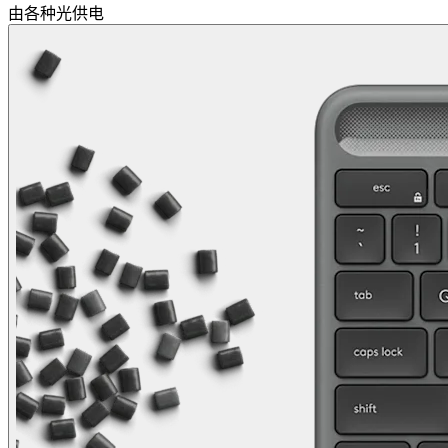
由各种光供电