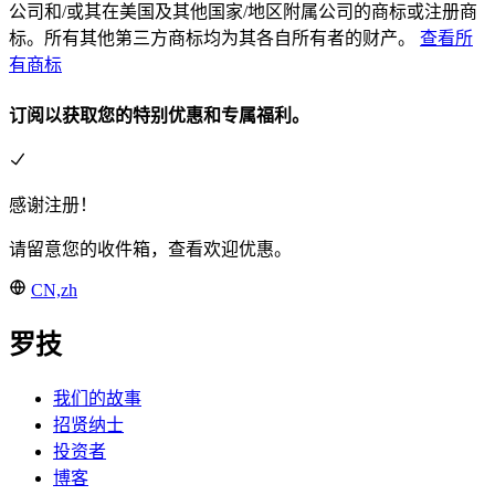
公司和/或其在美国及其他国家/地区附属公司的商标或注册商
标。所有其他第三方商标均为其各自所有者的财产。
查看所
有商标
订阅以获取您的特别优惠和专属福利。
感谢注册！
请留意您的收件箱，查看欢迎优惠。
CN,zh
罗技
我们的故事
招贤纳士
投资者
博客