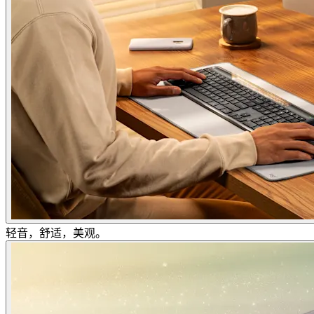
轻音，舒适，美观。