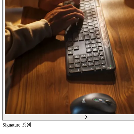
Signature 系列