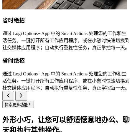
省时绝招
通过 Logi Options+ App 中的 Smart Actions 处理您的工作和生
活任务。一键打开所有工作应用程序，或在小憩时快速切换到
社交媒体应用程序；自动执行重复性任务，真正掌控每一天。
省时绝招
通过 Logi Options+ App 中的 Smart Actions 处理您的工作和生
活任务。一键打开所有工作应用程序，或在小憩时快速切换到
社交媒体应用程序；自动执行重复性任务，真正掌控每一天。
探索更多功能
外形小巧，让您可以舒适惬意地办公、聊
天和执行其他操作。