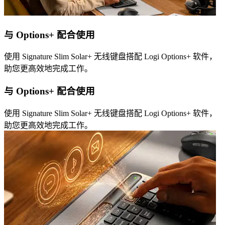
与 Options+ 配合使用
使用 Signature Slim Solar+ 无线键盘搭配 Logi Options+ 软件，
助您更高效地完成工作。
与 Options+ 配合使用
使用 Signature Slim Solar+ 无线键盘搭配 Logi Options+ 软件，
助您更高效地完成工作。