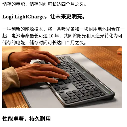
储存的电能，储存时间可长达四个月之久。
Logi LightCharge，让未来更明亮。
一种创新的能源技术，将一条吸光条和一块耐用电池组合在一
起，电池寿命最长可达 10 年，共同将阳光和人造光转化为可
储存的电能，储存时间可长达四个月之久。
性能卓著，持久耐用