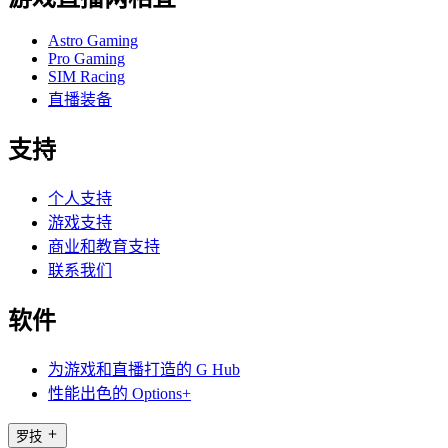
Astro Gaming
Pro Gaming
SIM Racing
直播装备
支持
个人支持
游戏支持
商业和教育支持
联系我们
软件
为游戏和直播打造的 G Hub
性能出色的 Options+
罗技