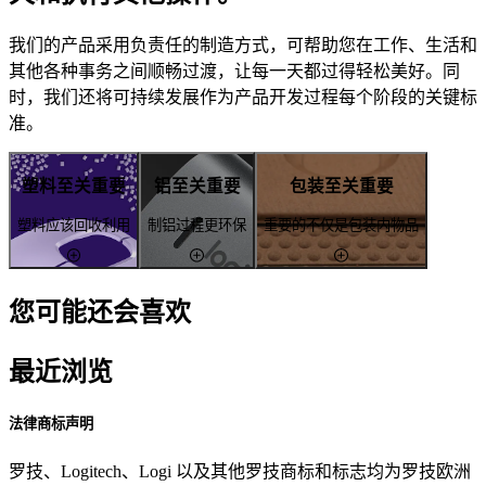
我们的产品采用负责任的制造方式，可帮助您在工作、生活和
其他各种事务之间顺畅过渡，让每一天都过得轻松美好。同
时，我们还将可持续发展作为产品开发过程每个阶段的关键标
准。
塑料至关重要
铝至关重要
包装至关重要
塑料应该回收利用
制铝过程更环保
重要的不仅是包装内物品
您可能还会喜欢
最近浏览
法律商标声明
罗技、Logitech、Logi 以及其他罗技商标和标志均为罗技欧洲