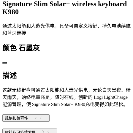
Signature Slim Solar+ wireless keyboard
K980
通过太阳能和人造光供电，具备可自定义按键、持久电池续航
和蓝牙连接
颜色
石墨灰
描述
这款无线键盘可通过太阳能和人造光供电，无论白天黑夜、晴
天雨天，始终电量充足，随时在线。创新的 Logi LightCharge
能源管理，使 Signature Slim Solar+ K980充电变得如此轻松。
规格和兼容性
材料及可持续发展