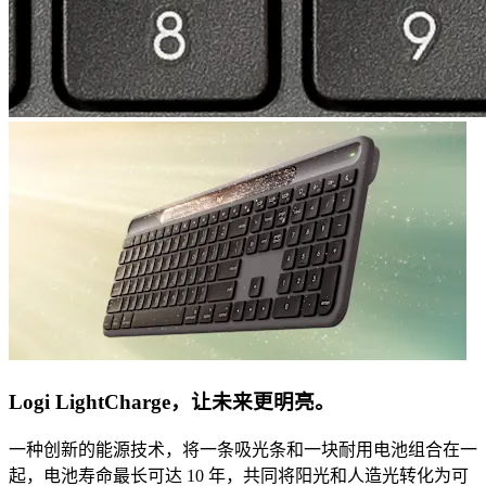
Logi LightCharge，让未来更明亮。
一种创新的能源技术，将一条吸光条和一块耐用电池组合在一
起，电池寿命最长可达 10 年，共同将阳光和人造光转化为可