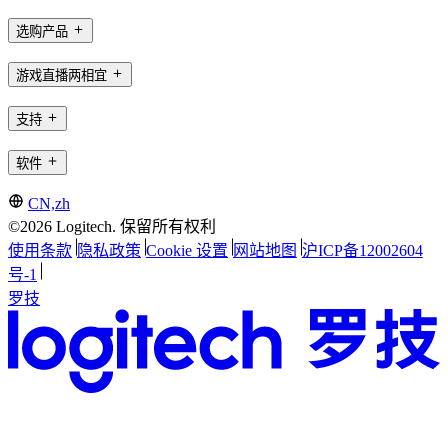
选购产品
游戏直播两相宜
支持
软件
CN,zh
©2026 Logitech. 保留所有权利
使用条款
隐私政策
Cookie 设置
网站地图
沪ICP备12002604
号-1
罗技