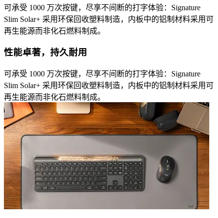
可承受 1000 万次按键，尽享不间断的打字体验：Signature
Slim Solar+ 采用环保回收塑料制造，内板中的铝制材料采用可
再生能源而非化石燃料制成。
性能卓著，持久耐用
可承受 1000 万次按键，尽享不间断的打字体验：Signature
Slim Solar+ 采用环保回收塑料制造，内板中的铝制材料采用可
再生能源而非化石燃料制成。