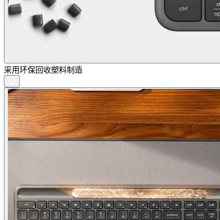
采用环保回收塑料制造