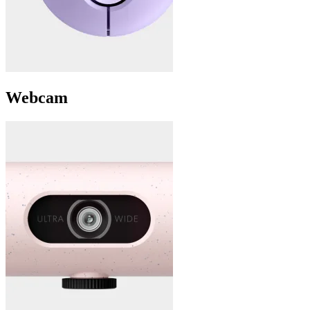
Webcam