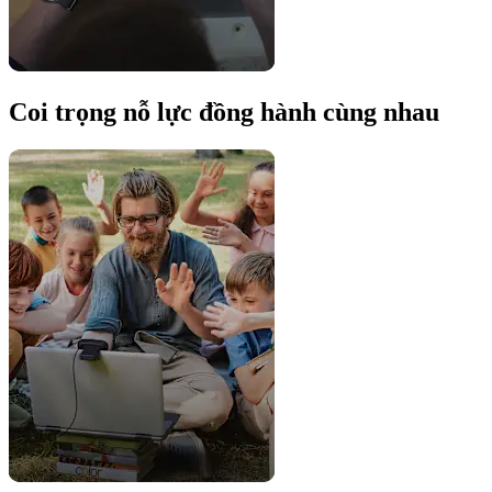
Coi trọng nỗ lực đồng hành cùng nhau