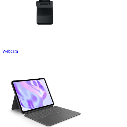
Webcam