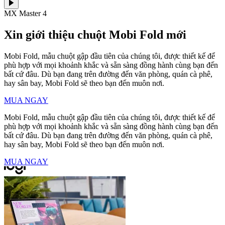
MX Master 4
Xin giới thiệu chuột Mobi Fold mới
Mobi Fold, mẫu chuột gập đầu tiên của chúng tôi, được thiết kế để
phù hợp với mọi khoảnh khắc và sẵn sàng đồng hành cùng bạn đến
bất cứ đâu. Dù bạn đang trên đường đến văn phòng, quán cà phê,
hay sân bay, Mobi Fold sẽ theo bạn đến muôn nơi.
MUA NGAY
Mobi Fold, mẫu chuột gập đầu tiên của chúng tôi, được thiết kế để
phù hợp với mọi khoảnh khắc và sẵn sàng đồng hành cùng bạn đến
bất cứ đâu. Dù bạn đang trên đường đến văn phòng, quán cà phê,
hay sân bay, Mobi Fold sẽ theo bạn đến muôn nơi.
MUA NGAY