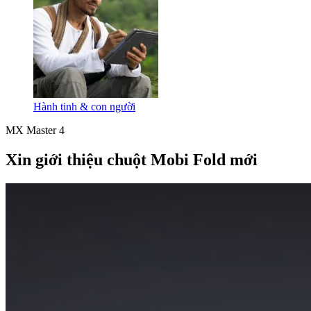
Hành tinh & con người
MX Master 4
Xin giới thiệu chuột Mobi Fold mới