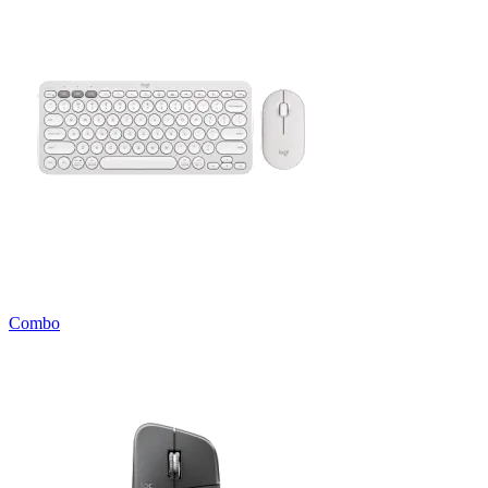
Combo