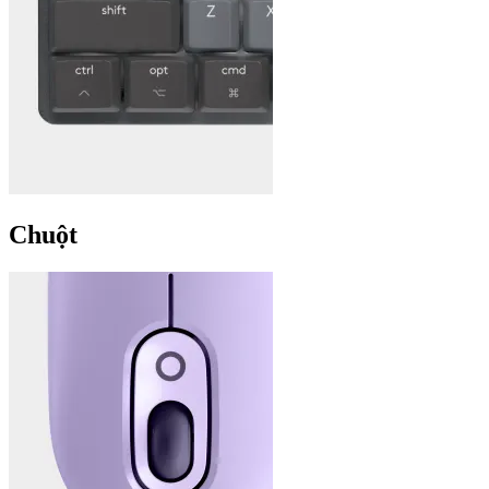
Chuột