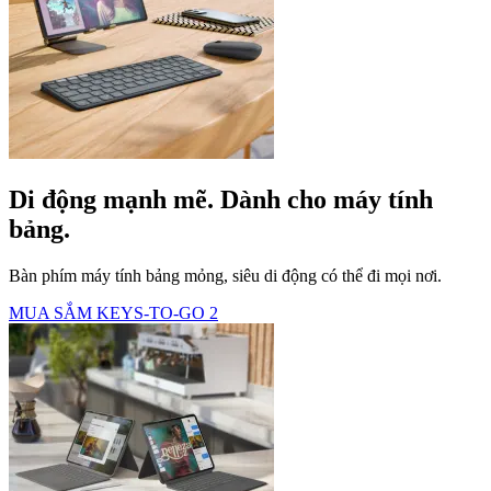
Di động mạnh mẽ. Dành cho máy tính
bảng.
Bàn phím máy tính bảng mỏng, siêu di động có thể đi mọi nơi.
MUA SẮM KEYS-TO-GO 2