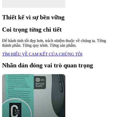
Thiết kế vì sự bền vững
Coi trọng từng chi tiết
Để hành tinh tốt đẹp hơn, trách nhiệm thuộc về chúng ta. Từng
thành phần. Từng quy trình. Từng sản phẩm.
TÌM HIỂU VỀ CAM KẾT CỦA CHÚNG TÔI
Nhãn dán đóng vai trò quan trọng