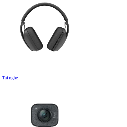
Tai nghe