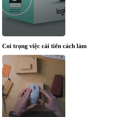
Coi trọng việc cải tiến cách làm