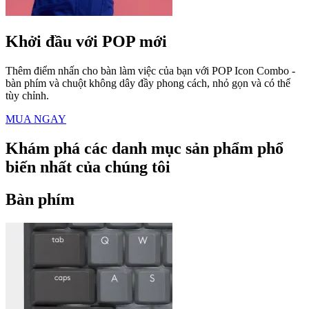
Khởi đầu với POP mới
Thêm điểm nhấn cho bàn làm việc của bạn với POP Icon Combo -
bàn phím và chuột không dây đầy phong cách, nhỏ gọn và có thể
tùy chỉnh.
MUA NGAY
Khám phá các danh mục sản phẩm phổ
biến nhất của chúng tôi
Bàn phím