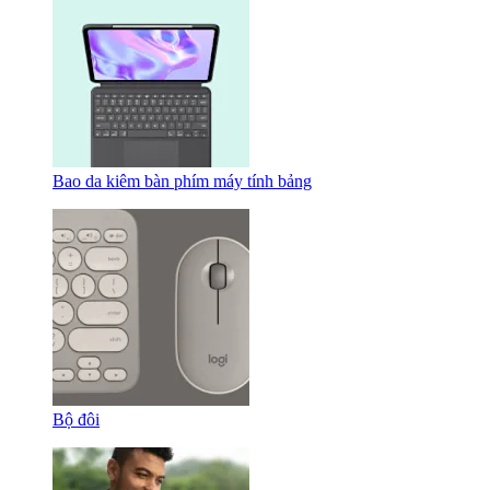
Bao da kiêm bàn phím máy tính bảng
Bộ đôi