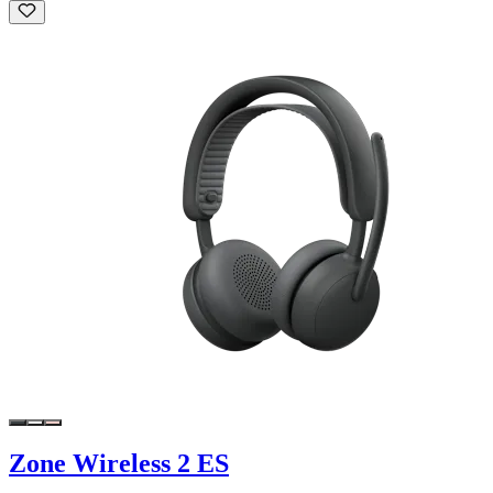
Zone Wireless 2 ES