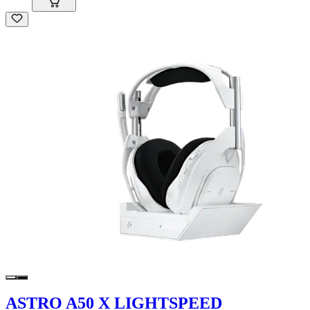
ASTRO A50 X LIGHTSPEED