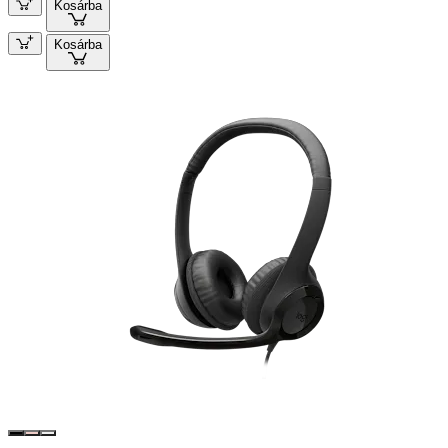
Kosárba
Kosárba