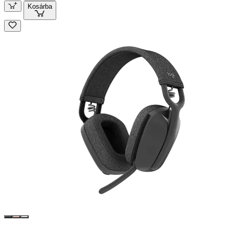
Kosárba