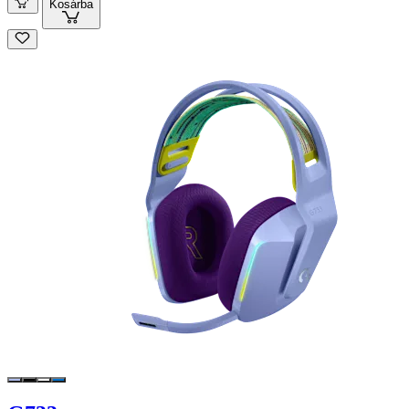
Kosárba