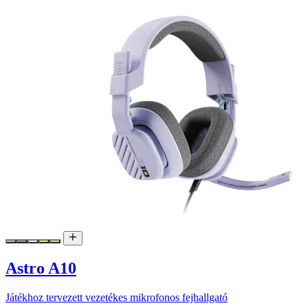
Astro A10
Játékhoz tervezett vezetékes mikrofonos fejhallgató