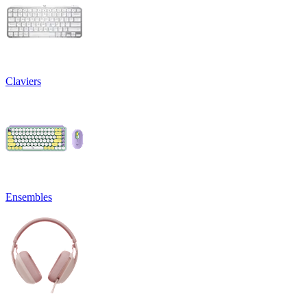
Claviers
Ensembles