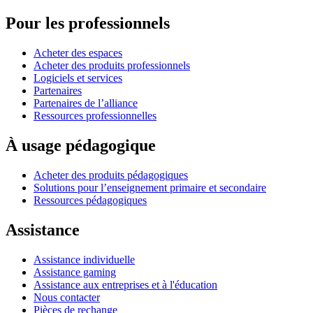
Pour les professionnels
Acheter des espaces
Acheter des produits professionnels
Logiciels et services
Partenaires
Partenaires de l’alliance
Ressources professionnelles
À usage pédagogique
Acheter des produits pédagogiques
Solutions pour l’enseignement primaire et secondaire
Ressources pédagogiques
Assistance
Assistance individuelle
Assistance gaming
Assistance aux entreprises et à l'éducation
Nous contacter
Pièces de rechange