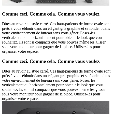
Comme ceci. Comme cela. Comme vous voulez.
Dites au revoir au style carré. Ces haut-parleurs de forme ovale sont
prêts à vous éblouir dans un élégant gris graphite et se fondent dans
votre environnement de bureau sans vous gêner. Posez-les
verticalement ou horizontalement pour obtenir le look que vous
souhaitez. Ils sont si compacts que vous pouvez même les glisser
sous votre moniteur pour gagner de la place. Utilisez-les pour
organiser votre espace.
Comme ceci. Comme cela. Comme vous voulez.
Dites au revoir au style carré. Ces haut-parleurs de forme ovale sont
prêts à vous éblouir dans un élégant gris graphite et se fondent dans
votre environnement de bureau sans vous gêner. Posez-les
verticalement ou horizontalement pour obtenir le look que vous
souhaitez. Ils sont si compacts que vous pouvez même les glisser
sous votre moniteur pour gagner de la place. Utilisez-les pour
organiser votre espace.