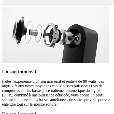
Un son immersif
Faites l'expérience d'un son immersif et réaliste de 80 watts: des
aigus vifs aux notes moyennes et aux basses puissantes (pas de
compromis sur les basses). Le traitement numérique du signal
(DSP), combiné à une puissance débridée, vous donne un profil
sonore équilibré et des basses améliorées, de sorte que vous pouvez
entendre tout sur le spectre sonore.