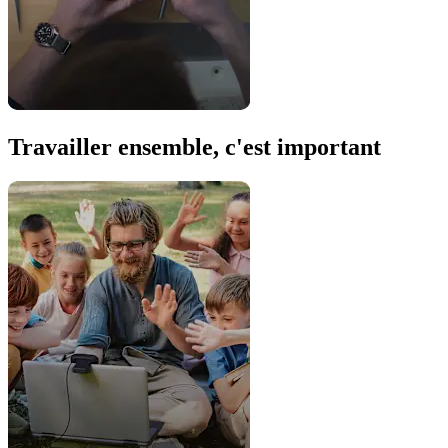
Travailler ensemble, c'est important