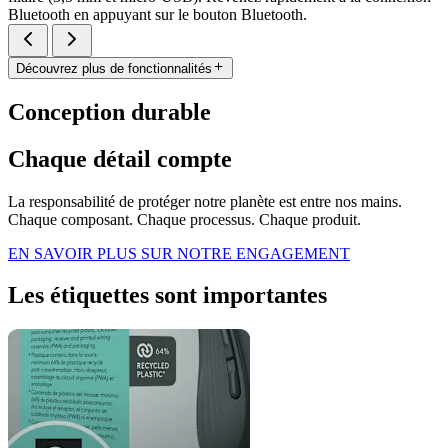
Bluetooth en appuyant sur le bouton Bluetooth.
Découvrez plus de fonctionnalités
Conception durable
Chaque détail compte
La responsabilité de protéger notre planète est entre nos mains.
Chaque composant. Chaque processus. Chaque produit.
EN SAVOIR PLUS SUR NOTRE ENGAGEMENT
Les étiquettes sont importantes