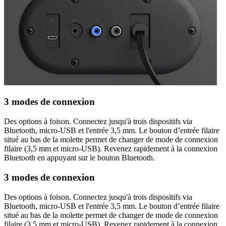
3 modes de connexion
Des options à foison. Connectez jusqu'à trois dispositifs via
Bluetooth, micro-USB et l'entrée 3,5 mm. Le bouton d’entrée filaire
situé au bas de la molette permet de changer de mode de connexion
filaire (3,5 mm et micro-USB). Revenez rapidement à la connexion
Bluetooth en appuyant sur le bouton Bluetooth.
3 modes de connexion
Des options à foison. Connectez jusqu'à trois dispositifs via
Bluetooth, micro-USB et l'entrée 3,5 mm. Le bouton d’entrée filaire
situé au bas de la molette permet de changer de mode de connexion
filaire (3,5 mm et micro-USB). Revenez rapidement à la connexion