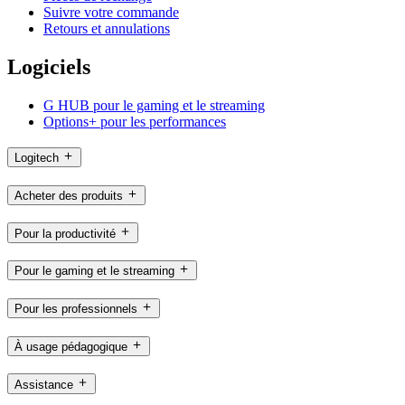
Suivre votre commande
Retours et annulations
Logiciels
G HUB pour le gaming et le streaming
Options+ pour les performances
Logitech
Acheter des produits
Pour la productivité
Pour le gaming et le streaming
Pour les professionnels
À usage pédagogique
Assistance