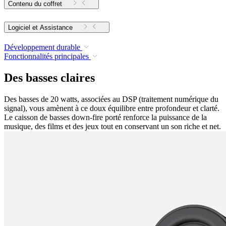
Contenu du coffret
Logiciel et Assistance
Développement durable
Fonctionnalités principales
Des basses claires
Des basses de 20 watts, associées au DSP (traitement numérique du
signal), vous amènent à ce doux équilibre entre profondeur et clarté.
Le caisson de basses down-fire porté renforce la puissance de la
musique, des films et des jeux tout en conservant un son riche et net.