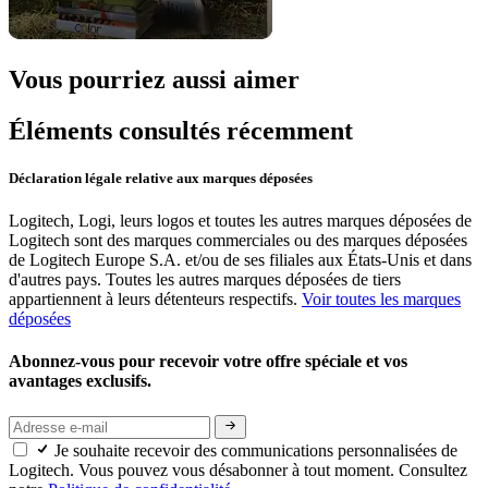
Vous pourriez aussi aimer
Éléments consultés récemment
Déclaration légale relative aux marques déposées
Logitech, Logi, leurs logos et toutes les autres marques déposées de
Logitech sont des marques commerciales ou des marques déposées
de Logitech Europe S.A. et/ou de ses filiales aux États-Unis et dans
d'autres pays. Toutes les autres marques déposées de tiers
appartiennent à leurs détenteurs respectifs.
Voir toutes les marques
déposées
Abonnez-vous pour recevoir votre offre spéciale et vos
avantages exclusifs.
Je souhaite recevoir des communications personnalisées de
Logitech. Vous pouvez vous désabonner à tout moment. Consultez