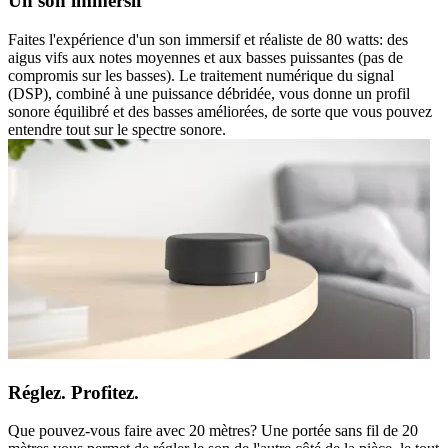
Un son immersif
Faites l'expérience d'un son immersif et réaliste de 80 watts: des
aigus vifs aux notes moyennes et aux basses puissantes (pas de
compromis sur les basses). Le traitement numérique du signal
(DSP), combiné à une puissance débridée, vous donne un profil
sonore équilibré et des basses améliorées, de sorte que vous pouvez
entendre tout sur le spectre sonore.
Réglez. Profitez.
Que pouvez-vous faire avec 20 mètres? Une portée sans fil de 20