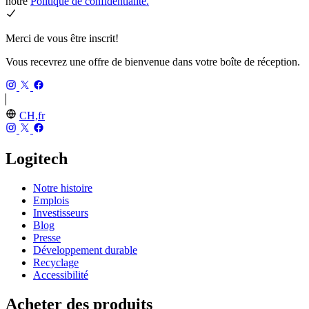
notre
Politique de confidentialité.
Merci de vous être inscrit!
Vous recevrez une offre de bienvenue dans votre boîte de réception.
CH,fr
Logitech
Notre histoire
Emplois
Investisseurs
Blog
Presse
Développement durable
Recyclage
Accessibilité
Acheter des produits