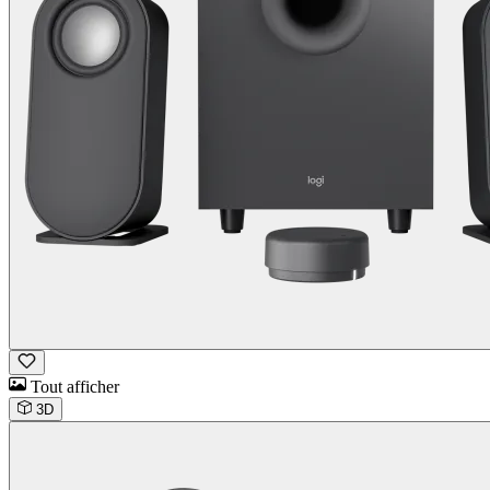
Tout afficher
3D