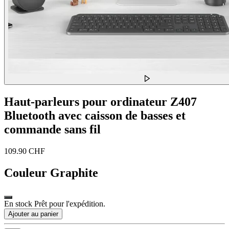
Haut-parleurs pour ordinateur Z407
Bluetooth avec caisson de basses et
commande sans fil
109.90 CHF
Couleur
Graphite
En stock Prêt pour l'expédition.
Ajouter au panier