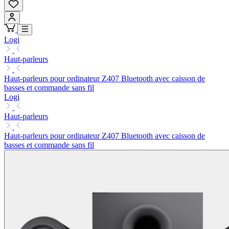
Logi
Haut-parleurs
Haut-parleurs pour ordinateur Z407 Bluetooth avec caisson de
basses et commande sans fil
Logi
Haut-parleurs
Haut-parleurs pour ordinateur Z407 Bluetooth avec caisson de
basses et commande sans fil