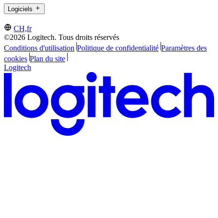
Logiciels
CH,fr
©2026 Logitech. Tous droits réservés
Conditions d'utilisation
Politique de confidentialité
Paramètres des
cookies
Plan du site
Logitech