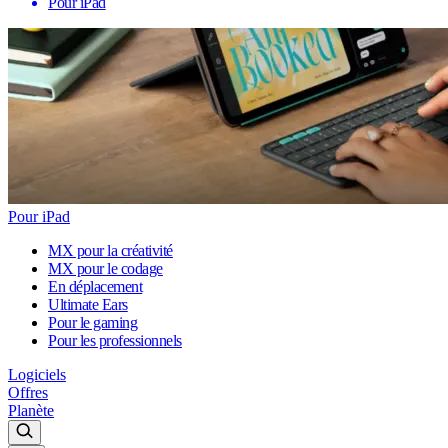
Pour iPad
Pour iPad
MX pour la créativité
MX pour le codage
En déplacement
Ultimate Ears
Pour le gaming
Pour les professionnels
Logiciels
Offres
Planète