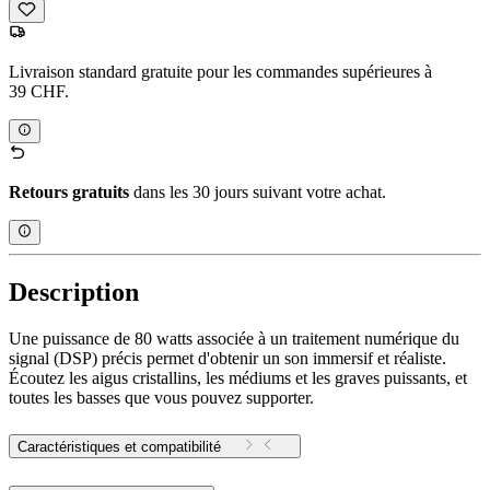
Livraison standard gratuite pour les commandes supérieures à
39 CHF.
Retours gratuits
dans les 30 jours suivant votre achat.
Description
Une puissance de 80 watts associée à un traitement numérique du
signal (DSP) précis permet d'obtenir un son immersif et réaliste.
Écoutez les aigus cristallins, les médiums et les graves puissants, et
toutes les basses que vous pouvez supporter.
Caractéristiques et compatibilité