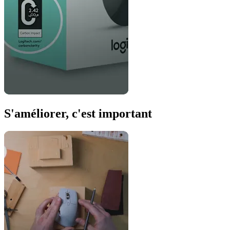
S'améliorer, c'est important