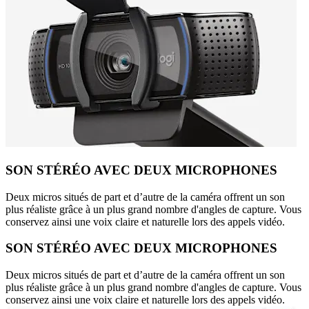
SON STÉRÉO AVEC DEUX MICROPHONES
Deux micros situés de part et d’autre de la caméra offrent un son
plus réaliste grâce à un plus grand nombre d'angles de capture. Vous
conservez ainsi une voix claire et naturelle lors des appels vidéo.
SON STÉRÉO AVEC DEUX MICROPHONES
Deux micros situés de part et d’autre de la caméra offrent un son
plus réaliste grâce à un plus grand nombre d'angles de capture. Vous
conservez ainsi une voix claire et naturelle lors des appels vidéo.