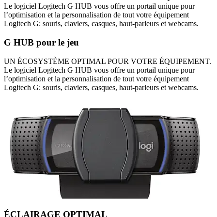
Le logiciel Logitech G HUB vous offre un portail unique pour
l’optimisation et la personnalisation de tout votre équipement
Logitech G: souris, claviers, casques, haut-parleurs et webcams.
G HUB pour le jeu
UN ÉCOSYSTÈME OPTIMAL POUR VOTRE ÉQUIPEMENT.
Le logiciel Logitech G HUB vous offre un portail unique pour
l’optimisation et la personnalisation de tout votre équipement
Logitech G: souris, claviers, casques, haut-parleurs et webcams.
ÉCLAIRAGE OPTIMAL