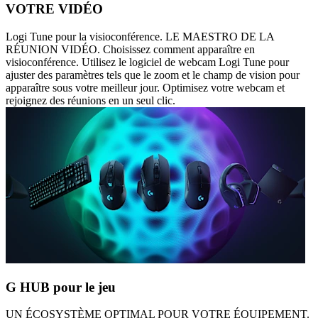
VOTRE VIDÉO
Logi Tune pour la visioconférence. LE MAESTRO DE LA
RÉUNION VIDÉO. Choisissez comment apparaître en
visioconférence. Utilisez le logiciel de webcam Logi Tune pour
ajuster des paramètres tels que le zoom et le champ de vision pour
apparaître sous votre meilleur jour. Optimisez votre webcam et
rejoignez des réunions en un seul clic.
G HUB pour le jeu
UN ÉCOSYSTÈME OPTIMAL POUR VOTRE ÉQUIPEMENT.