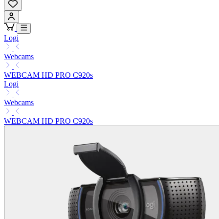
Logi
Webcams
WEBCAM HD PRO C920s
Logi
Webcams
WEBCAM HD PRO C920s