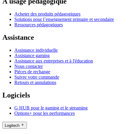
À usage pédagogique
Acheter des produits pédagogiques
Solutions pour l’enseignement primaire et secondaire
Ressources pédagogiques
Assistance
Assistance individuelle
Assistance gaming
Assistance aux entreprises et à l'éducation
Nous contacter
Pièces de rechange
Suivre votre commande
Retours et annulations
Logiciels
G HUB pour le gaming et le streaming
Options+ pour les performances
Logitech