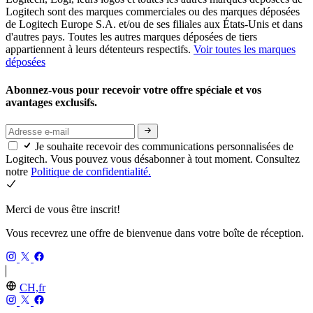
Logitech sont des marques commerciales ou des marques déposées
de Logitech Europe S.A. et/ou de ses filiales aux États-Unis et dans
d'autres pays. Toutes les autres marques déposées de tiers
appartiennent à leurs détenteurs respectifs.
Voir toutes les marques
déposées
Abonnez-vous pour recevoir votre offre spéciale et vos
avantages exclusifs.
Je souhaite recevoir des communications personnalisées de
Logitech. Vous pouvez vous désabonner à tout moment. Consultez
notre
Politique de confidentialité.
Merci de vous être inscrit!
Vous recevrez une offre de bienvenue dans votre boîte de réception.
CH,fr