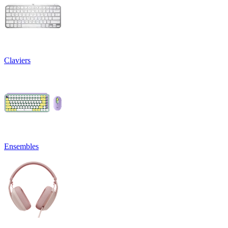
Claviers
Ensembles