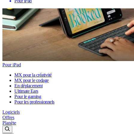
Pour iPad
Pour iPad
MX pour la créativité
MX pour le codage
En déplacement
Ultimate Ears
Pour le gaming
Pour les professionnels
Logiciels
Offres
Planète