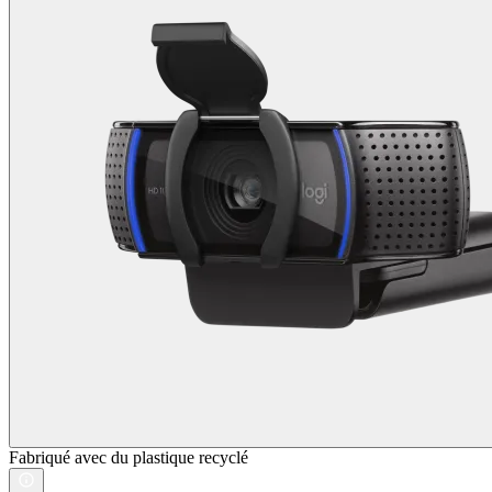
Fabriqué avec du plastique recyclé