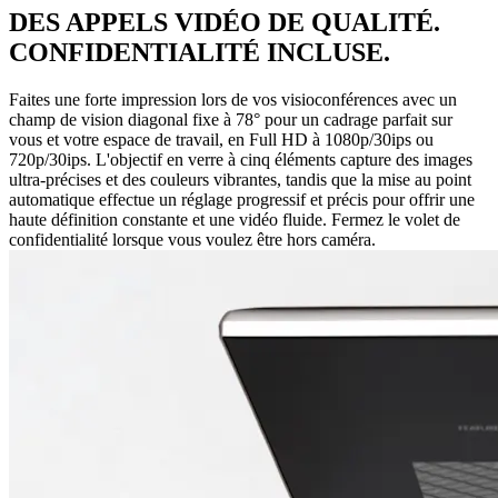
DES APPELS VIDÉO DE QUALITÉ.
CONFIDENTIALITÉ INCLUSE.
Faites une forte impression lors de vos visioconférences avec un
champ de vision diagonal fixe à 78° pour un cadrage parfait sur
vous et votre espace de travail, en Full HD à 1080p/30ips ou
720p/30ips. L'objectif en verre à cinq éléments capture des images
ultra-précises et des couleurs vibrantes, tandis que la mise au point
automatique effectue un réglage progressif et précis pour offrir une
haute définition constante et une vidéo fluide. Fermez le volet de
confidentialité lorsque vous voulez être hors caméra.