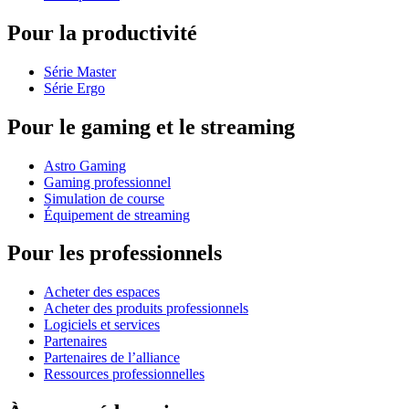
Pour la productivité
Série Master
Série Ergo
Pour le gaming et le streaming
Astro Gaming
Gaming professionnel
Simulation de course
Équipement de streaming
Pour les professionnels
Acheter des espaces
Acheter des produits professionnels
Logiciels et services
Partenaires
Partenaires de l’alliance
Ressources professionnelles