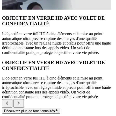
OBJECTIF EN VERRE HD AVEC VOLET DE
CONFIDENTIALITÉ
L'objectif en verre full HD à cinq éléments et la mise au point
automatique ultra-précise capture des images d'une qualité
irréprochable, avec un réglage fluide et précis pour offrir une haute
définition constante lors des appels vidéo. Un volet de
confidentialité pratique protège l'objectif et votre vie privée.
OBJECTIF EN VERRE HD AVEC VOLET DE
CONFIDENTIALITÉ
L'objectif en verre full HD à cinq éléments et la mise au point
automatique ultra-précise capture des images d'une qualité
irréprochable, avec un réglage fluide et précis pour offrir une haute
définition constante lors des appels vidéo. Un volet de
confidentialité pratique protège l'objectif et votre vie privée.
Découvrez plus de fonctionnalités