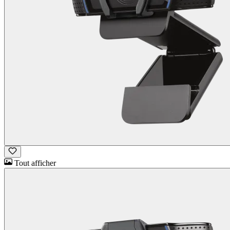
Tout afficher