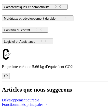
Caractéristiques et compatibilité
Matériaux et développement durable
Contenu du coffret
Logiciel et Assistance
5.66
Empreinte carbone 5.66 kg d’équivalent CO2
Articles que nous suggérons
Développement durable
Fonctionnalités principales