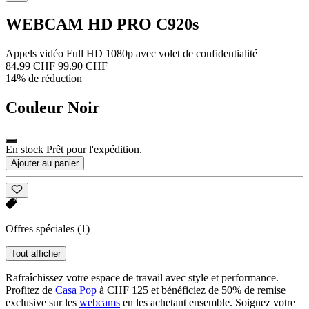
WEBCAM HD PRO C920s
Appels vidéo Full HD 1080p avec volet de confidentialité
84.99 CHF
99.90 CHF
14% de réduction
Couleur
Noir
En stock Prêt pour l'expédition.
Ajouter au panier
Offres spéciales
(1)
Tout afficher
Rafraîchissez votre espace de travail avec style et performance.
Profitez de
Casa Pop
à CHF 125 et bénéficiez de 50% de remise
exclusive sur les
webcams
en les achetant ensemble. Soignez votre