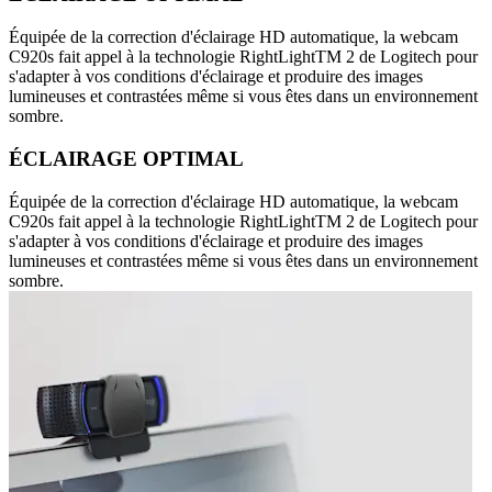
Équipée de la correction d'éclairage HD automatique, la webcam
C920s fait appel à la technologie RightLightTM 2 de Logitech pour
s'adapter à vos conditions d'éclairage et produire des images
lumineuses et contrastées même si vous êtes dans un environnement
sombre.
ÉCLAIRAGE OPTIMAL
Équipée de la correction d'éclairage HD automatique, la webcam
C920s fait appel à la technologie RightLightTM 2 de Logitech pour
s'adapter à vos conditions d'éclairage et produire des images
lumineuses et contrastées même si vous êtes dans un environnement
sombre.