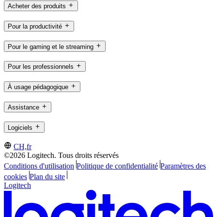
Acheter des produits
Pour la productivité
Pour le gaming et le streaming
Pour les professionnels
À usage pédagogique
Assistance
Logiciels
CH,fr
©2026 Logitech. Tous droits réservés
Conditions d'utilisation
Politique de confidentialité
Paramètres des
cookies
Plan du site
Logitech