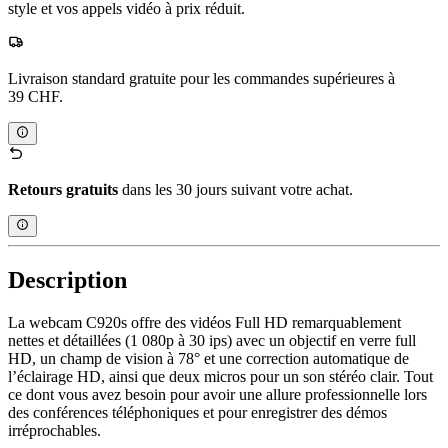
style et vos appels vidéo à prix réduit.
Livraison standard gratuite pour les commandes supérieures à
39 CHF.
Retours gratuits
dans les 30 jours suivant votre achat.
Description
La webcam C920s offre des vidéos Full HD remarquablement
nettes et détaillées (1 080p à 30 ips) avec un objectif en verre full
HD, un champ de vision à 78° et une correction automatique de
l’éclairage HD, ainsi que deux micros pour un son stéréo clair. Tout
ce dont vous avez besoin pour avoir une allure professionnelle lors
des conférences téléphoniques et pour enregistrer des démos
irréprochables.