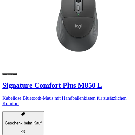
Signature Comfort Plus M850 L
Kabellose Bluetooth-Maus mit Handballenkissen für zusätzlichen
Komfort
Geschenk beim Kauf