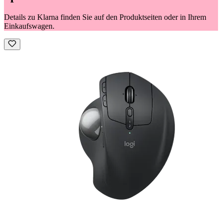
Details zu Klarna finden Sie auf den Produktseiten oder in Ihrem
Einkaufswagen.