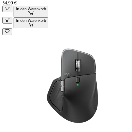
54,99 €
In den Warenkorb
In den Warenkorb