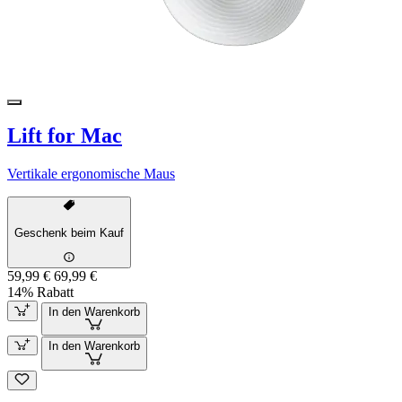
Lift for Mac
Vertikale ergonomische Maus
Geschenk beim Kauf
59,99 €
69,99 €
14% Rabatt
In den Warenkorb
In den Warenkorb