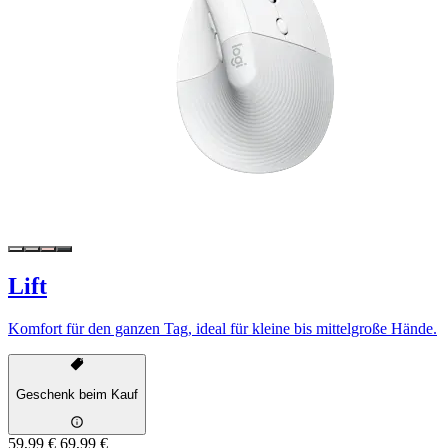
Lift
Komfort für den ganzen Tag, ideal für kleine bis mittelgroße Hände.
Geschenk beim Kauf
59,99 €
69,99 €