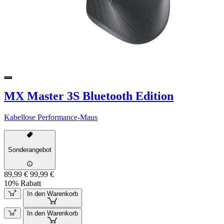
MX Master 3S Bluetooth Edition
Kabellose Performance-Maus
Sonderangebot
89,99 €
99,99 €
10% Rabatt
In den Warenkorb
In den Warenkorb