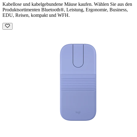
Kabellose und kabelgebundene Mäuse kaufen. Wählen Sie aus den
Produktsortimenten Bluetooth®, Leistung, Ergonomie, Business,
EDU, Reisen, kompakt und WFH.