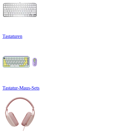
Tastaturen
Tastatur-Maus-Sets