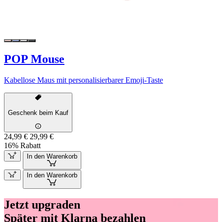
POP Mouse
Kabellose Maus mit personalisierbarer Emoji-Taste
Geschenk beim Kauf
24,99 €
29,99 €
16% Rabatt
In den Warenkorb
In den Warenkorb
Jetzt upgraden
Später mit Klarna bezahlen