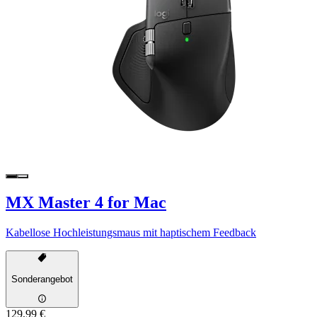
MX Master 4 for Mac
Kabellose Hochleistungsmaus mit haptischem Feedback
Sonderangebot
129,99 €