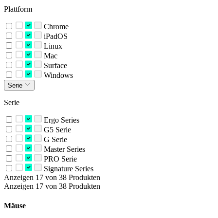
Plattform
Chrome
iPadOS
Linux
Mac
Surface
Windows
Serie
Serie
Ergo Series
G5 Serie
G Serie
Master Series
PRO Serie
Signature Series
Anzeigen 17 von 38 Produkten
Anzeigen 17 von 38 Produkten
Mäuse