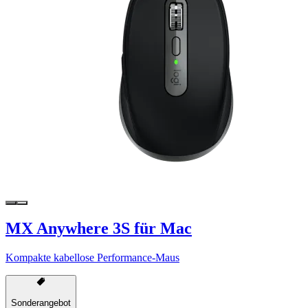
MX Anywhere 3S für Mac
Kompakte kabellose Performance-Maus
Sonderangebot