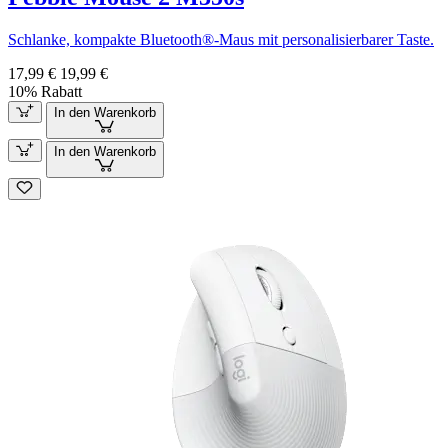
Schlanke, kompakte Bluetooth®-Maus mit personalisierbarer Taste.
17,99 €
19,99 €
10% Rabatt
In den Warenkorb
In den Warenkorb