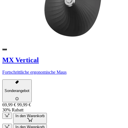
MX Vertical
Fortschrittliche ergonomische Maus
Sonderangebot
69,99 €
99,99 €
30% Rabatt
In den Warenkorb
In den Warenkorb