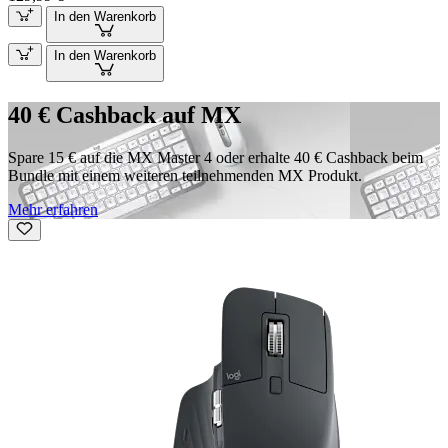
In den Warenkorb
In den Warenkorb
40 € Cashback auf MX
Spare 15 € auf die MX Master 4 oder erhalte 40 € Cashback beim
Bundle mit einem weiteren teilnehmenden MX Produkt.
Mehr erfahren