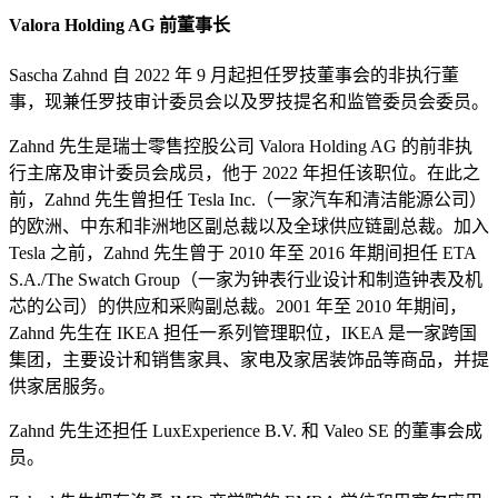
Valora Holding AG 前董事长
Sascha Zahnd 自 2022 年 9 月起担任罗技董事会的非执行董
事，现兼任罗技审计委员会以及罗技提名和监管委员会委员。
Zahnd 先生是瑞士零售控股公司 Valora Holding AG 的前非执
行主席及审计委员会成员，他于 2022 年担任该职位。在此之
前，Zahnd 先生曾担任 Tesla Inc.（一家汽车和清洁能源公司）
的欧洲、中东和非洲地区副总裁以及全球供应链副总裁。加入
Tesla 之前，Zahnd 先生曾于 2010 年至 2016 年期间担任 ETA
S.A./The Swatch Group（一家为钟表行业设计和制造钟表及机
芯的公司）的供应和采购副总裁。2001 年至 2010 年期间，
Zahnd 先生在 IKEA 担任一系列管理职位，IKEA 是一家跨国
集团，主要设计和销售家具、家电及家居装饰品等商品，并提
供家居服务。
Zahnd 先生还担任 LuxExperience B.V. 和 Valeo SE 的董事会成
员。