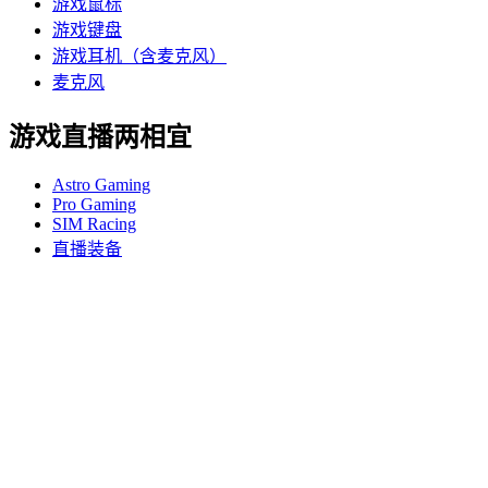
游戏鼠标
游戏键盘
游戏耳机（含麦克风）
麦克风
游戏直播两相宜
Astro Gaming
Pro Gaming
SIM Racing
直播装备
支持
个人支持
游戏支持
商业和教育支持
联系我们