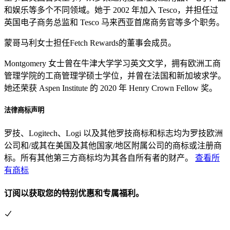
和娱乐等多个不同领域。她于 2002 年加入 Tesco，并担任过
英国电子商务总监和 Tesco 马来西亚首席商务官等多个职务。
蒙哥马利女士担任Fetch Rewards的董事会成员。
Montgomery 女士曾在牛津大学学习英文文学，拥有欧洲工商
管理学院的工商管理学硕士学位，并曾在法国和新加坡求学。
她还荣获 Aspen Institute 的 2020 年 Henry Crown Fellow 奖。
法律商标声明
罗技、Logitech、Logi 以及其他罗技商标和标志均为罗技欧洲
公司和/或其在美国及其他国家/地区附属公司的商标或注册商
标。所有其他第三方商标均为其各自所有者的财产。
查看所
有商标
订阅以获取您的特别优惠和专属福利。