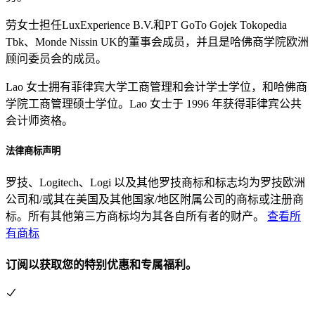
劳女士担任LuxExperience B.V.和PT GoTo Gojek Tokopedia
Tbk、Monde Nissin UK的董事会成员，并且是哈佛商学院欧洲
顾问委员会的成员。
Lao 女士拥有菲律宾大学工商管理和会计学士学位，和哈佛商
学院工商管理硕士学位。Lao 女士于 1996 年获得菲律宾公共
会计师资格。
法律商标声明
罗技、Logitech、Logi 以及其他罗技商标和标志均为罗技欧洲
公司和/或其在美国及其他国家/地区附属公司的商标或注册商
标。所有其他第三方商标均为其各自所有者的财产。
查看所
有商标
订阅以获取您的特别优惠和专属福利。