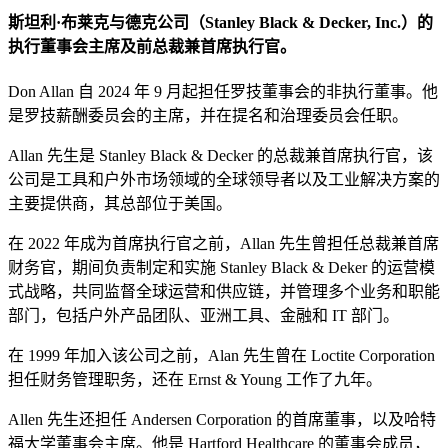
斯坦利·布莱克与德克公司（Stanley Black & Decker, Inc.）的
执行董事会主席及前总裁兼首席执行官。
Don Allan 自 2024 年 9 月起担任罗技董事会的非执行董事。他
是罗技薪酬委员会的主席，并在提名和治理委员会任职。
Allan 先生是 Stanley Black & Decker 的总裁兼首席执行官，该
公司是工具和户外市场领域的全球领导者以及工业解决方案的
主要提供商，其总部位于美国。
在 2022 年成为首席执行官之前，Allan 先生曾担任总裁兼首席
财务官，期间负责制定和实施 Stanley Black & Deker 的运营模
式战略，共同监督全球运营和供应链，并管理多个业务和职能
部门，包括户外产品团队、亚洲工具、金融和 IT 部门。
在 1999 年加入该公司之前，Alan 先生曾在 Loctite Corporation
担任财务管理职务，还在 Ernst & Young 工作了九年。
Allen 先生还担任 Andersen Corporation 的首席董事，以及哈特
福大学董事会主席。他是 Hartford Healthcare 的董事会成员，