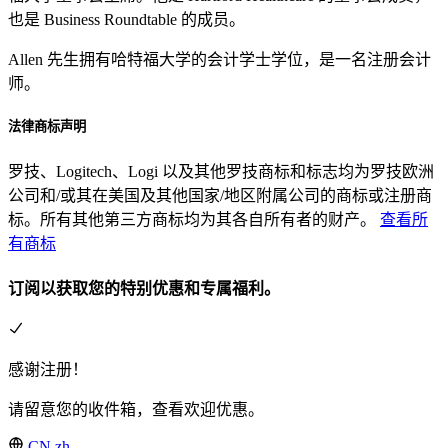
也是 Business Roundtable 的成员。
Allen 先生拥有哈特福大学的会计学士学位，是一名注册会计
师。
法律商标声明
罗技、Logitech、Logi 以及其他罗技商标和标志均为罗技欧洲
公司和/或其在美国及其他国家/地区附属公司的商标或注册商
标。所有其他第三方商标均为其各自所有者的财产。
查看所
有商标
订阅以获取您的特别优惠和专属福利。
感谢注册！
请留意您的收件箱，查看欢迎优惠。
CN,zh