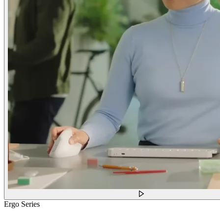
Ergo Series