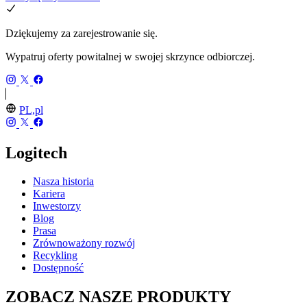
Dziękujemy za zarejestrowanie się.
Wypatruj oferty powitalnej w swojej skrzynce odbiorczej.
PL,pl
Logitech
Nasza historia
Kariera
Inwestorzy
Blog
Prasa
Zrównoważony rozwój
Recykling
Dostępność
ZOBACZ NASZE PRODUKTY