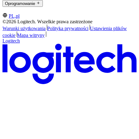
Oprogramowanie
PL,pl
©2026 Logitech. Wszelkie prawa zastrzeżone
Warunki użytkowania
Polityka prywatności
Ustawienia plików
cookie
Mapa witryny
Logitech