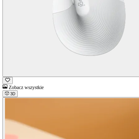
Zobacz wszystkie
3D