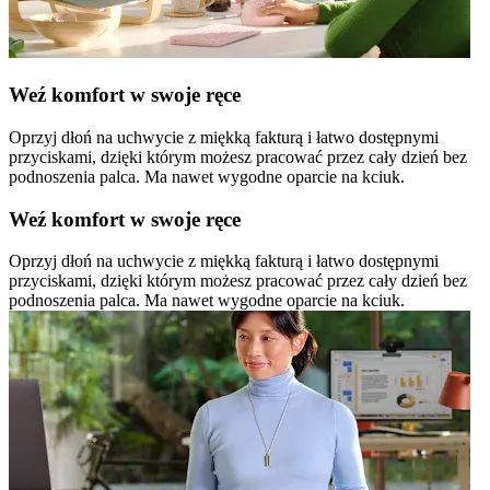
Weź komfort w swoje ręce
Oprzyj dłoń na uchwycie z miękką fakturą i łatwo dostępnymi
przyciskami, dzięki którym możesz pracować przez cały dzień bez
podnoszenia palca. Ma nawet wygodne oparcie na kciuk.
Weź komfort w swoje ręce
Oprzyj dłoń na uchwycie z miękką fakturą i łatwo dostępnymi
przyciskami, dzięki którym możesz pracować przez cały dzień bez
podnoszenia palca. Ma nawet wygodne oparcie na kciuk.