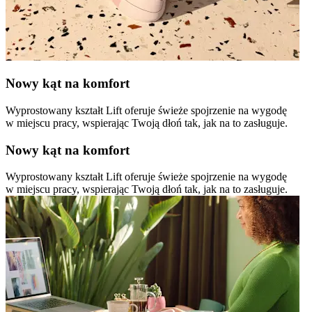
Nowy kąt na komfort
Wyprostowany kształt Lift oferuje świeże spojrzenie na wygodę
w miejscu pracy, wspierając Twoją dłoń tak, jak na to zasługuje.
Nowy kąt na komfort
Wyprostowany kształt Lift oferuje świeże spojrzenie na wygodę
w miejscu pracy, wspierając Twoją dłoń tak, jak na to zasługuje.