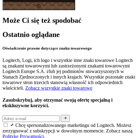
Może Ci się też spodobać
Ostatnio oglądane
Oświadczenie prawne dotyczące znaku towarowego
Logitech, Logi, ich logo i wszystkie inne znaki towarowe Logitech
są znakami towarowymi lub zastrzeżonymi znakami towarowymi
Logitech Europe S.A. i/lub jej podmiotów stowarzyszonych w
Stanach Zjednoczonych i innych krajach. Wszystkie pozostałe znaki
towarowe stron trzecich stanowią własność ich odpowiednich
właścicieli.
Zobacz wszystkie znaki towarowe
Zasubskrybuj, aby otrzymać swoją ofertę specjalną i
ekskluzywne korzyści.
Chcę spersonalizowanego marketingu od Logitech. Możesz
zrezygnować z subskrypcji w dowolnym momencie. Zobacz naszą
Politykę Prywatności.