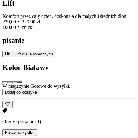
Lift
Komfort przez cały dzień, doskonała dla małych i średnich dłoni.
229,00 zł
329,00 zł
100,00 zł zniżki
pisanie
Lift
Lift dla leworęcznych
Kolor
Białawy
W magazynie Gotowe do wysyłki.
Dodaj do koszyka
Oferty specjalne
(1)
Pokaż wszystko