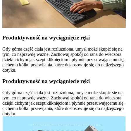
Produktywność na wyciągnięcie ręki
Gdy górna część ciała jest rozluźniona, umysł może skupić się na
tym, co naprawdę ważne. Zachowaj spokój od rana do wieczora
dzięki cichym jak szept kliknięciom i płynnie przesuwającemu się,
cichemu kółku przewijania, które dostosowuje się do najlżejszego
dotyku.
Produktywność na wyciągnięcie ręki
Gdy górna część ciała jest rozluźniona, umysł może skupić się na
tym, co naprawdę ważne. Zachowaj spokój od rana do wieczora
dzięki cichym jak szept kliknięciom i płynnie przesuwającemu się,
cichemu kółku przewijania, które dostosowuje się do najlżejszego
dotyku.