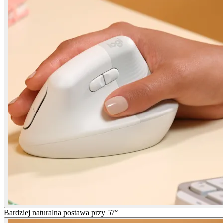
Bardziej naturalna postawa przy 57°