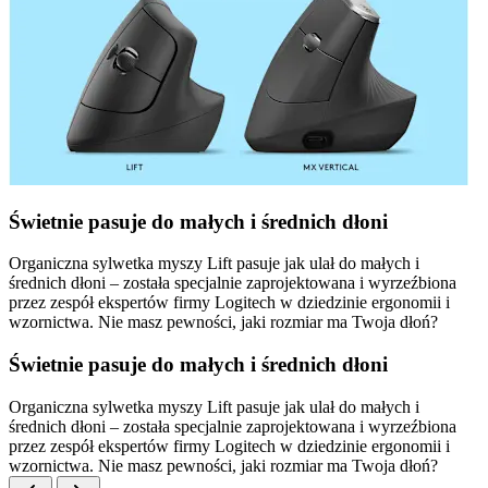
Świetnie pasuje do małych i średnich dłoni
Organiczna sylwetka myszy Lift pasuje jak ulał do małych i
średnich dłoni – została specjalnie zaprojektowana i wyrzeźbiona
przez zespół ekspertów firmy Logitech w dziedzinie ergonomii i
wzornictwa. Nie masz pewności, jaki rozmiar ma Twoja dłoń?
Świetnie pasuje do małych i średnich dłoni
Organiczna sylwetka myszy Lift pasuje jak ulał do małych i
średnich dłoni – została specjalnie zaprojektowana i wyrzeźbiona
przez zespół ekspertów firmy Logitech w dziedzinie ergonomii i
wzornictwa. Nie masz pewności, jaki rozmiar ma Twoja dłoń?