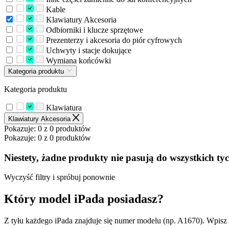
Kable
Klawiatury Akcesoria
Odbiorniki i klucze sprzętowe
Prezenterzy i akcesoria do piór cyfrowych
Uchwyty i stacje dokujące
Wymiana końcówki
Kategoria produktu
Kategoria produktu
Klawiatura
Klawiatury Akcesoria
Pokazuje: 0 z 0 produktów
Pokazuje: 0 z 0 produktów
Niestety, żadne produkty nie pasują do wszystkich tyc
Wyczyść filtry i spróbuj ponownie
Który model iPada posiadasz?
Z tyłu każdego iPada znajduje się numer modelu (np. A1670). Wpisz 