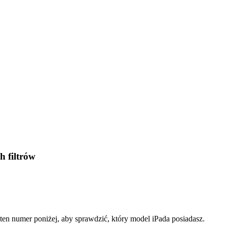
h filtrów
ten numer poniżej, aby sprawdzić, który model iPada posiadasz.