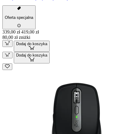
Oferta specjalna
339,00 zł
419,00 zł
80,00 zł zniżki
Dodaj do koszyka
Dodaj do koszyka