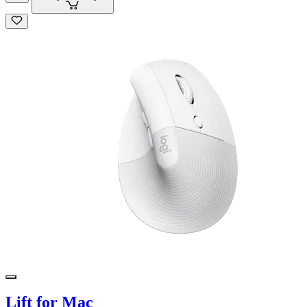
Lift for Mac