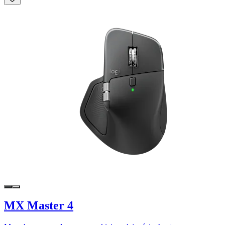
MX Master 4