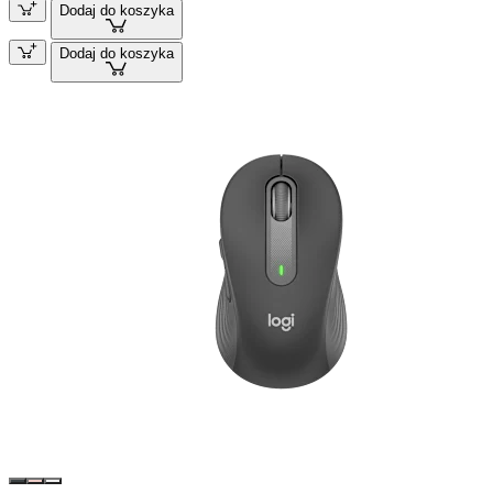
Dodaj do koszyka
Dodaj do koszyka