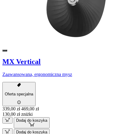
MX Vertical
Zaawansowana, ergonomiczna mysz
Oferta specjalna
339,00 zł
469,00 zł
130,00 zł zniżki
Dodaj do koszyka
Dodaj do koszyka