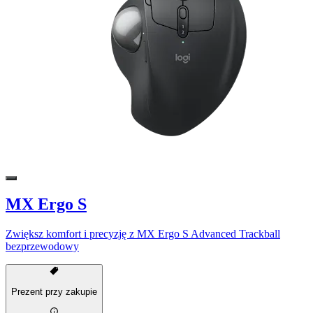
MX Ergo S
Zwiększ komfort i precyzję z MX Ergo S Advanced Trackball
bezprzewodowy
Prezent przy zakupie