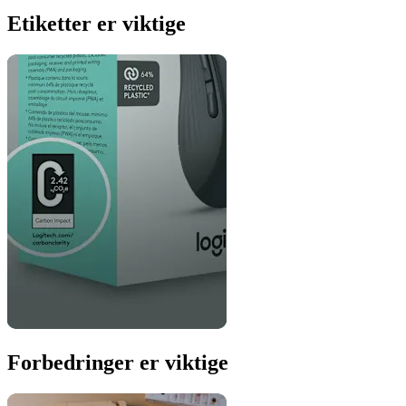
Etiketter er viktige
Forbedringer er viktige