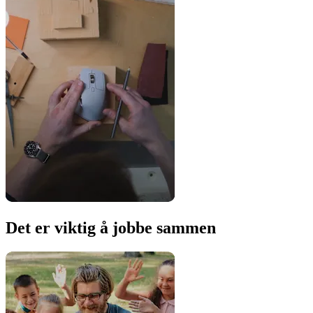
Det er viktig å jobbe sammen