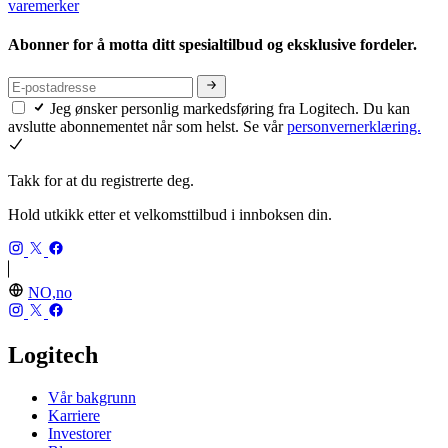
varemerker
Abonner for å motta ditt spesialtilbud og eksklusive fordeler.
Jeg ønsker personlig markedsføring fra Logitech. Du kan
avslutte abonnementet når som helst. Se vår
personvernerklæring.
Takk for at du registrerte deg.
Hold utkikk etter et velkomsttilbud i innboksen din.
NO,no
Logitech
Vår bakgrunn
Karriere
Investorer