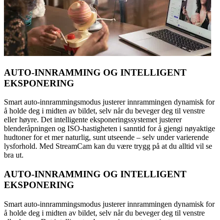
AUTO-INNRAMMING OG INTELLIGENT
EKSPONERING
Smart auto-innrammingsmodus justerer innrammingen dynamisk for
å holde deg i midten av bildet, selv når du beveger deg til venstre
eller høyre. Det intelligente eksponeringssystemet justerer
blenderåpningen og ISO-hastigheten i sanntid for å gjengi nøyaktige
hudtoner for et mer naturlig, sunt utseende – selv under varierende
lysforhold. Med StreamCam kan du være trygg på at du alltid vil se
bra ut.
AUTO-INNRAMMING OG INTELLIGENT
EKSPONERING
Smart auto-innrammingsmodus justerer innrammingen dynamisk for
å holde deg i midten av bildet, selv når du beveger deg til venstre