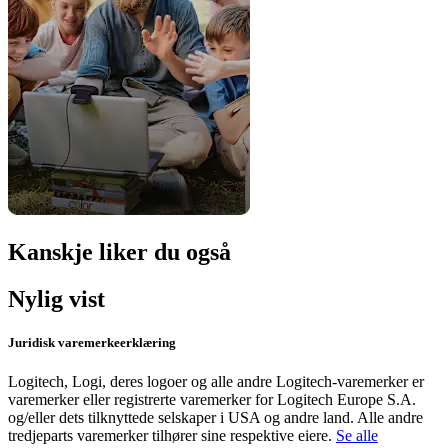
Kanskje liker du også
Nylig vist
Juridisk varemerkeerklæring
Logitech, Logi, deres logoer og alle andre Logitech-varemerker er
varemerker eller registrerte varemerker for Logitech Europe S.A.
og/eller dets tilknyttede selskaper i USA og andre land. Alle andre
tredjeparts varemerker tilhører sine respektive eiere.
Se alle