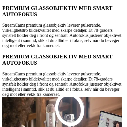
PREMIUM GLASSOBJEKTIV MED SMART
AUTOFOKUS
StreamCams premium glassobjektiv leverer pulserende,
virkelighetstro bildekvalitet med skarpe detaljer. Et 78-graders
synsfelt holder deg i front og sentralt. Autofokus justerer objektivet
intelligent i sanntid, slik at du alltid er i fokus, selv når du beveger
deg mot eller vekk fra kameraet.
PREMIUM GLASSOBJEKTIV MED SMART
AUTOFOKUS
StreamCams premium glassobjektiv leverer pulserende,
virkelighetstro bildekvalitet med skarpe detaljer. Et 78-graders
synsfelt holder deg i front og sentralt. Autofokus justerer objektivet
intelligent i sanntid, slik at du alltid er i fokus, selv når du beveger
deg mot eller vekk fra kameraet.