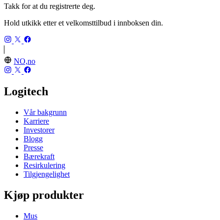
Takk for at du registrerte deg.
Hold utkikk etter et velkomsttilbud i innboksen din.
NO,no
Logitech
Vår bakgrunn
Karriere
Investorer
Blogg
Presse
Bærekraft
Resirkulering
Tilgjengelighet
Kjøp produkter
Mus