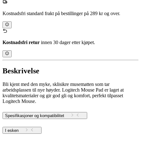
Kostnadsfri standard frakt på bestillinger på 289 kr og over.
Kostnadsfri retur
innen 30 dager etter kjøpet.
Beskrivelse
Bli kjent med den myke, sklisikre musematten som tar
arbeidsplassen til nye høyder. Logitech Mouse Pad er laget at
kvalitetsmaterialer og gir god gli og komfort, perfekt tilpasset
Logitech Mouse.
Spesifikasjoner og kompatibilitet
I esken