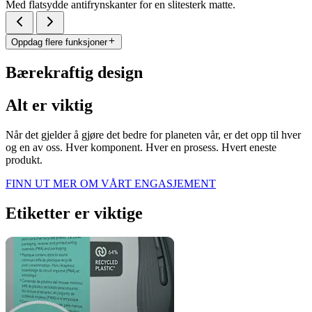
Med flatsydde antifrynskanter for en slitesterk matte.
Oppdag flere funksjoner
Bærekraftig design
Alt er viktig
Når det gjelder å gjøre det bedre for planeten vår, er det opp til hver
og en av oss. Hver komponent. Hver en prosess. Hvert eneste
produkt.
FINN UT MER OM VÅRT ENGASJEMENT
Etiketter er viktige