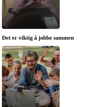
Det er viktig å jobbe sammen