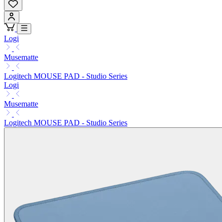
Logi
Musematte
Logitech MOUSE PAD - Studio Series
Logi
Musematte
Logitech MOUSE PAD - Studio Series