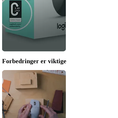
Forbedringer er viktige