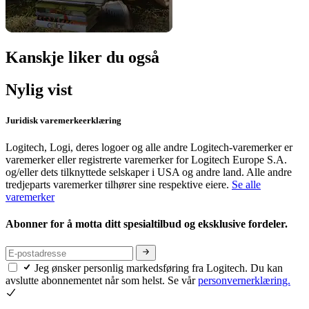
Kanskje liker du også
Nylig vist
Juridisk varemerkeerklæring
Logitech, Logi, deres logoer og alle andre Logitech-varemerker er
varemerker eller registrerte varemerker for Logitech Europe S.A.
og/eller dets tilknyttede selskaper i USA og andre land. Alle andre
tredjeparts varemerker tilhører sine respektive eiere.
Se alle
varemerker
Abonner for å motta ditt spesialtilbud og eksklusive fordeler.
Jeg ønsker personlig markedsføring fra Logitech. Du kan
avslutte abonnementet når som helst. Se vår
personvernerklæring.