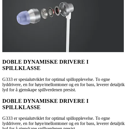
DOBLE DYNAMISKE DRIVERE I
SPILLKLASSE
G333 er spesialutviklet for optimal spillopplevelse. To egne
lyddrivere, en for høye/mellomtoner og en for bass, leverer detaljrik
lyd for å gjenskape spillverdenen presist.
DOBLE DYNAMISKE DRIVERE I
SPILLKLASSE
G333 er spesialutviklet for optimal spillopplevelse. To egne
lyddrivere, en for høye/mellomtoner og en for bass, leverer detaljrik
lyd for å gjenskape spillverdenen presist.