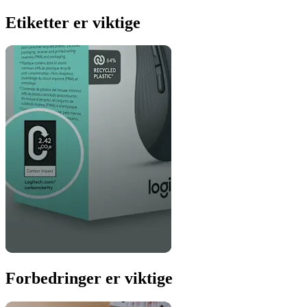
Etiketter er viktige
Forbedringer er viktige