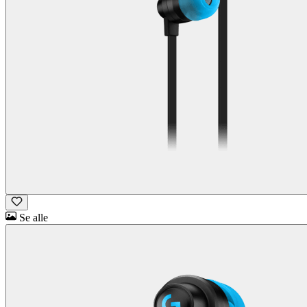
Se alle