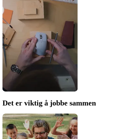
Det er viktig å jobbe sammen