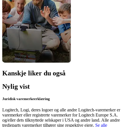
Kanskje liker du også
Nylig vist
Juridisk varemerkeerklæring
Logitech, Logi, deres logoer og alle andre Logitech-varemerker er
varemerker eller registrerte varemerker for Logitech Europe S.A.
og/eller dets tilknyttede selskaper i USA og andre land. Alle andre
tredjeparts varemerker tilhører sine respektive eiere.
Se alle