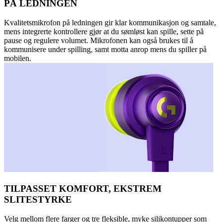
PÅ LEDNINGEN
Kvalitetsmikrofon på ledningen gir klar kommunikasjon og samtale,
mens integrerte kontrollere gjør at du sømløst kan spille, sette på
pause og regulere volumet. Mikrofonen kan også brukes til å
kommunisere under spilling, samt motta anrop mens du spiller på
mobilen.
TILPASSET KOMFORT, EKSTREM
SLITESTYRKE
Velg mellom flere farger og tre fleksible, myke silikontupper som