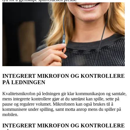
INTEGRERT MIKROFON OG KONTROLLERE
PÅ LEDNINGEN
Kvalitetsmikrofon på ledningen gir klar kommunikasjon og samtale,
mens integrerte kontrollere gjør at du sømløst kan spille, sette på
pause og regulere volumet. Mikrofonen kan også brukes til å
kommunisere under spilling, samt motta anrop mens du spiller på
mobilen.
INTEGRERT MIKROFON OG KONTROLLERE