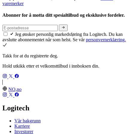
varemerker
Abonner for å motta ditt spesialtilbud og eksklusive fordeler.
Jeg ønsker personlig markedsføring fra Logitech. Du kan
avslutte abonnementet når som helst. Se vår
personvernerklæring.
Takk for at du registrerte deg.
Hold utkikk etter et velkomsttilbud i innboksen din.
NO,no
Logitech
Vår bakgrunn
Karriere
Investorer