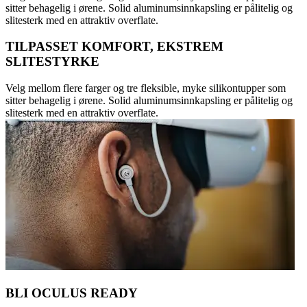
sitter behagelig i ørene. Solid aluminumsinnkapsling er pålitelig og
slitesterk med en attraktiv overflate.
TILPASSET KOMFORT, EKSTREM
SLITESTYRKE
Velg mellom flere farger og tre fleksible, myke silikontupper som
sitter behagelig i ørene. Solid aluminumsinnkapsling er pålitelig og
slitesterk med en attraktiv overflate.
BLI OCULUS READY