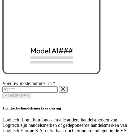
Voer uw modelnummer in
*
AANMELDEN
Juridische handelsmerkverklaring
Logitech, Logi, hun logo's en alle andere handelsmerken van
Logitech zijn handelsmerken of gedeponeerde handelsmerken van
Logitech Europe S.A. en/of haar dochterondernemingen in de VS