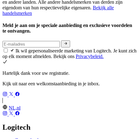
en andere landen. Alle andere handelsmerken van derden zijn
eigendom van hun respectievelijke eigenaren.
Bekijk alle
handelsmerken
Meld je aan om je speciale aanbieding en exclusieve voordelen
te ontvangen.
Ik wil gepersonaliseerde marketing van Logitech. Je kunt zich
op elk moment afmelden. Bekijk ons
Privacybeleid.
Hartelijk dank voor uw registratie.
Kijk uit naar een welkomstaanbieding in je inbox.
NL,nl
Logitech