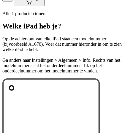
Alle 1 producten tonen
Welke iPad heb je?
Op de achterkant van elke iPad staat een modelnummer
(bijvoorbeeld A1670). Voer dat nummer hieronder in om te zien
welke iPad je hebt.
Ga anders naar Instellingen > Algemeen > Info. Rechts van het
modelnummer staat het onderdeelnummer. Tik op het
onderdeelnummer om het modelnummer te vinden.