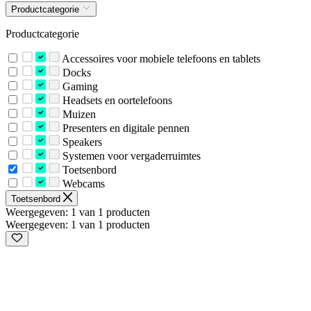
Productcategorie
Productcategorie
Accessoires voor mobiele telefoons en tablets
Docks
Gaming
Headsets en oortelefoons
Muizen
Presenters en digitale pennen
Speakers
Systemen voor vergaderruimtes
Toetsenbord
Webcams
Toetsenbord
Weergegeven: 1 van 1 producten
Weergegeven: 1 van 1 producten