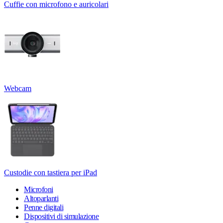
Cuffie con microfono e auricolari
Webcam
Custodie con tastiera per iPad
Microfoni
Altoparlanti
Penne digitali
Dispositivi di simulazione