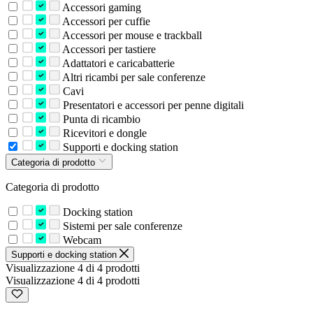
Accessori gaming
Accessori per cuffie
Accessori per mouse e trackball
Accessori per tastiere
Adattatori e caricabatterie
Altri ricambi per sale conferenze
Cavi
Presentatori e accessori per penne digitali
Punta di ricambio
Ricevitori e dongle
Supporti e docking station
Categoria di prodotto
Categoria di prodotto
Docking station
Sistemi per sale conferenze
Webcam
Supporti e docking station
Visualizzazione 4 di 4 prodotti
Visualizzazione 4 di 4 prodotti