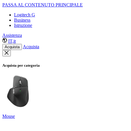
PASSA AL CONTENUTO PRINCIPALE
Logitech G
Business
Istruzione
Assistenza
IT,it
Acquista
Acquista
Acquista per categoria
Mouse