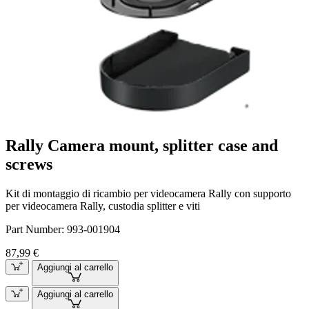
Rally Camera mount, splitter case and
screws
Kit di montaggio di ricambio per videocamera Rally con supporto
per videocamera Rally, custodia splitter e viti
Part Number:
993-001904
87,99 €
Aggiungi al carrello
Aggiungi al carrello