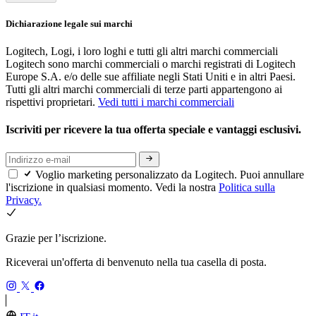
Dichiarazione legale sui marchi
Logitech, Logi, i loro loghi e tutti gli altri marchi commerciali
Logitech sono marchi commerciali o marchi registrati di Logitech
Europe S.A. e/o delle sue affiliate negli Stati Uniti e in altri Paesi.
Tutti gli altri marchi commerciali di terze parti appartengono ai
rispettivi proprietari.
Vedi tutti i marchi commerciali
Iscriviti per ricevere la tua offerta speciale e vantaggi esclusivi.
Voglio marketing personalizzato da Logitech. Puoi annullare
l'iscrizione in qualsiasi momento. Vedi la nostra
Politica sulla
Privacy.
Grazie per l’iscrizione.
Riceverai un'offerta di benvenuto nella tua casella di posta.