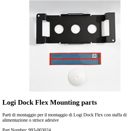
Logi Dock Flex Mounting parts
Parti di montaggio per il montaggio di Logi Dock Flex con staffa di
alimentazione o strisce adesive
Part Number:
993-003024