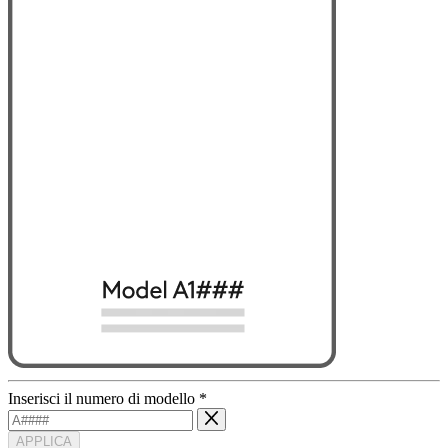
Inserisci il numero di modello
*
APPLICA