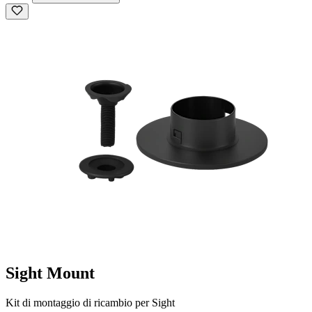
Sight Mount
Kit di montaggio di ricambio per Sight