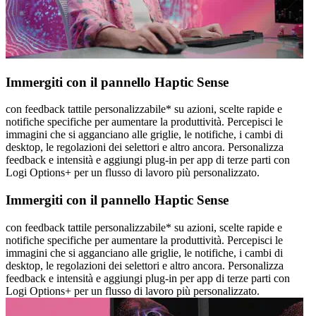
Immergiti con il pannello Haptic Sense
con feedback tattile personalizzabile* su azioni, scelte rapide e
notifiche specifiche per aumentare la produttività. Percepisci le
immagini che si agganciano alle griglie, le notifiche, i cambi di
desktop, le regolazioni dei selettori e altro ancora. Personalizza
feedback e intensità e aggiungi plug-in per app di terze parti con
Logi Options+ per un flusso di lavoro più personalizzato.
Immergiti con il pannello Haptic Sense
con feedback tattile personalizzabile* su azioni, scelte rapide e
notifiche specifiche per aumentare la produttività. Percepisci le
immagini che si agganciano alle griglie, le notifiche, i cambi di
desktop, le regolazioni dei selettori e altro ancora. Personalizza
feedback e intensità e aggiungi plug-in per app di terze parti con
Logi Options+ per un flusso di lavoro più personalizzato.