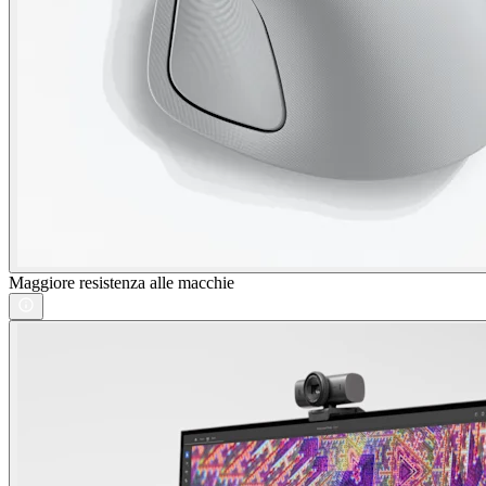
Maggiore resistenza alle macchie