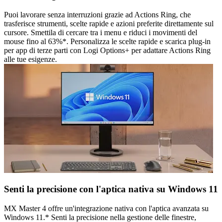
Puoi lavorare senza interruzioni grazie ad Actions Ring, che
trasferisce strumenti, scelte rapide e azioni preferite direttamente sul
cursore. Smettila di cercare tra i menu e riduci i movimenti del
mouse fino al 63%*. Personalizza le scelte rapide e scarica plug-in
per app di terze parti con Logi Options+ per adattare Actions Ring
alle tue esigenze.
Senti la precisione con l'aptica nativa su Windows 11
MX Master 4 offre un'integrazione nativa con l'aptica avanzata su
Windows 11.* Senti la precisione nella gestione delle finestre,