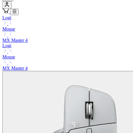
Logi
Mouse
MX Master 4
Logi
Mouse
MX Master 4