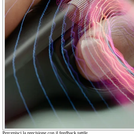
Percepisci la precisione con il feedback tattile