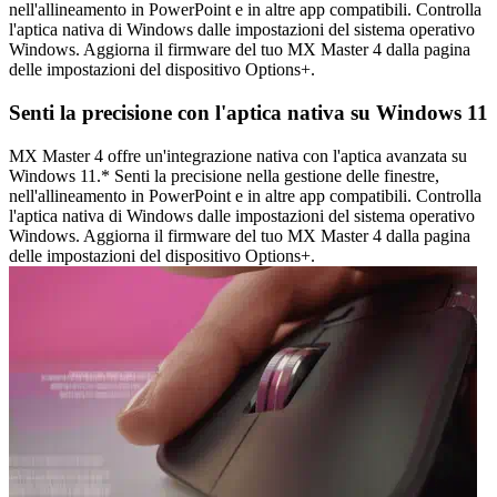
nell'allineamento in PowerPoint e in altre app compatibili. Controlla
l'aptica nativa di Windows dalle impostazioni del sistema operativo
Windows. Aggiorna il firmware del tuo MX Master 4 dalla pagina
delle impostazioni del dispositivo Options+.
Senti la precisione con l'aptica nativa su Windows 11
MX Master 4 offre un'integrazione nativa con l'aptica avanzata su
Windows 11.* Senti la precisione nella gestione delle finestre,
nell'allineamento in PowerPoint e in altre app compatibili. Controlla
l'aptica nativa di Windows dalle impostazioni del sistema operativo
Windows. Aggiorna il firmware del tuo MX Master 4 dalla pagina
delle impostazioni del dispositivo Options+.