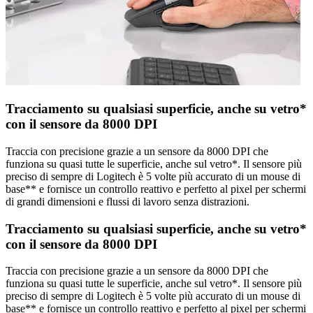
Tracciamento su qualsiasi superficie, anche su vetro*
con il sensore da 8000 DPI
Traccia con precisione grazie a un sensore da 8000 DPI che
funziona su quasi tutte le superficie, anche sul vetro*. Il sensore più
preciso di sempre di Logitech è 5 volte più accurato di un mouse di
base** e fornisce un controllo reattivo e perfetto al pixel per schermi
di grandi dimensioni e flussi di lavoro senza distrazioni.
Tracciamento su qualsiasi superficie, anche su vetro*
con il sensore da 8000 DPI
Traccia con precisione grazie a un sensore da 8000 DPI che
funziona su quasi tutte le superficie, anche sul vetro*. Il sensore più
preciso di sempre di Logitech è 5 volte più accurato di un mouse di
base** e fornisce un controllo reattivo e perfetto al pixel per schermi