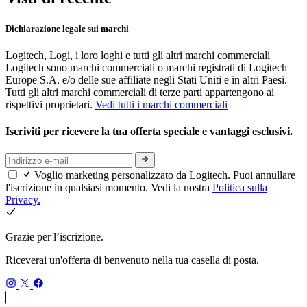
Dichiarazione legale sui marchi
Logitech, Logi, i loro loghi e tutti gli altri marchi commerciali
Logitech sono marchi commerciali o marchi registrati di Logitech
Europe S.A. e/o delle sue affiliate negli Stati Uniti e in altri Paesi.
Tutti gli altri marchi commerciali di terze parti appartengono ai
rispettivi proprietari.
Vedi tutti i marchi commerciali
Iscriviti per ricevere la tua offerta speciale e vantaggi esclusivi.
Voglio marketing personalizzato da Logitech. Puoi annullare
l'iscrizione in qualsiasi momento. Vedi la nostra
Politica sulla
Privacy.
Grazie per l’iscrizione.
Riceverai un'offerta di benvenuto nella tua casella di posta.