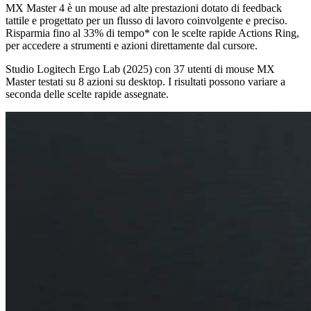
MX Master 4 è un mouse ad alte prestazioni dotato di feedback
tattile e progettato per un flusso di lavoro coinvolgente e preciso.
Risparmia fino al 33% di tempo* con le scelte rapide Actions Ring,
per accedere a strumenti e azioni direttamente dal cursore.
Studio Logitech Ergo Lab (2025) con 37 utenti di mouse MX
Master testati su 8 azioni su desktop. I risultati possono variare a
seconda delle scelte rapide assegnate.