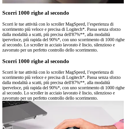
Scorri 1000 righe al secondo
Scorri le tue attività con lo scroller MagSpeed, l’esperienza di
scorrimento più veloce e precisa di Logitech*. Passa senza sforzo
dalla modalità a scatti, più precisa dell'87%**, alla modalità
iperveloce, più rapida del 90%*, con uno scorrimento di 1000 righe
al secondo. Lo scroller in acciaio lavorato è liscio, silenzioso e
zavorrato per un perfetto controllo dello scorrimento.
Scorri 1000 righe al secondo
Scorri le tue attività con lo scroller MagSpeed, l’esperienza di
scorrimento più veloce e precisa di Logitech*. Passa senza sforzo
dalla modalità a scatti, più precisa dell'87%**, alla modalità
iperveloce, più rapida del 90%*, con uno scorrimento di 1000 righe
al secondo. Lo scroller in acciaio lavorato è liscio, silenzioso e
zavorrato per un perfetto controllo dello scorrimento.