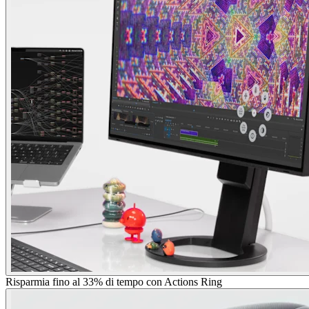
Risparmia fino al 33% di tempo con Actions Ring