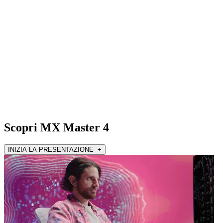
Scopri MX Master 4
INIZIA LA PRESENTAZIONE +