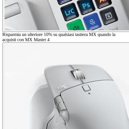
Risparmia un ulteriore 10% su qualsiasi tastiera MX quando la
acquisti con MX Master 4