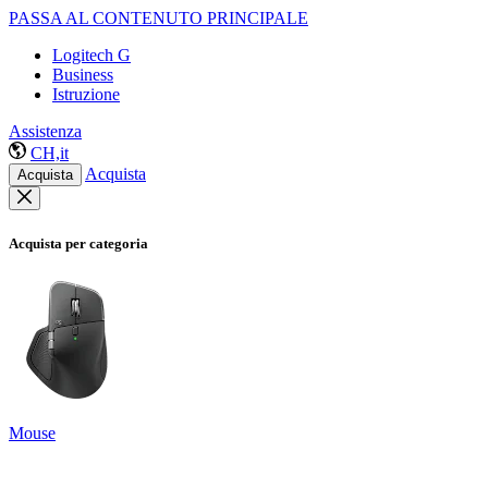
PASSA AL CONTENUTO PRINCIPALE
Logitech G
Business
Istruzione
Assistenza
CH,it
Acquista
Acquista
Acquista per categoria
Mouse