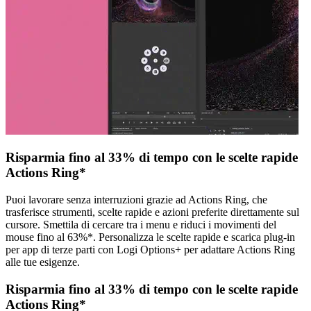
Risparmia fino al 33% di tempo con le scelte rapide
Actions Ring*
Puoi lavorare senza interruzioni grazie ad Actions Ring, che
trasferisce strumenti, scelte rapide e azioni preferite direttamente sul
cursore. Smettila di cercare tra i menu e riduci i movimenti del
mouse fino al 63%*. Personalizza le scelte rapide e scarica plug-in
per app di terze parti con Logi Options+ per adattare Actions Ring
alle tue esigenze.
Risparmia fino al 33% di tempo con le scelte rapide
Actions Ring*