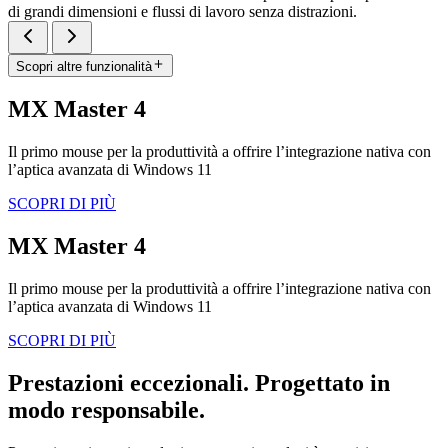
di grandi dimensioni e flussi di lavoro senza distrazioni.
Scopri altre funzionalità
MX Master 4
Il primo mouse per la produttività a offrire l’integrazione nativa con
l’aptica avanzata di Windows 11
SCOPRI DI PIÙ
MX Master 4
Il primo mouse per la produttività a offrire l’integrazione nativa con
l’aptica avanzata di Windows 11
SCOPRI DI PIÙ
Prestazioni eccezionali. Progettato in
modo responsabile.