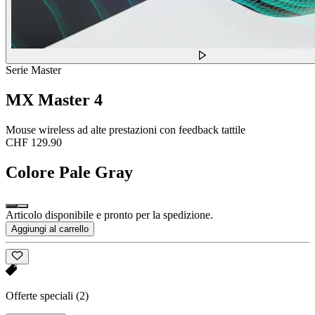
Serie Master
MX Master 4
Mouse wireless ad alte prestazioni con feedback tattile
CHF 129.90
Colore
Pale Gray
Articolo disponibile e pronto per la spedizione.
Aggiungi al carrello
Offerte speciali
(2)