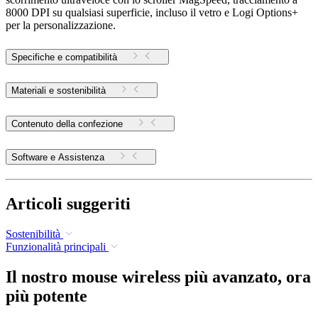
8000 DPI su qualsiasi superficie, incluso il vetro e Logi Options+
per la personalizzazione.
Specifiche e compatibilità
Materiali e sostenibilità
Contenuto della confezione
Software e Assistenza
Articoli suggeriti
Sostenibilità
Funzionalità principali
Il nostro mouse wireless più avanzato, ora
più potente