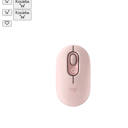
Kosárba
Kosárba