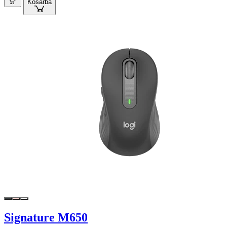
Kosárba
Signature M650