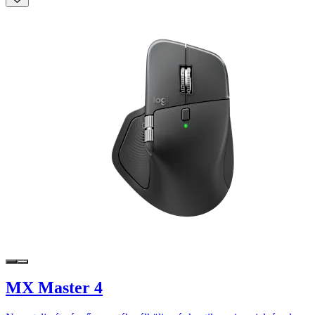
MX Master 4