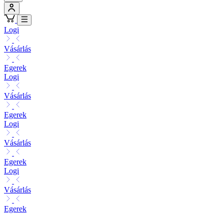
Logi
Vásárlás
Egerek
Logi
Vásárlás
Egerek
Logi
Vásárlás
Egerek
Logi
Vásárlás
Egerek