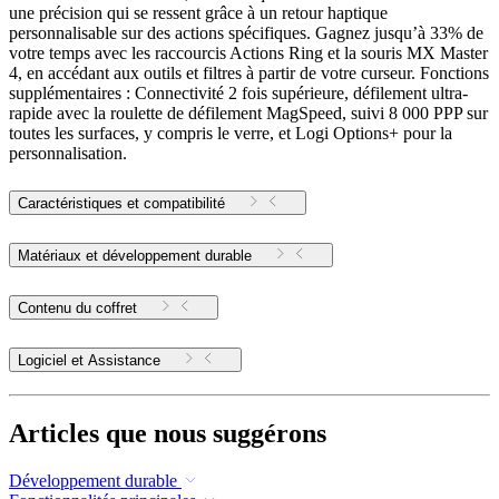
une précision qui se ressent grâce à un retour haptique
personnalisable sur des actions spécifiques. Gagnez jusqu’à 33% de
votre temps avec les raccourcis Actions Ring et la souris MX Master
4, en accédant aux outils et filtres à partir de votre curseur. Fonctions
supplémentaires : Connectivité 2 fois supérieure, défilement ultra-
rapide avec la roulette de défilement MagSpeed, suivi 8 000 PPP sur
toutes les surfaces, y compris le verre, et Logi Options+ pour la
personnalisation.
Caractéristiques et compatibilité
Matériaux et développement durable
Contenu du coffret
Logiciel et Assistance
Articles que nous suggérons
Développement durable