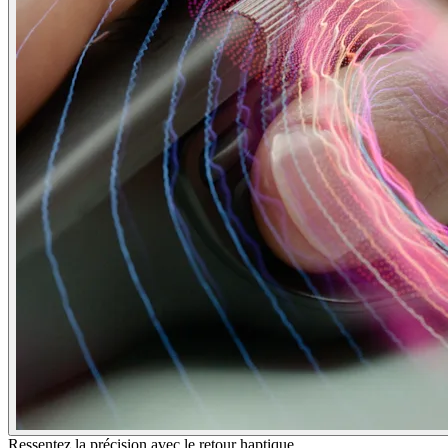
Ressentez la précision avec le retour haptique