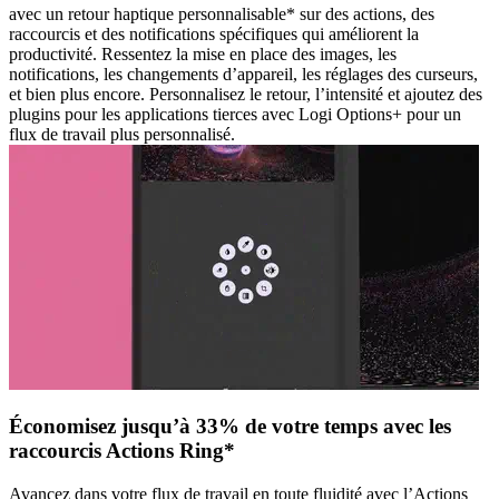
avec un retour haptique personnalisable* sur des actions, des
raccourcis et des notifications spécifiques qui améliorent la
productivité. Ressentez la mise en place des images, les
notifications, les changements d’appareil, les réglages des curseurs,
et bien plus encore. Personnalisez le retour, l’intensité et ajoutez des
plugins pour les applications tierces avec Logi Options+ pour un
flux de travail plus personnalisé.
Économisez jusqu’à 33% de votre temps avec les
raccourcis Actions Ring*
Avancez dans votre flux de travail en toute fluidité avec l’Actions