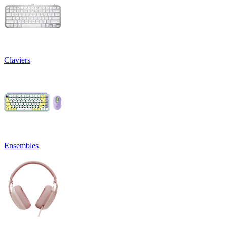
Claviers
Ensembles