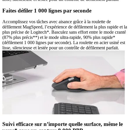
Faites défiler 1 000 lignes par seconde
Accomplissez vos tâches avec aisance grâce à la roulette de
défilement MagSpeed, l’expérience de défilement la plus rapide et la
plus précise de Logitech*. Basculez sans effort entre le mode cranté
(87% plus précis**) et le mode ultra-rapide, 90% plus rapide*
(défilement 1 000 lignes par seconde). La roulette en acier usiné est
lisse, silencieuse et lestée pour un contrôle de défilement parfait.
Suivi efficace sur n’importe quelle surface, même le