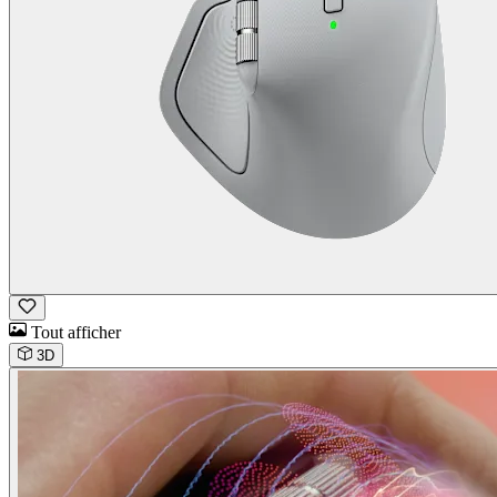
Tout afficher
3D