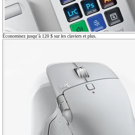
Économisez jusqu’à 120 $ sur les claviers et plus.