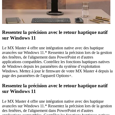
Ressentez la précision avec le retour haptique natif
sur Windows 11
Le MX Master 4 offre une intégration native avec des haptique
avancées sur Windows 11.* Ressentez la précision lors de la gestion
des fenêtres, de l'alignement dans PowerPoint et d'autres
applications compatibles. Contrôlez les fonctions haptiques natives
de Windows depuis les paramètres du système d’exploitation
Windows. Mettez à jour le firmware de votre MX Master 4 depuis la
page des paramètres de l'appareil Options+.
Ressentez la précision avec le retour haptique natif
sur Windows 11
Le MX Master 4 offre une intégration native avec des haptique
avancées sur Windows 11.* Ressentez la précision lors de la gestion
des fenêtres, de l'alignement dans PowerPoint et d'autres