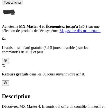
Tout afficher
Achetez la
MX Master 4
et
Économisez jusqu'à 135 $
sur une
sélection de produits de l'écosystème.
Magasinez dès maintenant.
Livraison standard gratuite (3 à 5 jours ouvrables) sur les
commandes de 49 $ et plus.
Retours gratuits
dans les 30 jours suivant votre achat.
Description
Découvrez MX Master 4, la souris qui offre un contrôle immersif et