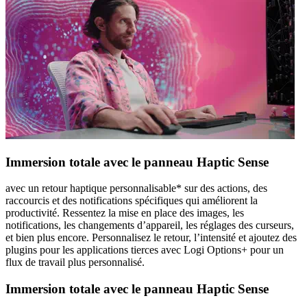
Immersion totale avec le panneau Haptic Sense
avec un retour haptique personnalisable* sur des actions, des
raccourcis et des notifications spécifiques qui améliorent la
productivité. Ressentez la mise en place des images, les
notifications, les changements d’appareil, les réglages des curseurs,
et bien plus encore. Personnalisez le retour, l’intensité et ajoutez des
plugins pour les applications tierces avec Logi Options+ pour un
flux de travail plus personnalisé.
Immersion totale avec le panneau Haptic Sense