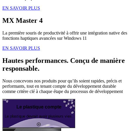
EN SAVOIR PLUS
MX Master 4
La première souris de productivité à offrir une intégration native des
fonctions haptiques avancées sur Windows 11
EN SAVOIR PLUS
Hautes performances. Conçu de manière
responsable.
Nous concevons nos produits pour qu’ils soient rapides, précis et
performants, tout en tenant compte du développement durable
comme critère clé à chaque étape du processus de développement
Le plastique compte
Le plastique devrait avoir plusieurs vies.