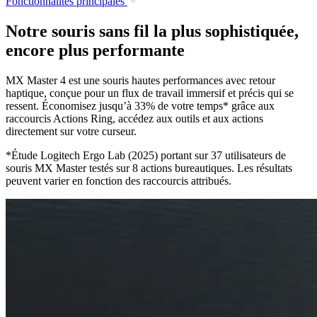
Fonctionnalités principales
Notre souris sans fil la plus sophistiquée,
encore plus performante
MX Master 4 est une souris hautes performances avec retour
haptique, conçue pour un flux de travail immersif et précis qui se
ressent. Économisez jusqu’à 33% de votre temps* grâce aux
raccourcis Actions Ring, accédez aux outils et aux actions
directement sur votre curseur.
*Étude Logitech Ergo Lab (2025) portant sur 37 utilisateurs de
souris MX Master testés sur 8 actions bureautiques. Les résultats
peuvent varier en fonction des raccourcis attribués.