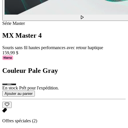
Série Master
MX Master 4
Souris sans fil hautes performances avec retour haptique
159,99 $
Couleur
Pale Gray
En stock Prêt pour l'expédition.
Ajouter au panier
Offres spéciales
(2)