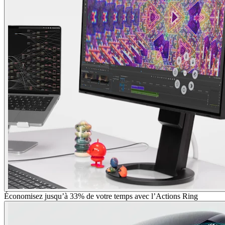
Économisez jusqu’à 33% de votre temps avec l’Actions Ring