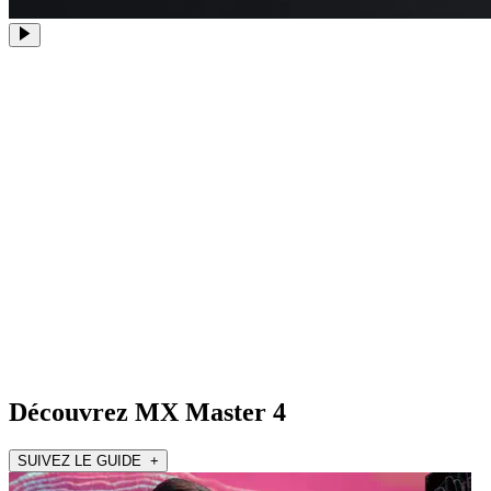
Découvrez MX Master 4
SUIVEZ LE GUIDE +