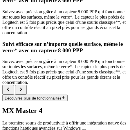
verre* avec un capteur 8 000 PPP
Suivez avec précision grâce à un capteur 8 000 PPP qui fonctionne
sur toutes les surfaces, même le verre*. Le capteur le plus précis de
Logitech est 5 fois plus précis que celui d’une souris classique**, et
offre un contrôle réactif au pixel près pour les grands écrans et la
concentration.
Suivi efficace sur n’importe quelle surface, même le
verre* avec un capteur 8 000 PPP
Suivez avec précision grâce à un capteur 8 000 PPP qui fonctionne
sur toutes les surfaces, même le verre*. Le capteur le plus précis de
Logitech est 5 fois plus précis que celui d’une souris classique**, et
offre un contrôle réactif au pixel près pour les grands écrans et la
concentration.
Découvrez plus de fonctionnalités
MX Master 4
La première souris de productivité à offrir une intégration native des
fonctions haptiques avancées sur Windows 11