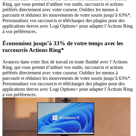
Ring, qui vous permet d’utiliser vos outils, raccourcis et actions
préférés directement avec votre curseur. Oubliez les menus à
parcourir et réduisez les mouvements de votre souris jusqu’à 63%*.
Personnalisez vos raccourcis et téléchargez des plugins pour des
applications tierces avec Logi Options+ pour adapter l’Actions Ring
à vos préférences.
Économisez jusqu’à 33% de votre temps avec les
raccourcis Actions Ring*
Avancez dans votre flux de travail en toute fluidité avec l’Actions
Ring, qui vous permet d’utiliser vos outils, raccourcis et actions
préférés directement avec votre curseur. Oubliez les menus à
parcourir et réduisez les mouvements de votre souris jusqu’à 63%*.
Personnalisez vos raccourcis et téléchargez des plugins pour des
applications tierces avec Logi Options+ pour adapter l’Actions Ring
à vos préférences.