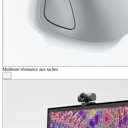
Meilleure résistance aux taches