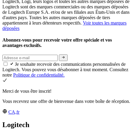
Logitech, Logi, leurs logos et toutes les autres marques déposées de
Logitech sont des marques commerciales ou des marques déposées
de Logitech Europe S.A. et/ou de ses filiales aux États-Unis et dans
d'autres pays. Toutes les autres marques déposées de tiers
appartiennent à leurs détenteurs respectifs.
Voir toutes les marques
déposées
Abonnez-vous pour recevoir votre offre spéciale et vos
avantages exclusifs.
Je souhaite recevoir des communications personnalisées de
Logitech. Vous pouvez vous désabonner à tout moment. Consultez
notre
Politique de confidentialité.
Merci de vous être inscrit!
Vous recevrez une offre de bienvenue dans votre boîte de réception.
CA,fr
Logitech