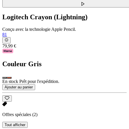
Logitech Crayon (Lightning)
Conçu avec la technologie Apple Pencil.
81
79,99 €
Couleur
Gris
En stock Prêt pour l'expédition.
Ajouter au panier
Offres spéciales
(2)
Tout afficher