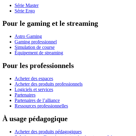
Série Master
Série Ergo
Pour le gaming et le streaming
Astro Gaming
Gaming professionnel
Simulation de course
Équipement de streaming
Pour les professionnels
Acheter des espaces
Acheter des produits professionnels
Logiciels et services
Partenaires
Partenaires de l’alliance
Ressources professionnelles
À usage pédagogique
Acheter des produits pédagogiques