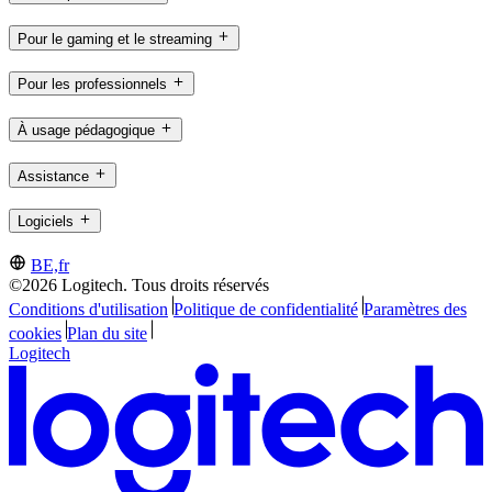
Pour le gaming et le streaming
Pour les professionnels
À usage pédagogique
Assistance
Logiciels
BE,fr
©2026 Logitech. Tous droits réservés
Conditions d'utilisation
Politique de confidentialité
Paramètres des
cookies
Plan du site
Logitech