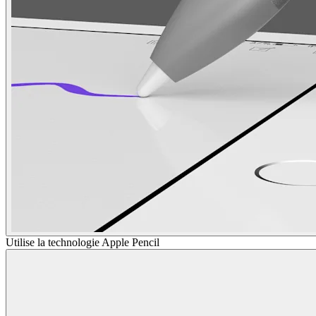
Utilise la technologie Apple Pencil