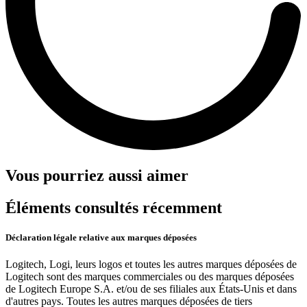
Vous pourriez aussi aimer
Éléments consultés récemment
Déclaration légale relative aux marques déposées
Logitech, Logi, leurs logos et toutes les autres marques déposées de
Logitech sont des marques commerciales ou des marques déposées
de Logitech Europe S.A. et/ou de ses filiales aux États-Unis et dans
d'autres pays. Toutes les autres marques déposées de tiers