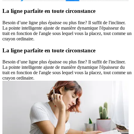
La ligne parfaite en toute circonstance
Besoin d’une ligne plus épaisse ou plus fine? Il suffit de l'incliner.
La pointe intelligente ajuste de manière dynamique l'épaisseur du
trait en fonction de l'angle sous lequel vous la placez, tout comme un
crayon ordinaire.
La ligne parfaite en toute circonstance
Besoin d’une ligne plus épaisse ou plus fine? Il suffit de l'incliner.
La pointe intelligente ajuste de manière dynamique l'épaisseur du
trait en fonction de l'angle sous lequel vous la placez, tout comme un
crayon ordinaire.