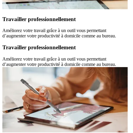
Travailler professionnellement
Améliorez votre travail grâce à un outil vous permettant
d’augmenter votre productivité à domicile comme au bureau.
Travailler professionnellement
Améliorez votre travail grâce à un outil vous permettant
d’augmenter votre productivité à domicile comme au bureau.