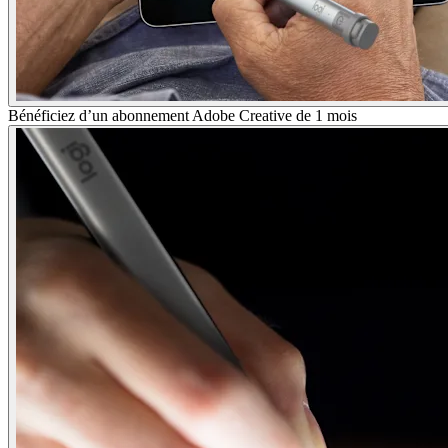
Bénéficiez d’un abonnement Adobe Creative de 1 mois