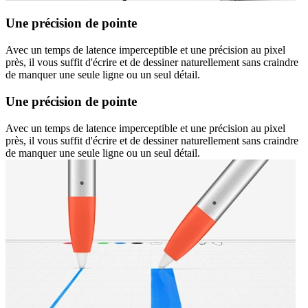
Une précision de pointe
Avec un temps de latence imperceptible et une précision au pixel
près, il vous suffit d'écrire et de dessiner naturellement sans craindre
de manquer une seule ligne ou un seul détail.
Une précision de pointe
Avec un temps de latence imperceptible et une précision au pixel
près, il vous suffit d'écrire et de dessiner naturellement sans craindre
de manquer une seule ligne ou un seul détail.