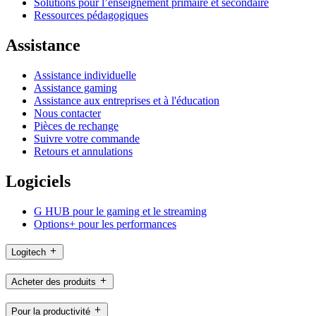
Solutions pour l’enseignement primaire et secondaire
Ressources pédagogiques
Assistance
Assistance individuelle
Assistance gaming
Assistance aux entreprises et à l'éducation
Nous contacter
Pièces de rechange
Suivre votre commande
Retours et annulations
Logiciels
G HUB pour le gaming et le streaming
Options+ pour les performances
Logitech
Acheter des produits
Pour la productivité