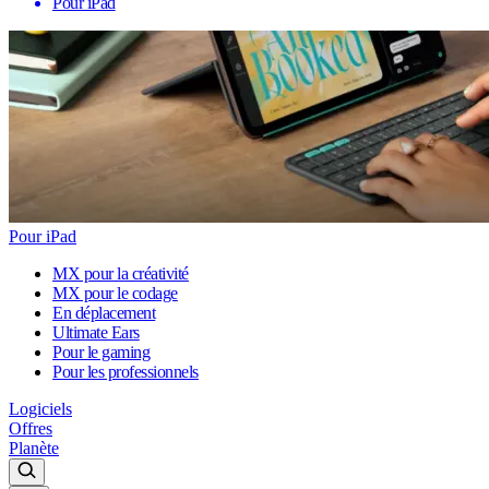
Pour iPad
Pour iPad
MX pour la créativité
MX pour le codage
En déplacement
Ultimate Ears
Pour le gaming
Pour les professionnels
Logiciels
Offres
Planète