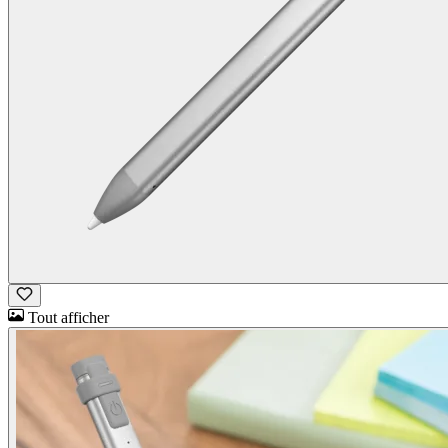
Tout afficher