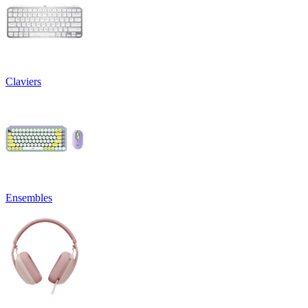
Claviers
Ensembles