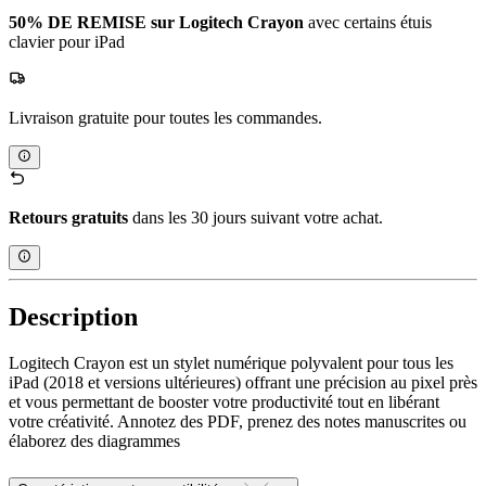
50% DE REMISE sur Logitech Crayon
avec certains étuis
clavier pour iPad
Livraison gratuite pour toutes les commandes.
Retours gratuits
dans les 30 jours suivant votre achat.
Description
Logitech Crayon est un stylet numérique polyvalent pour tous les
iPad (2018 et versions ultérieures) offrant une précision au pixel près
et vous permettant de booster votre productivité tout en libérant
votre créativité. Annotez des PDF, prenez des notes manuscrites ou
élaborez des diagrammes