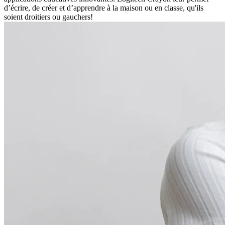
d’écrire, de créer et d’apprendre à la maison ou en classe, qu'ils
soient droitiers ou gauchers!