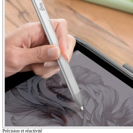
Précision et réactivité