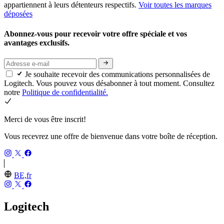
appartiennent à leurs détenteurs respectifs.
Voir toutes les marques
déposées
Abonnez-vous pour recevoir votre offre spéciale et vos
avantages exclusifs.
Je souhaite recevoir des communications personnalisées de
Logitech. Vous pouvez vous désabonner à tout moment. Consultez
notre
Politique de confidentialité.
Merci de vous être inscrit!
Vous recevrez une offre de bienvenue dans votre boîte de réception.
BE,fr
Logitech