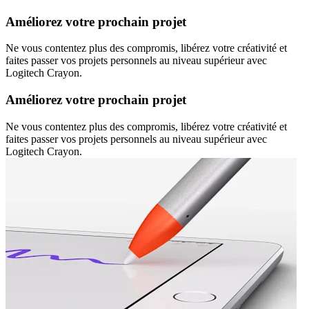
Améliorez votre prochain projet
Ne vous contentez plus des compromis, libérez votre créativité et
faites passer vos projets personnels au niveau supérieur avec
Logitech Crayon.
Améliorez votre prochain projet
Ne vous contentez plus des compromis, libérez votre créativité et
faites passer vos projets personnels au niveau supérieur avec
Logitech Crayon.