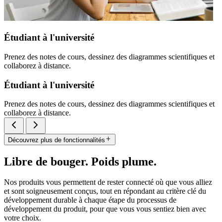
Étudiant à l'université
Prenez des notes de cours, dessinez des diagrammes scientifiques et
collaborez à distance.
Étudiant à l'université
Prenez des notes de cours, dessinez des diagrammes scientifiques et
collaborez à distance.
Découvrez plus de fonctionnalités
Libre de bouger. Poids plume.
Nos produits vous permettent de rester connecté où que vous alliez
et sont soigneusement conçus, tout en répondant au critère clé du
développement durable à chaque étape du processus de
développement du produit, pour que vous vous sentiez bien avec
votre choix.