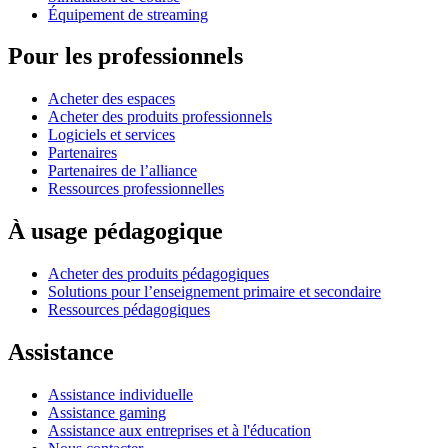
Équipement de streaming
Pour les professionnels
Acheter des espaces
Acheter des produits professionnels
Logiciels et services
Partenaires
Partenaires de l’alliance
Ressources professionnelles
À usage pédagogique
Acheter des produits pédagogiques
Solutions pour l’enseignement primaire et secondaire
Ressources pédagogiques
Assistance
Assistance individuelle
Assistance gaming
Assistance aux entreprises et à l'éducation