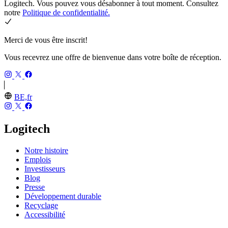
Logitech. Vous pouvez vous désabonner à tout moment. Consultez
notre
Politique de confidentialité.
Merci de vous être inscrit!
Vous recevrez une offre de bienvenue dans votre boîte de réception.
BE,fr
Logitech
Notre histoire
Emplois
Investisseurs
Blog
Presse
Développement durable
Recyclage
Accessibilité