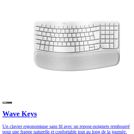
Wave Keys
Un clavier ergonomique sans fil avec un repose-poignets rembourré
pour une frappe naturelle et confortable tout au long de la journée.