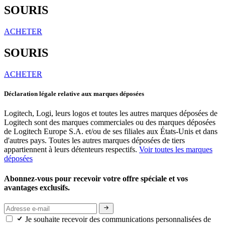
SOURIS
ACHETER
SOURIS
ACHETER
Déclaration légale relative aux marques déposées
Logitech, Logi, leurs logos et toutes les autres marques déposées de
Logitech sont des marques commerciales ou des marques déposées
de Logitech Europe S.A. et/ou de ses filiales aux États-Unis et dans
d'autres pays. Toutes les autres marques déposées de tiers
appartiennent à leurs détenteurs respectifs.
Voir toutes les marques
déposées
Abonnez-vous pour recevoir votre offre spéciale et vos
avantages exclusifs.
Je souhaite recevoir des communications personnalisées de