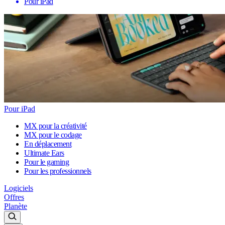
Pour iPad
Pour iPad
MX pour la créativité
MX pour le codage
En déplacement
Ultimate Ears
Pour le gaming
Pour les professionnels
Logiciels
Offres
Planète