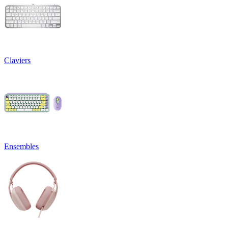
Claviers
Ensembles