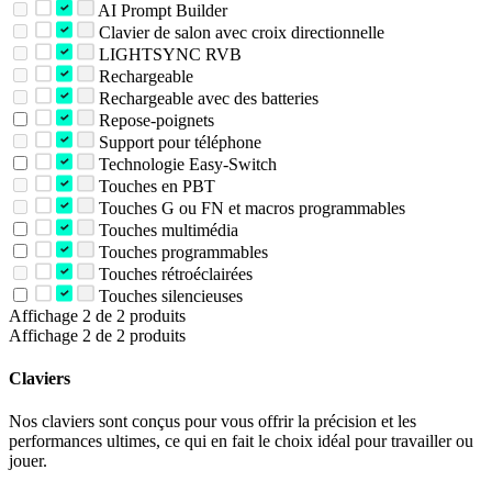
AI Prompt Builder
Clavier de salon avec croix directionnelle
LIGHTSYNC RVB
Rechargeable
Rechargeable avec des batteries
Repose-poignets
Support pour téléphone
Technologie Easy-Switch
Touches en PBT
Touches G ou FN et macros programmables
Touches multimédia
Touches programmables
Touches rétroéclairées
Touches silencieuses
Affichage 2 de 2 produits
Affichage 2 de 2 produits
Claviers
Nos claviers sont conçus pour vous offrir la précision et les
performances ultimes, ce qui en fait le choix idéal pour travailler ou
jouer.