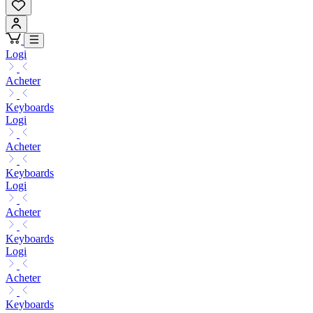
Logi
Acheter
Keyboards
Logi
Acheter
Keyboards
Logi
Acheter
Keyboards
Logi
Acheter
Keyboards