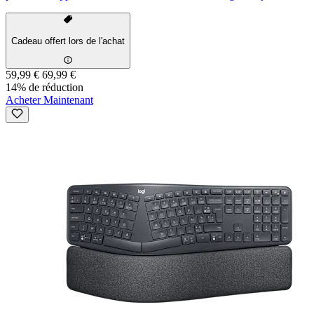
Cadeau offert lors de l'achat
59,99 €
69,99 €
14% de réduction
Acheter Maintenant