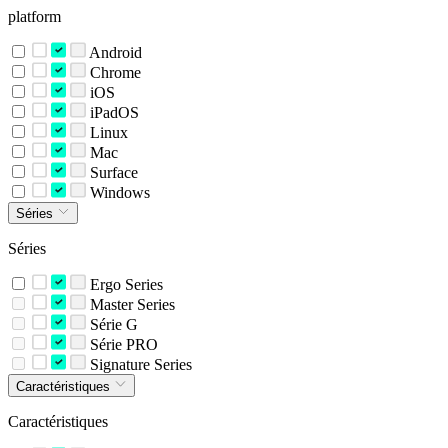
platform
Android
Chrome
iOS
iPadOS
Linux
Mac
Surface
Windows
Séries
Séries
Ergo Series
Master Series
Série G
Série PRO
Signature Series
Caractéristiques
Caractéristiques