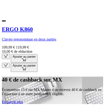
ERGO K860
Clavier ergonomique en deux parties
109,99 €
119,99 €
10,00 € de réduction
Ajouter au panier
Ajouter au panier
40 € de cashback sur MX
Économisez 15 € sur MX Master 4 ou recevez 40 € de cashback en
l’associant à un autre produit MX éligible.
En savoir plus