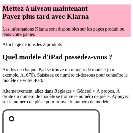
Mettez à niveau maintenant
Payez plus tard avec Klarna
Les informations Klarna sont disponibles sur les pages produit ou
dans votre panier.
Affichage de tous les 2 produits
Quel modèle d'iPad possédez-vous ?
Au dos de chaque iPad se trouve un numéro de modèle (par
exemple, A1670). Saisissez ce numéro ci-dessous pour connaître le
modèle de votre iPad.
Alternativement, allez dans Réglages > Général > À propos. À
droite du numéro de modèle se trouve le numéro de pièce. Appuyez
sur le numéro de pièce pour trouver le numéro de modèle.