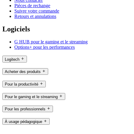
Nous contacter
Pièces de rechange
Suivre votre commande
Retours et annulations
Logiciels
G HUB pour le gaming et le streaming
Options+ pour les performances
Logitech
Acheter des produits
Pour la productivité
Pour le gaming et le streaming
Pour les professionnels
À usage pédagogique