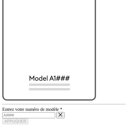
Entrez votre numéro de modèle
*
APPLIQUER