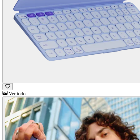
Ver todo