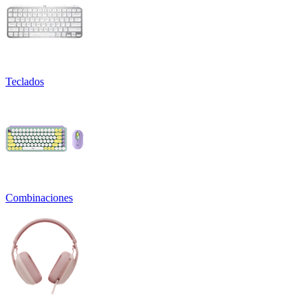
Teclados
Combinaciones