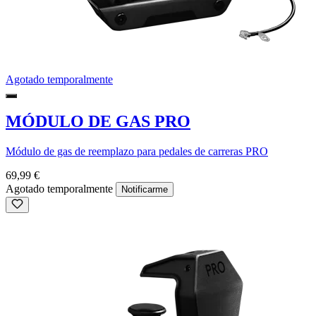
Agotado temporalmente
MÓDULO DE GAS PRO
Módulo de gas de reemplazo para pedales de carreras PRO
69,99 €
Agotado temporalmente
Notificarme