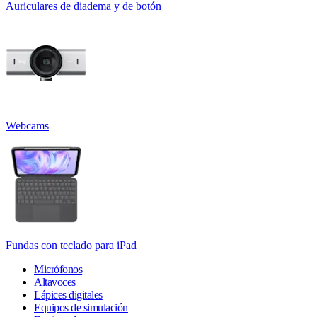
Auriculares de diadema y de botón
Webcams
Fundas con teclado para iPad
Micrófonos
Altavoces
Lápices digitales
Equipos de simulación