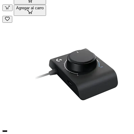
Agregar al carro