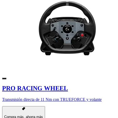
PRO RACING WHEEL
Transmisión directa de 11 Nm con TRUEFORCE y volante
Compra más, ahorra más