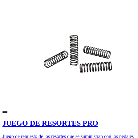
JUEGO DE RESORTES PRO
Juego de repuesto de los resortes que se suministran con los pedales