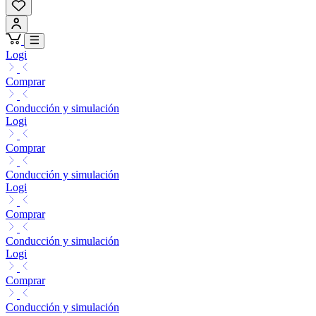
Logi
Comprar
Conducción y simulación
Logi
Comprar
Conducción y simulación
Logi
Comprar
Conducción y simulación
Logi
Comprar
Conducción y simulación