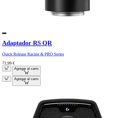
Adaptador RS QR
Quick Release Racing & PRO Series
71,99 €
Agregar al carro
Agregar al carro