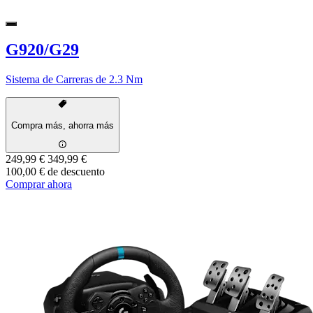
G920/G29
Sistema de Carreras de 2.3 Nm
Compra más, ahorra más
249,99 €
349,99 €
100,00 € de descuento
Comprar ahora