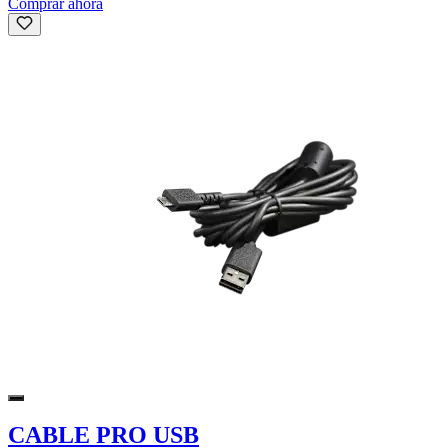
Comprar ahora
CABLE PRO USB