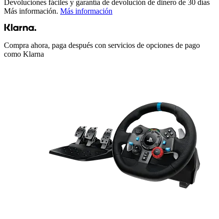
Devoluciones fáciles y garantía de devolución de dinero de 30 días
Más información.
Más información
Compra ahora, paga después con servicios de opciones de pago
como Klarna