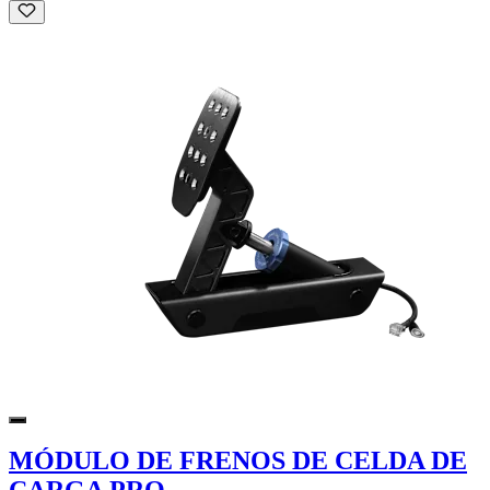
MÓDULO DE FRENOS DE CELDA DE