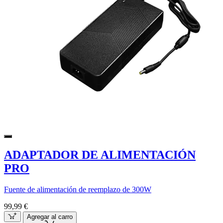
ADAPTADOR DE ALIMENTACIÓN
PRO
Fuente de alimentación de reemplazo de 300W
99,99 €
Agregar al carro