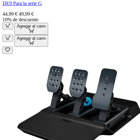
DE9 Para la serie G
44,99 €
49,99 €
10% de descuento
Agregar al carro
Agregar al carro