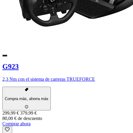
G923
2,3 Nm con el sistema de carreras TRUEFORCE
Compra más, ahorra más
299,99 €
379,99 €
80,00 € de descuento
Comprar ahora