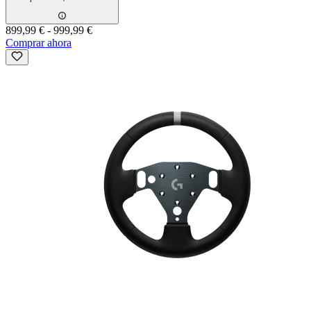
899,99 €
-
999,99 €
Comprar ahora