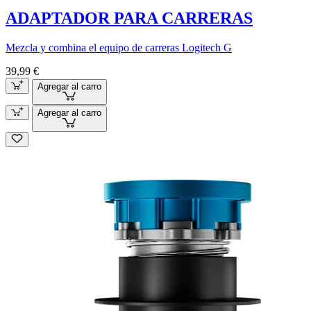
ADAPTADOR PARA CARRERAS
Mezcla y combina el equipo de carreras Logitech G
39,99 €
Agregar al carro
Agregar al carro