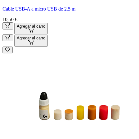
Cable USB-A a micro USB de 2.5 m
10,50 €
Agregar al carro
Agregar al carro