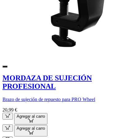
MORDAZA DE SUJECIÓN
PROFESIONAL
Brazo de sujeción de repuesto para PRO Wheel
20,99 €
Agregar al carro
Agregar al carro