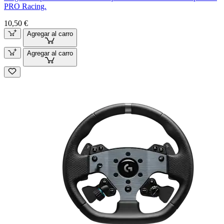
PRO Racing.
10,50 €
Agregar al carro
Agregar al carro