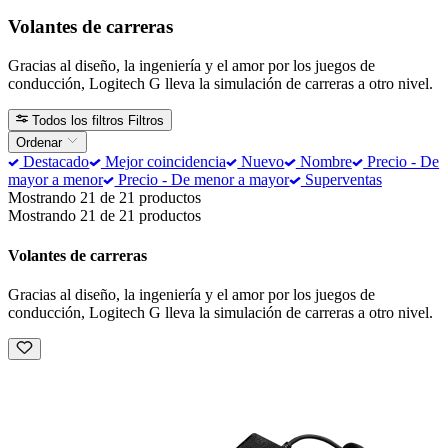
Volantes de carreras
Gracias al diseño, la ingeniería y el amor por los juegos de
conducción, Logitech G lleva la simulación de carreras a otro nivel.
Todos los filtros
Filtros
Ordenar
Destacado
Mejor coincidencia
Nuevo
Nombre
Precio - De
mayor a menor
Precio - De menor a mayor
Superventas
Mostrando 21 de 21 productos
Mostrando 21 de 21 productos
Volantes de carreras
Gracias al diseño, la ingeniería y el amor por los juegos de
conducción, Logitech G lleva la simulación de carreras a otro nivel.