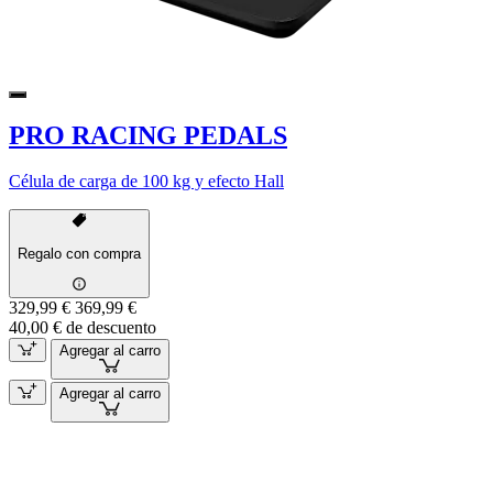
PRO RACING PEDALS
Célula de carga de 100 kg y efecto Hall
Regalo con compra
329,99 €
369,99 €
40,00 € de descuento
Agregar al carro
Agregar al carro