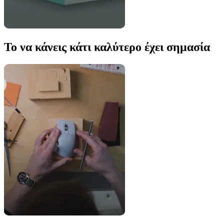
Το να κάνεις κάτι καλύτερο έχει σημασία