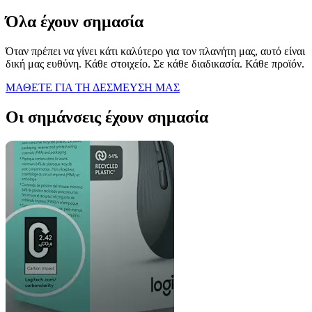
Όλα έχουν σημασία
Όταν πρέπει να γίνει κάτι καλύτερο για τον πλανήτη μας, αυτό είναι
δική μας ευθύνη. Κάθε στοιχείο. Σε κάθε διαδικασία. Κάθε προϊόν.
ΜΑΘΕΤΕ ΓΙΑ ΤΗ ΔΕΣΜΕΥΣΗ ΜΑΣ
Οι σημάνσεις έχουν σημασία