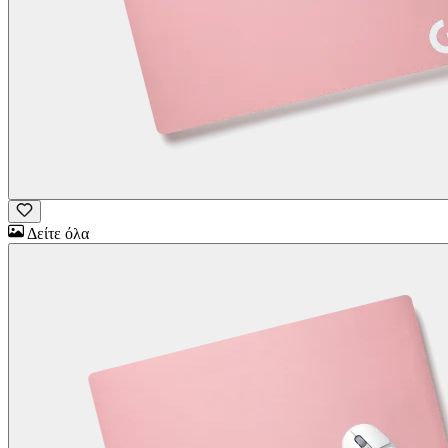
Δείτε όλα