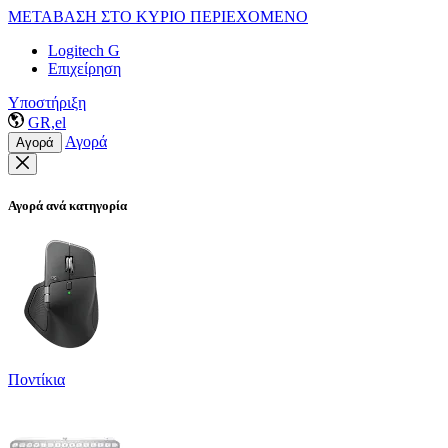
ΜΕΤΑΒΑΣΗ ΣΤΟ ΚΥΡΙΟ ΠΕΡΙΕΧΟΜΕΝΟ
Logitech G
Επιχείρηση
Υποστήριξη
GR,el
Αγορά
Αγορά
Αγορά ανά κατηγορία
Ποντίκια