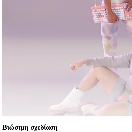
Βιώσιμη σχεδίαση