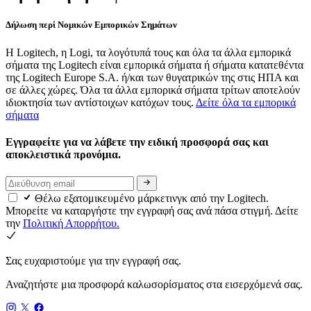
Δήλωση περί Νομικών Εμπορικών Σημάτων
Η Logitech, η Logi, τα λογότυπά τους και όλα τα άλλα εμπορικά
σήματα της Logitech είναι εμπορικά σήματα ή σήματα κατατεθέντα
της Logitech Europe S.A. ή/και των θυγατρικών της στις ΗΠΑ και
σε άλλες χώρες. Όλα τα άλλα εμπορικά σήματα τρίτων αποτελούν
ιδιοκτησία των αντίστοιχων κατόχων τους.
Δείτε όλα τα εμπορικά
σήματα
Εγγραφείτε για να λάβετε την ειδική προσφορά σας και
αποκλειστικά προνόμια.
Θέλω εξατομικευμένο μάρκετινγκ από την Logitech.
Μπορείτε να καταργήστε την εγγραφή σας ανά πάσα στιγμή. Δείτε
την
Πολιτική Απορρήτου.
Σας ευχαριστούμε για την εγγραφή σας.
Αναζητήστε μια προσφορά καλωσορίσματος στα εισερχόμενά σας.