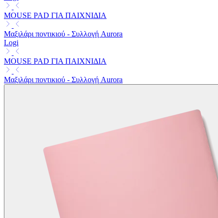
MOUSE PAD ΓΙΑ ΠΑΙΧΝΙΔΙΑ
Μαξιλάρι ποντικιού - Συλλογή Aurora
Logi
MOUSE PAD ΓΙΑ ΠΑΙΧΝΙΔΙΑ
Μαξιλάρι ποντικιού - Συλλογή Aurora