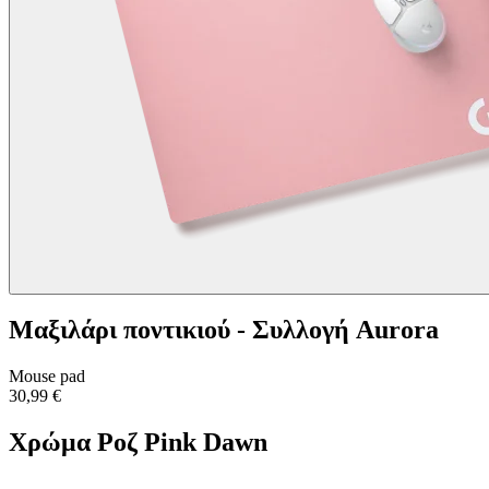
Μαξιλάρι ποντικιού - Συλλογή Aurora
Mouse pad
30,99 €
Χρώμα
Ροζ Pink Dawn