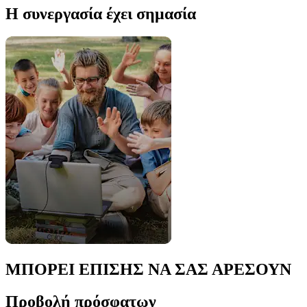
Η συνεργασία έχει σημασία
ΜΠΟΡΕΙ ΕΠΙΣΗΣ ΝΑ ΣΑΣ ΑΡΕΣΟΥΝ
Προβολή πρόσφατων