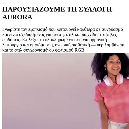
ΠΑΡΟΥΣΙΑΖΟΥΜΕ ΤΗ ΣΥΛΛΟΓΗ
AURORA
Γνωρίστε τον εξοπλισμό που λειτουργεί καλύτερα σε συνδυασμό
και είναι σχεδιασμένος για άνεση, στιλ και παιχνίδι με υψηλές
επιδόσεις. Επιλέξτε το ολοκληρωμένο σετ, για αρμονική
λειτουργία και ομοιόμορφη, ονειρική αισθητική — περιλαμβάνεται
και το στιλ συγχρονισμένου φωτισμού RGB.