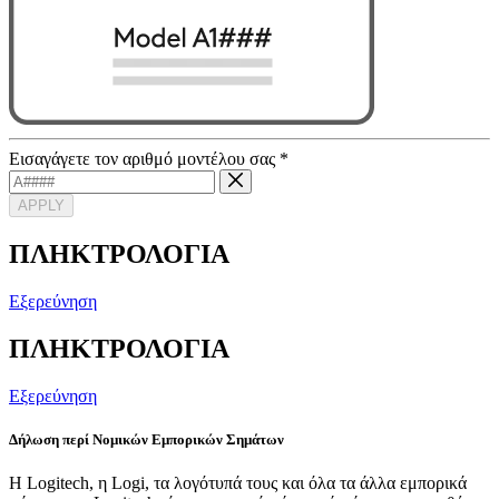
Εισαγάγετε τον αριθμό μοντέλου σας
*
APPLY
ΠΛΗΚΤΡΟΛΟΓΙΑ
Εξερεύνηση
ΠΛΗΚΤΡΟΛΟΓΙΑ
Εξερεύνηση
Δήλωση περί Νομικών Εμπορικών Σημάτων
Η Logitech, η Logi, τα λογότυπά τους και όλα τα άλλα εμπορικά