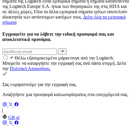
σήματα της Logitech είναι εμπορικά σήματα ή σήματα κατατεθέντα
της Logitech Europe S.A. ή/και των θυγατρικών της στις ΗΠΑ και
σε άλλες χώρες. Όλα τα άλλα εμπορικά σήματα τρίτων αποτελούν
ιδιοκτησία των αντίστοιχων κατόχων τους.
Δείτε όλα τα εμπορικά
σήματα
Εγγραφείτε για να λάβετε την ειδική προσφορά σας και
αποκλειστικά προνόμια.
Θέλω εξατομικευμένο μάρκετινγκ από την Logitech.
Μπορείτε να καταργήστε την εγγραφή σας ανά πάσα στιγμή. Δείτε
την
Πολιτική Απορρήτου.
Σας ευχαριστούμε για την εγγραφή σας.
Αναζητήστε μια προσφορά καλωσορίσματος στα εισερχόμενά σας.
GR,el