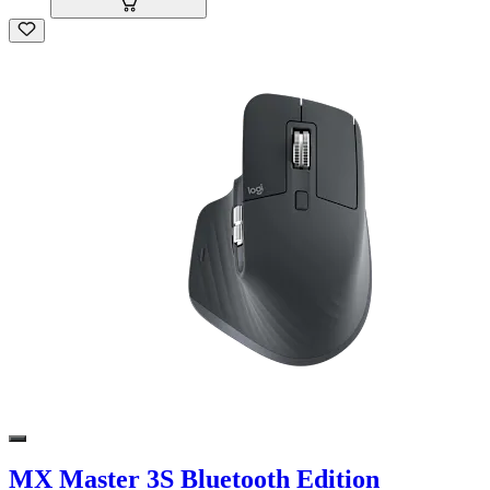
MX Master 3S Bluetooth Edition