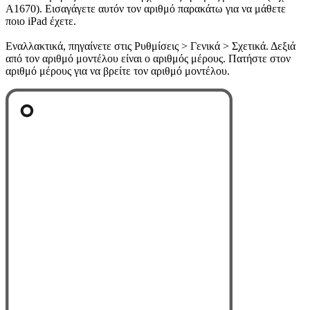
A1670). Εισαγάγετε αυτόν τον αριθμό παρακάτω για να μάθετε
ποιο iPad έχετε.
Εναλλακτικά, πηγαίνετε στις Ρυθμίσεις > Γενικά > Σχετικά. Δεξιά
από τον αριθμό μοντέλου είναι ο αριθμός μέρους. Πατήστε στον
αριθμό μέρους για να βρείτε τον αριθμό μοντέλου.