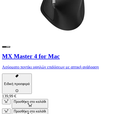
MX Master 4 for Mac
Ασύρματο ποντίκι υψηλών επιδόσεων με απτική ανάδραση
Ειδική προσφορά
139,99 €
Προσθήκη στο καλάθι
Προσθήκη στο καλάθι