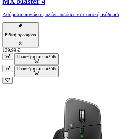
MX Master 4
Ασύρματο ποντίκι υψηλών επιδόσεων με απτική ανάδραση
Ειδική προσφορά
139,99 €
Προσθήκη στο καλάθι
Προσθήκη στο καλάθι