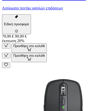
Ασύρματο ποντίκι υψηλών επιδόσεων
Ειδική προσφορά
79,99 €
99,99 €
έκπτωση 20%
Προσθήκη στο καλάθι
Προσθήκη στο καλάθι