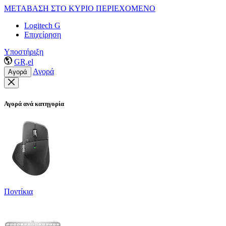
ΜΕΤΑΒΑΣΗ ΣΤΟ ΚΥΡΙΟ ΠΕΡΙΕΧΟΜΕΝΟ
Logitech G
Επιχείρηση
Υποστήριξη
GR,el
Αγορά
Αγορά
Αγορά ανά κατηγορία
Ποντίκια