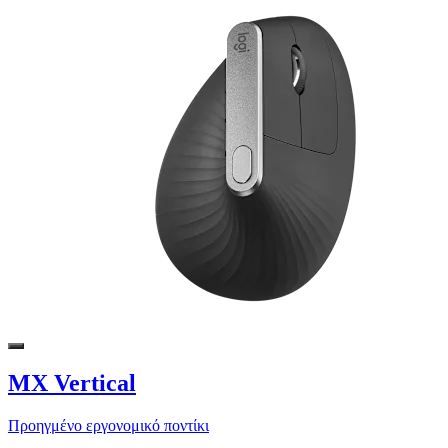
MX Vertical
Προηγμένο εργονομικό ποντίκι