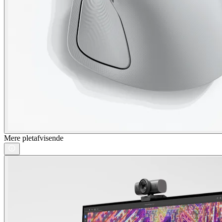
Mere pletafvisende