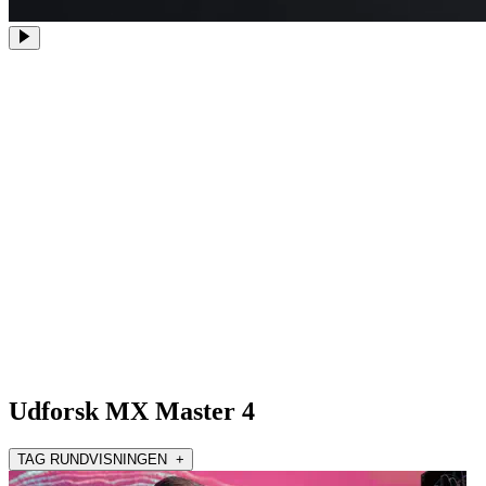
Udforsk MX Master 4
TAG RUNDVISNINGEN +