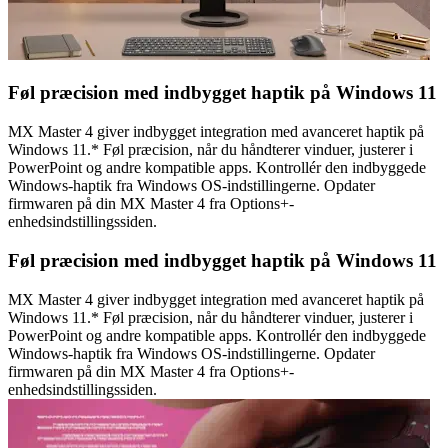
Føl præcision med indbygget haptik på Windows 11
MX Master 4 giver indbygget integration med avanceret haptik på
Windows 11.* Føl præcision, når du håndterer vinduer, justerer i
PowerPoint og andre kompatible apps. Kontrollér den indbyggede
Windows-haptik fra Windows OS-indstillingerne. Opdater
firmwaren på din MX Master 4 fra Options+-
enhedsindstillingssiden.
Føl præcision med indbygget haptik på Windows 11
MX Master 4 giver indbygget integration med avanceret haptik på
Windows 11.* Føl præcision, når du håndterer vinduer, justerer i
PowerPoint og andre kompatible apps. Kontrollér den indbyggede
Windows-haptik fra Windows OS-indstillingerne. Opdater
firmwaren på din MX Master 4 fra Options+-
enhedsindstillingssiden.