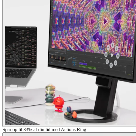
Spar op til 33% af din tid med Actions Ring