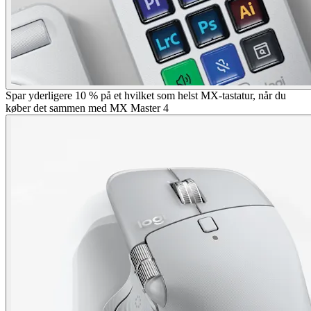
Spar yderligere 10 % på et hvilket som helst MX-tastatur, når du
køber det sammen med MX Master 4