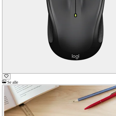
Se alle