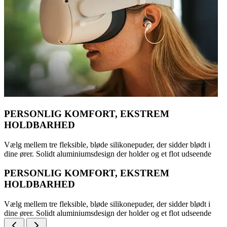
PERSONLIG KOMFORT, EKSTREM
HOLDBARHED
Vælg mellem tre fleksible, bløde silikonepuder, der sidder blødt i
dine ører. Solidt aluminiumsdesign der holder og et flot udseende
PERSONLIG KOMFORT, EKSTREM
HOLDBARHED
Vælg mellem tre fleksible, bløde silikonepuder, der sidder blødt i
dine ører. Solidt aluminiumsdesign der holder og et flot udseende