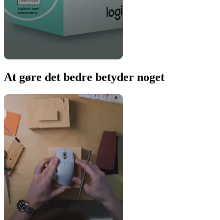
At gøre det bedre betyder noget