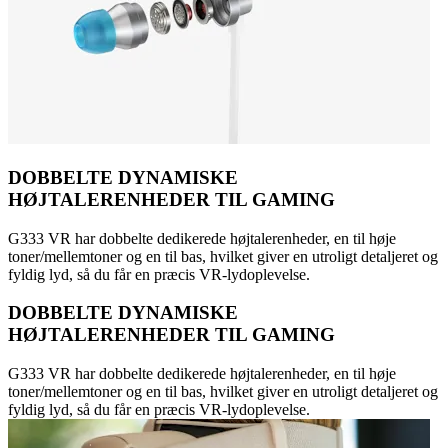
DOBBELTE DYNAMISKE
HØJTALERENHEDER TIL GAMING
G333 VR har dobbelte dedikerede højtalerenheder, en til høje
toner/mellemtoner og en til bas, hvilket giver en utroligt detaljeret og
fyldig lyd, så du får en præcis VR-lydoplevelse.
DOBBELTE DYNAMISKE
HØJTALERENHEDER TIL GAMING
G333 VR har dobbelte dedikerede højtalerenheder, en til høje
toner/mellemtoner og en til bas, hvilket giver en utroligt detaljeret og
fyldig lyd, så du får en præcis VR-lydoplevelse.