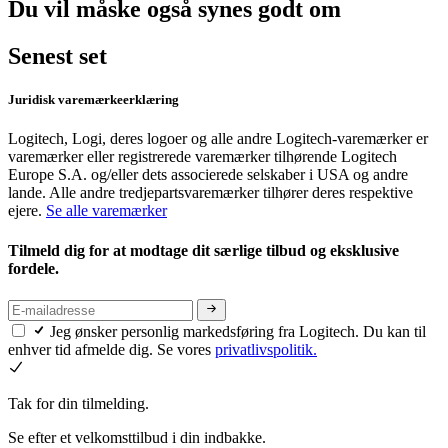
Du vil måske også synes godt om
Senest set
Juridisk varemærkeerklæring
Logitech, Logi, deres logoer og alle andre Logitech-varemærker er
varemærker eller registrerede varemærker tilhørende Logitech
Europe S.A. og/eller dets associerede selskaber i USA og andre
lande. Alle andre tredjepartsvaremærker tilhører deres respektive
ejere.
Se alle varemærker
Tilmeld dig for at modtage dit særlige tilbud og eksklusive
fordele.
Jeg ønsker personlig markedsføring fra Logitech. Du kan til
enhver tid afmelde dig. Se vores
privatlivspolitik.
Tak for din tilmelding.
Se efter et velkomsttilbud i din indbakke.