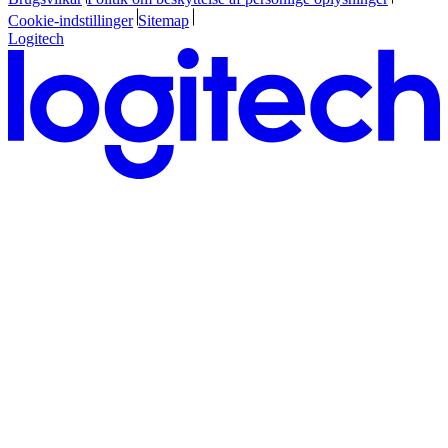
Cookie-indstillinger
Sitemap
Logitech