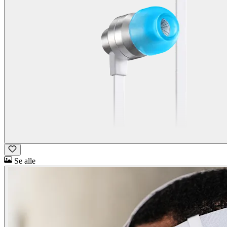
Se alle