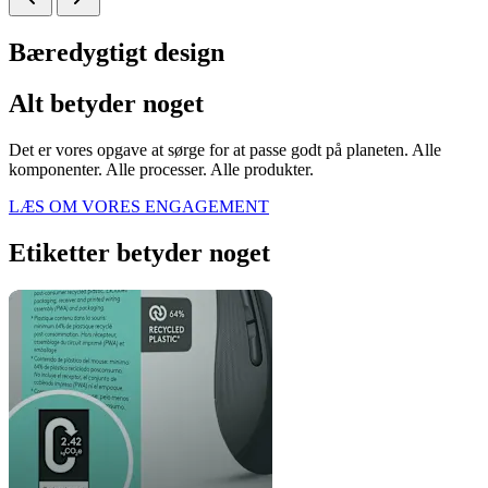
Bæredygtigt design
Alt betyder noget
Det er vores opgave at sørge for at passe godt på planeten. Alle
komponenter. Alle processer. Alle produkter.
LÆS OM VORES ENGAGEMENT
Etiketter betyder noget