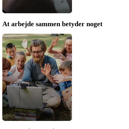
At arbejde sammen betyder noget