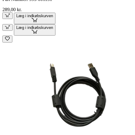
289,00 kr.
Læg i indkøbskurven
Læg i indkøbskurven