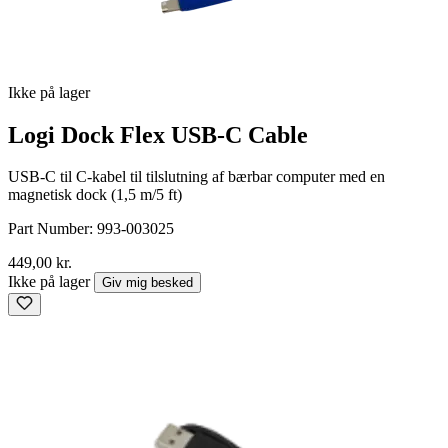
Ikke på lager
Logi Dock Flex USB-C Cable
USB-C til C-kabel til tilslutning af bærbar computer med en
magnetisk dock (1,5 m/5 ft)
Part Number:
993-003025
449,00 kr.
Ikke på lager
Giv mig besked