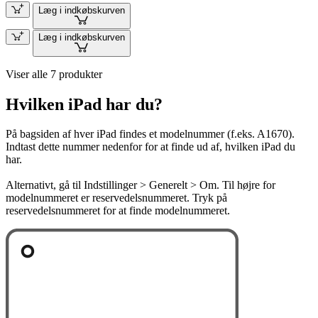
Læg i indkøbskurven
Læg i indkøbskurven
Viser alle 7 produkter
Hvilken iPad har du?
På bagsiden af hver iPad findes et modelnummer (f.eks. A1670).
Indtast dette nummer nedenfor for at finde ud af, hvilken iPad du
har.
Alternativt, gå til Indstillinger > Generelt > Om. Til højre for
modelnummeret er reservedelsnummeret. Tryk på
reservedelsnummeret for at finde modelnummeret.