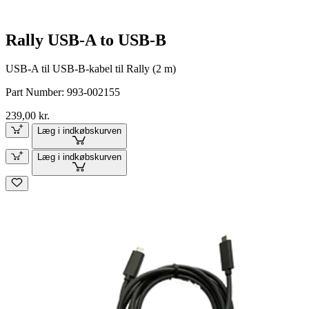
Rally USB-A to USB-B
USB-A til USB-B-kabel til Rally (2 m)
Part Number:
993-002155
239,00 kr.
Læg i indkøbskurven
Læg i indkøbskurven