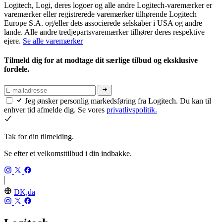
Logitech, Logi, deres logoer og alle andre Logitech-varemærker er
varemærker eller registrerede varemærker tilhørende Logitech
Europe S.A. og/eller dets associerede selskaber i USA og andre
lande. Alle andre tredjepartsvaremærker tilhører deres respektive
ejere.
Se alle varemærker
Tilmeld dig for at modtage dit særlige tilbud og eksklusive
fordele.
Jeg ønsker personlig markedsføring fra Logitech. Du kan til
enhver tid afmelde dig. Se vores
privatlivspolitik.
Tak for din tilmelding.
Se efter et velkomsttilbud i din indbakke.
DK,da