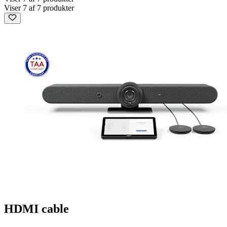
Viser 7 af 7 produkter
HDMI cable