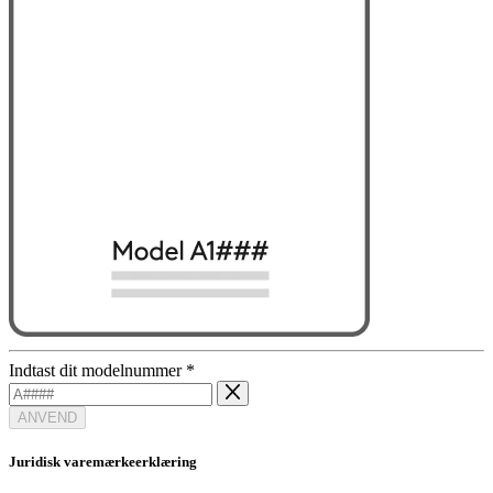
Indtast dit modelnummer
*
ANVEND
Juridisk varemærkeerklæring