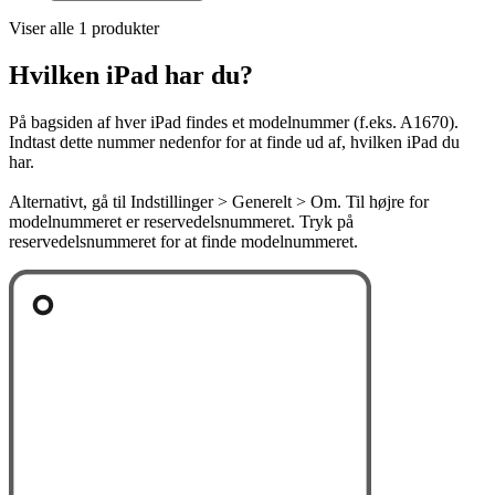
Viser alle 1 produkter
Hvilken iPad har du?
På bagsiden af hver iPad findes et modelnummer (f.eks. A1670).
Indtast dette nummer nedenfor for at finde ud af, hvilken iPad du
har.
Alternativt, gå til Indstillinger > Generelt > Om. Til højre for
modelnummeret er reservedelsnummeret. Tryk på
reservedelsnummeret for at finde modelnummeret.