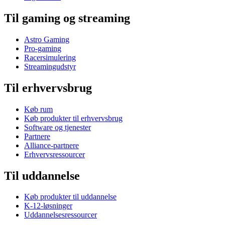
Til gaming og streaming
Astro Gaming
Pro-gaming
Racersimulering
Streamingudstyr
Til erhvervsbrug
Køb rum
Køb produkter til erhvervsbrug
Software og tjenester
Partnere
Alliance-partnere
Erhvervsressourcer
Til uddannelse
Køb produkter til uddannelse
K-12-løsninger
Uddannelsesressourcer