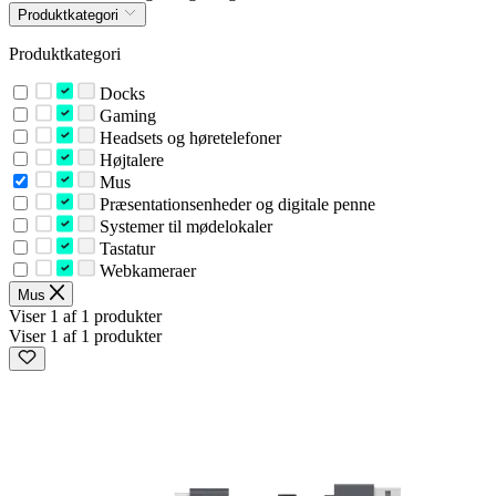
Produktkategori
Produktkategori
Docks
Gaming
Headsets og høretelefoner
Højtalere
Mus
Præsentationsenheder og digitale penne
Systemer til mødelokaler
Tastatur
Webkameraer
Mus
Viser 1 af 1 produkter
Viser 1 af 1 produkter