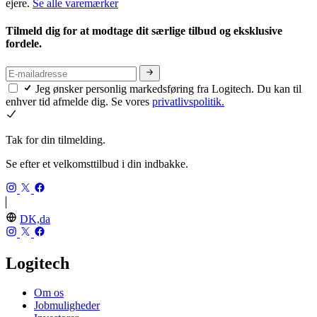
ejere.
Se alle varemærker
Tilmeld dig for at modtage dit særlige tilbud og eksklusive
fordele.
Jeg ønsker personlig markedsføring fra Logitech. Du kan til
enhver tid afmelde dig. Se vores
privatlivspolitik.
Tak for din tilmelding.
Se efter et velkomsttilbud i din indbakke.
DK,da
Logitech
Om os
Jobmuligheder