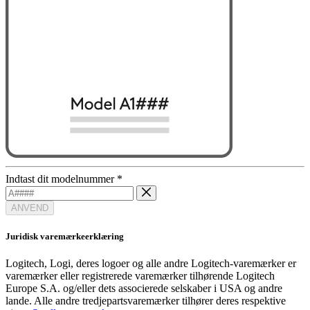
Indtast dit modelnummer
*
ANVEND
Juridisk varemærkeerklæring
Logitech, Logi, deres logoer og alle andre Logitech-varemærker er
varemærker eller registrerede varemærker tilhørende Logitech
Europe S.A. og/eller dets associerede selskaber i USA og andre
lande. Alle andre tredjepartsvaremærker tilhører deres respektive