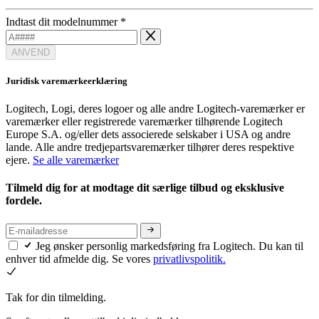
Indtast dit modelnummer
*
ANVEND
Juridisk varemærkeerklæring
Logitech, Logi, deres logoer og alle andre Logitech-varemærker er
varemærker eller registrerede varemærker tilhørende Logitech
Europe S.A. og/eller dets associerede selskaber i USA og andre
lande. Alle andre tredjepartsvaremærker tilhører deres respektive
ejere.
Se alle varemærker
Tilmeld dig for at modtage dit særlige tilbud og eksklusive
fordele.
Jeg ønsker personlig markedsføring fra Logitech. Du kan til
enhver tid afmelde dig. Se vores
privatlivspolitik.
Tak for din tilmelding.