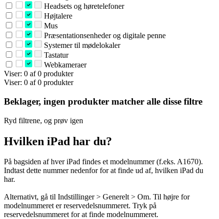
Headsets og høretelefoner
Højtalere
Mus
Præsentationsenheder og digitale penne
Systemer til mødelokaler
Tastatur
Webkameraer
Viser: 0 af 0 produkter
Viser: 0 af 0 produkter
Beklager, ingen produkter matcher alle disse filtre
Ryd filtrene, og prøv igen
Hvilken iPad har du?
På bagsiden af hver iPad findes et modelnummer (f.eks. A1670).
Indtast dette nummer nedenfor for at finde ud af, hvilken iPad du
har.
Alternativt, gå til Indstillinger > Generelt > Om. Til højre for
modelnummeret er reservedelsnummeret. Tryk på
reservedelsnummeret for at finde modelnummeret.